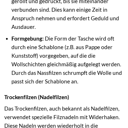
gerollt und gedrückt, bis sie miteinander
verbunden sind. Dies kann einige Zeit in
Anspruch nehmen und erfordert Geduld und
Ausdauer.
Formgebung:
Die Form der Tasche wird oft
durch eine Schablone (z.B. aus Pappe oder
Kunststoff) vorgegeben, auf die die
Wollschichten gleichmäßig aufgelegt werden.
Durch das Nassfilzen schrumpft die Wolle und
passt sich der Schablone an.
Trockenfilzen (Nadelfilzen)
Das Trockenfilzen, auch bekannt als Nadelfilzen,
verwendet spezielle Filznadeln mit Widerhaken.
Diese Nadeln werden wiederholt in die