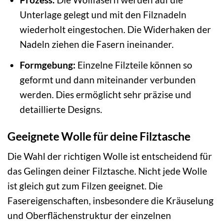
Unterlage gelegt und mit den Filznadeln
wiederholt eingestochen. Die Widerhaken der
Nadeln ziehen die Fasern ineinander.
Formgebung:
Einzelne Filzteile können so
geformt und dann miteinander verbunden
werden. Dies ermöglicht sehr präzise und
detaillierte Designs.
Geeignete Wolle für deine Filztasche
Die Wahl der richtigen Wolle ist entscheidend für
das Gelingen deiner Filztasche. Nicht jede Wolle
ist gleich gut zum Filzen geeignet. Die
Fasereigenschaften, insbesondere die Kräuselung
und Oberflächenstruktur der einzelnen