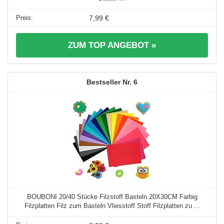
7,99 €
ZUM TOP ANGEBOT »
6
BOUBONI 20/40 Stücke Filzstoff Basteln 20X30CM Farbig
Filzplatten Filz zum Basteln Vliesstoff Stoff Filzplatten zu ...