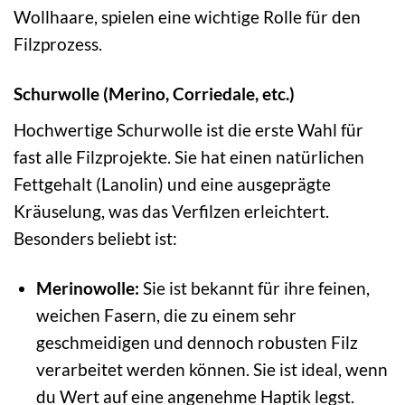
Wollhaare, spielen eine wichtige Rolle für den
Filzprozess.
Schurwolle (Merino, Corriedale, etc.)
Hochwertige Schurwolle ist die erste Wahl für
fast alle Filzprojekte. Sie hat einen natürlichen
Fettgehalt (Lanolin) und eine ausgeprägte
Kräuselung, was das Verfilzen erleichtert.
Besonders beliebt ist:
Merinowolle:
Sie ist bekannt für ihre feinen,
weichen Fasern, die zu einem sehr
geschmeidigen und dennoch robusten Filz
verarbeitet werden können. Sie ist ideal, wenn
du Wert auf eine angenehme Haptik legst.