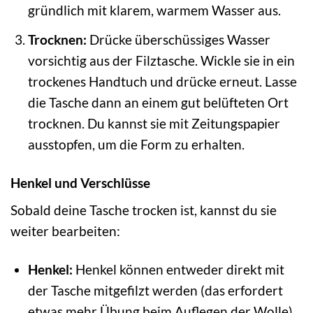
gründlich mit klarem, warmem Wasser aus.
Trocknen:
Drücke überschüssiges Wasser
vorsichtig aus der Filztasche. Wickle sie in ein
trockenes Handtuch und drücke erneut. Lasse
die Tasche dann an einem gut belüfteten Ort
trocknen. Du kannst sie mit Zeitungspapier
ausstopfen, um die Form zu erhalten.
Henkel und Verschlüsse
Sobald deine Tasche trocken ist, kannst du sie
weiter bearbeiten:
Henkel:
Henkel können entweder direkt mit
der Tasche mitgefilzt werden (das erfordert
etwas mehr Übung beim Auflegen der Wolle)