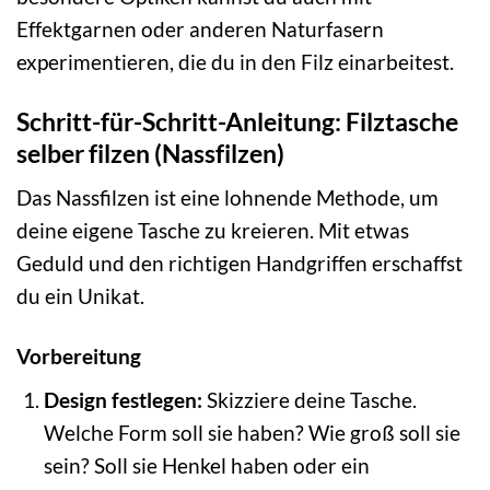
Effektgarnen oder anderen Naturfasern
experimentieren, die du in den Filz einarbeitest.
Schritt-für-Schritt-Anleitung: Filztasche
selber filzen (Nassfilzen)
Das Nassfilzen ist eine lohnende Methode, um
deine eigene Tasche zu kreieren. Mit etwas
Geduld und den richtigen Handgriffen erschaffst
du ein Unikat.
Vorbereitung
Design festlegen:
Skizziere deine Tasche.
Welche Form soll sie haben? Wie groß soll sie
sein? Soll sie Henkel haben oder ein