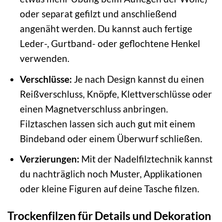
oder separat gefilzt und anschließend
angenäht werden. Du kannst auch fertige
Leder-, Gurtband- oder geflochtene Henkel
verwenden.
Verschlüsse:
Je nach Design kannst du einen
Reißverschluss, Knöpfe, Klettverschlüsse oder
einen Magnetverschluss anbringen.
Filztaschen lassen sich auch gut mit einem
Bindeband oder einem Überwurf schließen.
Verzierungen:
Mit der Nadelfilztechnik kannst
du nachträglich noch Muster, Applikationen
oder kleine Figuren auf deine Tasche filzen.
Trockenfilzen für Details und Dekoration