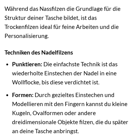
Während das Nassfilzen die Grundlage für die
Struktur deiner Tasche bildet, ist das
Trockenfilzen ideal für feine Arbeiten und die
Personalisierung.
Techniken des Nadelfilzens
Punktieren:
Die einfachste Technik ist das
wiederholte Einstechen der Nadel in eine
Wollflocke, bis diese verdichtet ist.
Formen:
Durch gezieltes Einstechen und
Modellieren mit den Fingern kannst du kleine
Kugeln, Ovalformen oder andere
dreidimensionale Objekte filzen, die du später
an deine Tasche anbringst.