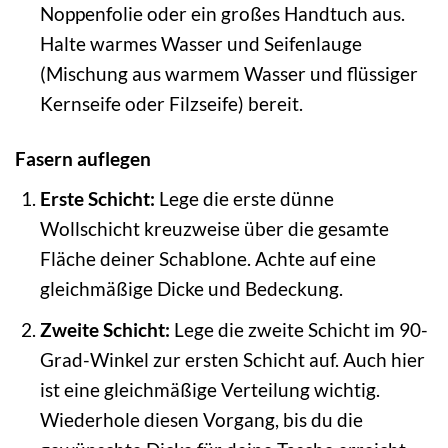
Noppenfolie oder ein großes Handtuch aus.
Halte warmes Wasser und Seifenlauge
(Mischung aus warmem Wasser und flüssiger
Kernseife oder Filzseife) bereit.
Fasern auflegen
Erste Schicht:
Lege die erste dünne
Wollschicht kreuzweise über die gesamte
Fläche deiner Schablone. Achte auf eine
gleichmäßige Dicke und Bedeckung.
Zweite Schicht:
Lege die zweite Schicht im 90-
Grad-Winkel zur ersten Schicht auf. Auch hier
ist eine gleichmäßige Verteilung wichtig.
Wiederhole diesen Vorgang, bis du die