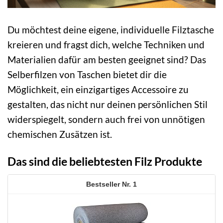
Du möchtest deine eigene, individuelle Filztasche
kreieren und fragst dich, welche Techniken und
Materialien dafür am besten geeignet sind? Das
Selberfilzen von Taschen bietet dir die
Möglichkeit, ein einzigartiges Accessoire zu
gestalten, das nicht nur deinen persönlichen Stil
widerspiegelt, sondern auch frei von unnötigen
chemischen Zusätzen ist.
Das sind die beliebtesten Filz Produkte
1