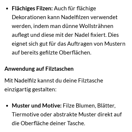
Flächiges Filzen:
Auch für flächige
Dekorationen kann Nadelfilzen verwendet
werden, indem man dünne Wollsträhnen
auflegt und diese mit der Nadel fixiert. Dies
eignet sich gut für das Auftragen von Mustern
auf bereits gefilzte Oberflächen.
Anwendung auf Filztaschen
Mit Nadelfilz kannst du deine Filztasche
einzigartig gestalten:
Muster und Motive:
Filze Blumen, Blätter,
Tiermotive oder abstrakte Muster direkt auf
die Oberfläche deiner Tasche.