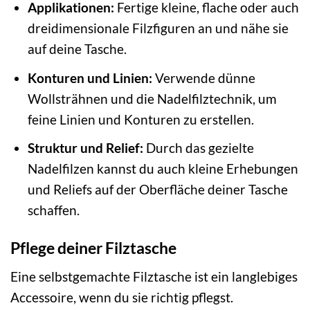
Applikationen:
Fertige kleine, flache oder auch
dreidimensionale Filzfiguren an und nähe sie
auf deine Tasche.
Konturen und Linien:
Verwende dünne
Wollsträhnen und die Nadelfilztechnik, um
feine Linien und Konturen zu erstellen.
Struktur und Relief:
Durch das gezielte
Nadelfilzen kannst du auch kleine Erhebungen
und Reliefs auf der Oberfläche deiner Tasche
schaffen.
Pflege deiner Filztasche
Eine selbstgemachte Filztasche ist ein langlebiges
Accessoire, wenn du sie richtig pflegst.