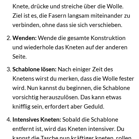
Knete, drücke und streiche über die Wolle.
Ziel ist es, die Fasern langsam miteinander zu
verbinden, ohne dass sie sich verschieben.
Wenden:
Wende die gesamte Konstruktion
und wiederhole das Kneten auf der anderen
Seite.
Schablone lösen:
Nach einiger Zeit des
Knetens wirst du merken, dass die Wolle fester
wird. Nun kannst du beginnen, die Schablone
vorsichtig herauszulösen. Das kann etwas
knifflig sein, erfordert aber Geduld.
Intensives Kneten:
Sobald die Schablone
entfernt ist, wird das Kneten intensiver. Du
kannst die Tasche nun kräftiger kneten, rollen