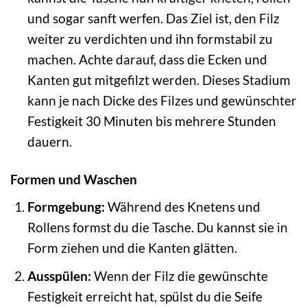
und sogar sanft werfen. Das Ziel ist, den Filz
weiter zu verdichten und ihn formstabil zu
machen. Achte darauf, dass die Ecken und
Kanten gut mitgefilzt werden. Dieses Stadium
kann je nach Dicke des Filzes und gewünschter
Festigkeit 30 Minuten bis mehrere Stunden
dauern.
Formen und Waschen
Formgebung:
Während des Knetens und
Rollens formst du die Tasche. Du kannst sie in
Form ziehen und die Kanten glätten.
Ausspülen:
Wenn der Filz die gewünschte
Festigkeit erreicht hat, spülst du die Seife