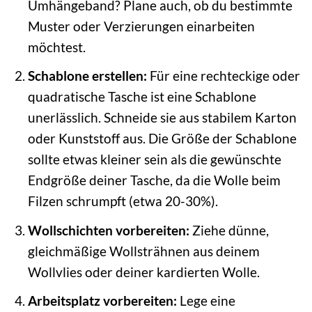
Umhängeband? Plane auch, ob du bestimmte
Muster oder Verzierungen einarbeiten
möchtest.
Schablone erstellen:
Für eine rechteckige oder
quadratische Tasche ist eine Schablone
unerlässlich. Schneide sie aus stabilem Karton
oder Kunststoff aus. Die Größe der Schablone
sollte etwas kleiner sein als die gewünschte
Endgröße deiner Tasche, da die Wolle beim
Filzen schrumpft (etwa 20-30%).
Wollschichten vorbereiten:
Ziehe dünne,
gleichmäßige Wollsträhnen aus deinem
Wollvlies oder deiner kardierten Wolle.
Arbeitsplatz vorbereiten:
Lege eine