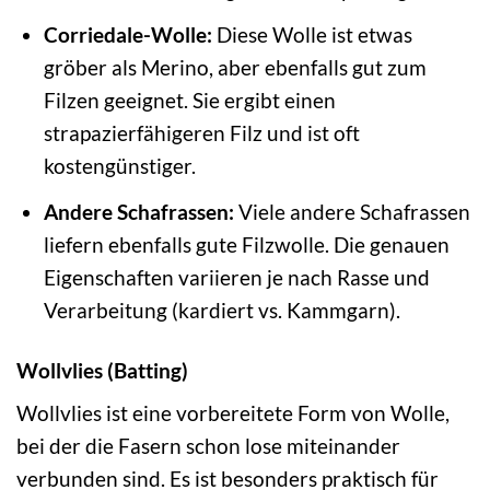
Corriedale-Wolle:
Diese Wolle ist etwas
gröber als Merino, aber ebenfalls gut zum
Filzen geeignet. Sie ergibt einen
strapazierfähigeren Filz und ist oft
kostengünstiger.
Andere Schafrassen:
Viele andere Schafrassen
liefern ebenfalls gute Filzwolle. Die genauen
Eigenschaften variieren je nach Rasse und
Verarbeitung (kardiert vs. Kammgarn).
Wollvlies (Batting)
Wollvlies ist eine vorbereitete Form von Wolle,
bei der die Fasern schon lose miteinander
verbunden sind. Es ist besonders praktisch für