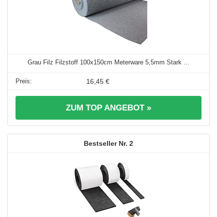
Grau Filz Filzstoff 100x150cm Meterware 5,5mm Stark ...
16,45 €
ZUM TOP ANGEBOT »
2