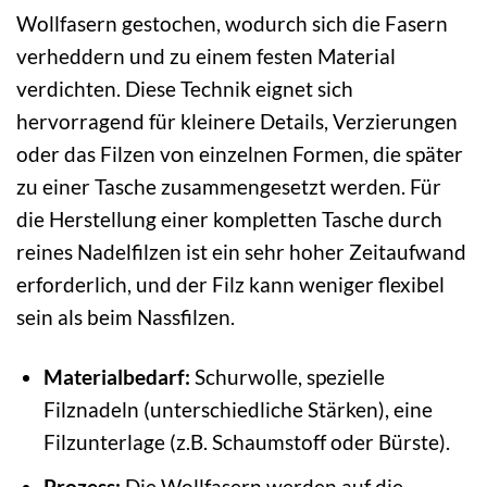
Wollfasern gestochen, wodurch sich die Fasern
verheddern und zu einem festen Material
verdichten. Diese Technik eignet sich
hervorragend für kleinere Details, Verzierungen
oder das Filzen von einzelnen Formen, die später
zu einer Tasche zusammengesetzt werden. Für
die Herstellung einer kompletten Tasche durch
reines Nadelfilzen ist ein sehr hoher Zeitaufwand
erforderlich, und der Filz kann weniger flexibel
sein als beim Nassfilzen.
Materialbedarf:
Schurwolle, spezielle
Filznadeln (unterschiedliche Stärken), eine
Filzunterlage (z.B. Schaumstoff oder Bürste).
Prozess:
Die Wollfasern werden auf die