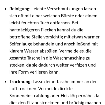
Reinigung:
Leichte Verschmutzungen lassen
sich oft mit einer weichen Bürste oder einem
leicht feuchten Tuch entfernen. Bei
hartnäckigeren Flecken kannst du die
betroffene Stelle vorsichtig mit etwas warmer
Seifenlauge behandeln und anschließend mit
klarem Wasser abspülen. Vermeide es, die
gesamte Tasche in die Waschmaschine zu
stecken, da sie dadurch weiter verfilzen und
ihre Form verlieren kann.
Trocknung:
Lasse deine Tasche immer an der
Luft trocknen. Vermeide direkte
Sonneneinstrahlung oder Heizkörpernähe, da
dies den Filz austrocknen und brüchig machen