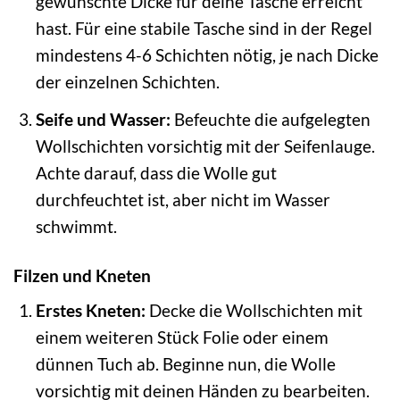
gewünschte Dicke für deine Tasche erreicht
hast. Für eine stabile Tasche sind in der Regel
mindestens 4-6 Schichten nötig, je nach Dicke
der einzelnen Schichten.
Seife und Wasser:
Befeuchte die aufgelegten
Wollschichten vorsichtig mit der Seifenlauge.
Achte darauf, dass die Wolle gut
durchfeuchtet ist, aber nicht im Wasser
schwimmt.
Filzen und Kneten
Erstes Kneten:
Decke die Wollschichten mit
einem weiteren Stück Folie oder einem
dünnen Tuch ab. Beginne nun, die Wolle
vorsichtig mit deinen Händen zu bearbeiten.