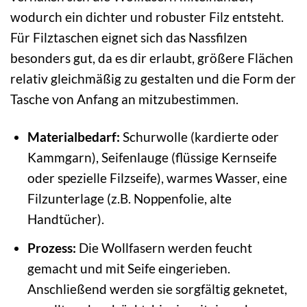
wodurch ein dichter und robuster Filz entsteht.
Für Filztaschen eignet sich das Nassfilzen
besonders gut, da es dir erlaubt, größere Flächen
relativ gleichmäßig zu gestalten und die Form der
Tasche von Anfang an mitzubestimmen.
Materialbedarf:
Schurwolle (kardierte oder
Kammgarn), Seifenlauge (flüssige Kernseife
oder spezielle Filzseife), warmes Wasser, eine
Filzunterlage (z.B. Noppenfolie, alte
Handtücher).
Prozess:
Die Wollfasern werden feucht
gemacht und mit Seife eingerieben.
Anschließend werden sie sorgfältig geknetet,