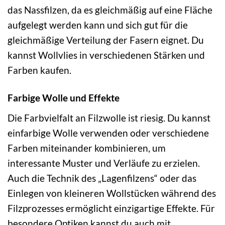
das Nassfilzen, da es gleichmäßig auf eine Fläche
aufgelegt werden kann und sich gut für die
gleichmäßige Verteilung der Fasern eignet. Du
kannst Wollvlies in verschiedenen Stärken und
Farben kaufen.
Farbige Wolle und Effekte
Die Farbvielfalt an Filzwolle ist riesig. Du kannst
einfarbige Wolle verwenden oder verschiedene
Farben miteinander kombinieren, um
interessante Muster und Verläufe zu erzielen.
Auch die Technik des „Lagenfilzens“ oder das
Einlegen von kleineren Wollstücken während des
Filzprozesses ermöglicht einzigartige Effekte. Für
besondere Optiken kannst du auch mit