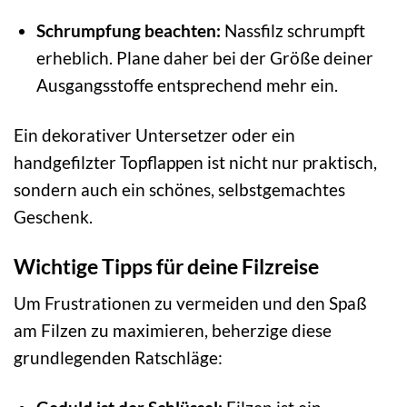
Schrumpfung beachten:
Nassfilz schrumpft
erheblich. Plane daher bei der Größe deiner
Ausgangsstoffe entsprechend mehr ein.
Ein dekorativer Untersetzer oder ein
handgefilzter Topflappen ist nicht nur praktisch,
sondern auch ein schönes, selbstgemachtes
Geschenk.
Wichtige Tipps für deine Filzreise
Um Frustrationen zu vermeiden und den Spaß
am Filzen zu maximieren, beherzige diese
grundlegenden Ratschläge: