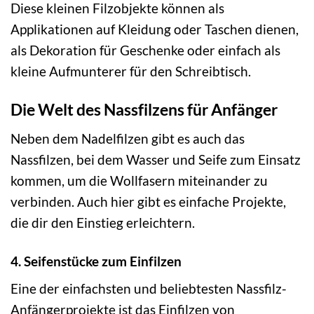
Diese kleinen Filzobjekte können als
Applikationen auf Kleidung oder Taschen dienen,
als Dekoration für Geschenke oder einfach als
kleine Aufmunterer für den Schreibtisch.
Die Welt des Nassfilzens für Anfänger
Neben dem Nadelfilzen gibt es auch das
Nassfilzen, bei dem Wasser und Seife zum Einsatz
kommen, um die Wollfasern miteinander zu
verbinden. Auch hier gibt es einfache Projekte,
die dir den Einstieg erleichtern.
4. Seifenstücke zum Einfilzen
Eine der einfachsten und beliebtesten Nassfilz-
Anfängerprojekte ist das Einfilzen von