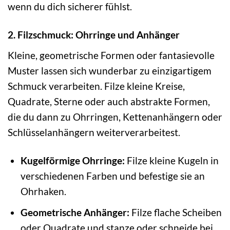
wenn du dich sicherer fühlst.
2. Filzschmuck: Ohrringe und Anhänger
Kleine, geometrische Formen oder fantasievolle
Muster lassen sich wunderbar zu einzigartigem
Schmuck verarbeiten. Filze kleine Kreise,
Quadrate, Sterne oder auch abstrakte Formen,
die du dann zu Ohrringen, Kettenanhängern oder
Schlüsselanhängern weiterverarbeitest.
Kugelförmige Ohrringe:
Filze kleine Kugeln in
verschiedenen Farben und befestige sie an
Ohrhaken.
Geometrische Anhänger:
Filze flache Scheiben
oder Quadrate und stanze oder schneide bei