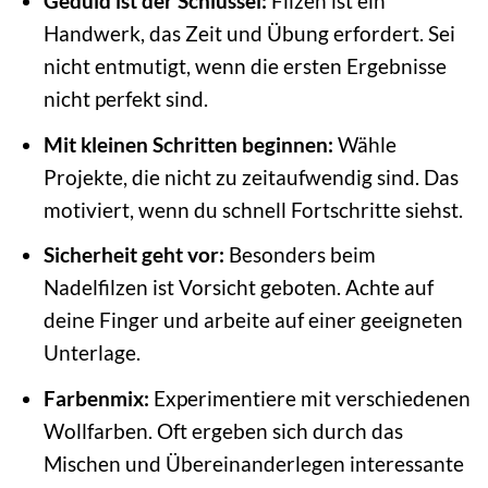
Geduld ist der Schlüssel:
Filzen ist ein
Handwerk, das Zeit und Übung erfordert. Sei
nicht entmutigt, wenn die ersten Ergebnisse
nicht perfekt sind.
Mit kleinen Schritten beginnen:
Wähle
Projekte, die nicht zu zeitaufwendig sind. Das
motiviert, wenn du schnell Fortschritte siehst.
Sicherheit geht vor:
Besonders beim
Nadelfilzen ist Vorsicht geboten. Achte auf
deine Finger und arbeite auf einer geeigneten
Unterlage.
Farbenmix:
Experimentiere mit verschiedenen
Wollfarben. Oft ergeben sich durch das
Mischen und Übereinanderlegen interessante