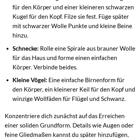
für den Körper und einer kleineren schwarzen
Kugel für den Kopf. Filze sie fest. Füge später
mit schwarzer Wolle Punkte und kleine Beine
hinzu.
Schnecke:
Rolle eine Spirale aus brauner Wolle
für das Haus und forme einen einfachen
Körper. Verbinde beides.
Kleine Vögel:
Eine einfache Birnenform für
den Körper, ein kleinerer Keil für den Kopf und
winzige Wollfäden für Flügel und Schwanz.
Konzentriere dich zunächst auf das Erreichen
einer soliden Grundform. Details wie Augen oder
feine Gliedmaßen kannst du später hinzufügen,