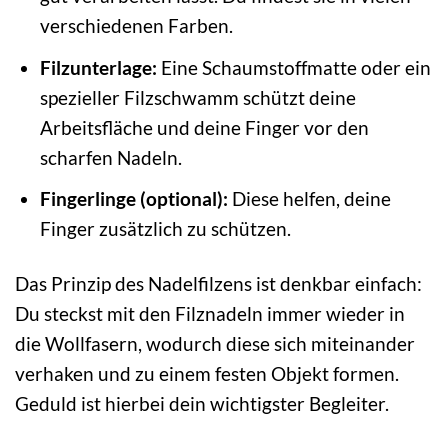
verschiedenen Farben.
Filzunterlage:
Eine Schaumstoffmatte oder ein
spezieller Filzschwamm schützt deine
Arbeitsfläche und deine Finger vor den
scharfen Nadeln.
Fingerlinge (optional):
Diese helfen, deine
Finger zusätzlich zu schützen.
Das Prinzip des Nadelfilzens ist denkbar einfach:
Du steckst mit den Filznadeln immer wieder in
die Wollfasern, wodurch diese sich miteinander
verhaken und zu einem festen Objekt formen.
Geduld ist hierbei dein wichtigster Begleiter.