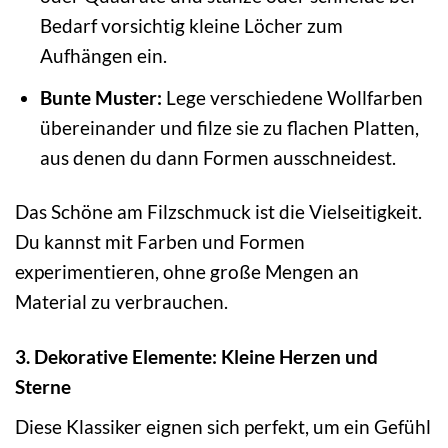
Bedarf vorsichtig kleine Löcher zum
Aufhängen ein.
Bunte Muster:
Lege verschiedene Wollfarben
übereinander und filze sie zu flachen Platten,
aus denen du dann Formen ausschneidest.
Das Schöne am Filzschmuck ist die Vielseitigkeit.
Du kannst mit Farben und Formen
experimentieren, ohne große Mengen an
Material zu verbrauchen.
3. Dekorative Elemente: Kleine Herzen und
Sterne
Diese Klassiker eignen sich perfekt, um ein Gefühl