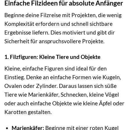
Einfache Filzideen für absolute Anfänger
Beginne deine Filzreise mit Projekten, die wenig
Komplexität erfordern und schnell sichtbare
Ergebnisse liefern. Dies motiviert und gibt dir
Sicherheit für anspruchsvollere Projekte.
1. Filzfiguren: Kleine Tiere und Objekte
Kleine, einfache Figuren sind ideal für den
Einstieg. Denke an einfache Formen wie Kugeln,
Ovalen oder Zylinder. Daraus lassen sich süße
Tiere wie Marienkäfer, Schnecken, kleine Vögel
oder auch einfache Objekte wie kleine Äpfel oder
Karotten gestalten.
Marienkäfer:
Beginne mit einer roten Kugel