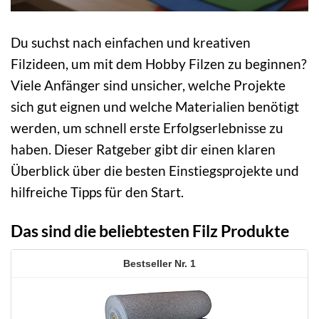
Du suchst nach einfachen und kreativen
Filzideen, um mit dem Hobby Filzen zu beginnen?
Viele Anfänger sind unsicher, welche Projekte
sich gut eignen und welche Materialien benötigt
werden, um schnell erste Erfolgserlebnisse zu
haben. Dieser Ratgeber gibt dir einen klaren
Überblick über die besten Einstiegsprojekte und
hilfreiche Tipps für den Start.
Das sind die beliebtesten Filz Produkte
1