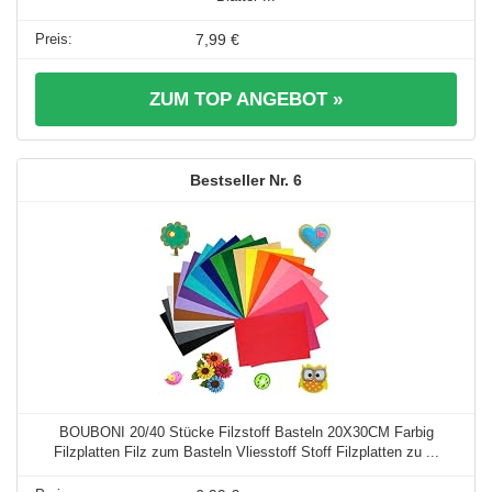
7,99 €
ZUM TOP ANGEBOT »
6
BOUBONI 20/40 Stücke Filzstoff Basteln 20X30CM Farbig
Filzplatten Filz zum Basteln Vliesstoff Stoff Filzplatten zu ...