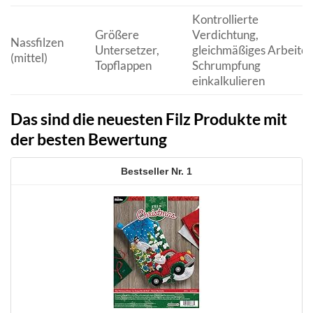
Kontrollierte
Größere
Verdichtung,
Nassfilzen
Untersetzer,
gleichmäßiges Arbeiten
(mittel)
Topflappen
Schrumpfung
einkalkulieren
Das sind die neuesten Filz Produkte mit
der besten Bewertung
1