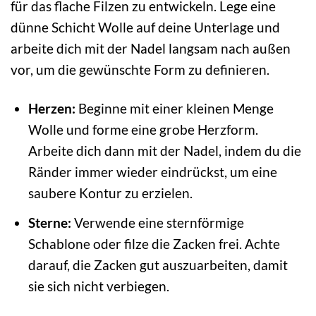
für das flache Filzen zu entwickeln. Lege eine
dünne Schicht Wolle auf deine Unterlage und
arbeite dich mit der Nadel langsam nach außen
vor, um die gewünschte Form zu definieren.
Herzen:
Beginne mit einer kleinen Menge
Wolle und forme eine grobe Herzform.
Arbeite dich dann mit der Nadel, indem du die
Ränder immer wieder eindrückst, um eine
saubere Kontur zu erzielen.
Sterne:
Verwende eine sternförmige
Schablone oder filze die Zacken frei. Achte
darauf, die Zacken gut auszuarbeiten, damit
sie sich nicht verbiegen.