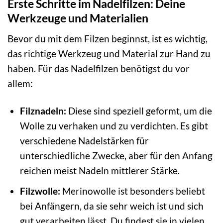
Erste Schritte im Nadelfilzen: Deine
Werkzeuge und Materialien
Bevor du mit dem Filzen beginnst, ist es wichtig,
das richtige Werkzeug und Material zur Hand zu
haben. Für das Nadelfilzen benötigst du vor
allem:
Filznadeln:
Diese sind speziell geformt, um die
Wolle zu verhaken und zu verdichten. Es gibt
verschiedene Nadelstärken für
unterschiedliche Zwecke, aber für den Anfang
reichen meist Nadeln mittlerer Stärke.
Filzwolle:
Merinowolle ist besonders beliebt
bei Anfängern, da sie sehr weich ist und sich
gut verarbeiten lässt. Du findest sie in vielen