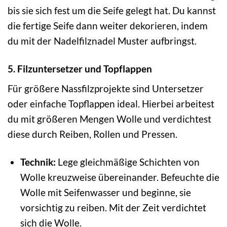
bis sie sich fest um die Seife gelegt hat. Du kannst
die fertige Seife dann weiter dekorieren, indem
du mit der Nadelfilznadel Muster aufbringst.
5. Filzuntersetzer und Topflappen
Für größere Nassfilzprojekte sind Untersetzer
oder einfache Topflappen ideal. Hierbei arbeitest
du mit größeren Mengen Wolle und verdichtest
diese durch Reiben, Rollen und Pressen.
Technik:
Lege gleichmäßige Schichten von
Wolle kreuzweise übereinander. Befeuchte die
Wolle mit Seifenwasser und beginne, sie
vorsichtig zu reiben. Mit der Zeit verdichtet
sich die Wolle.