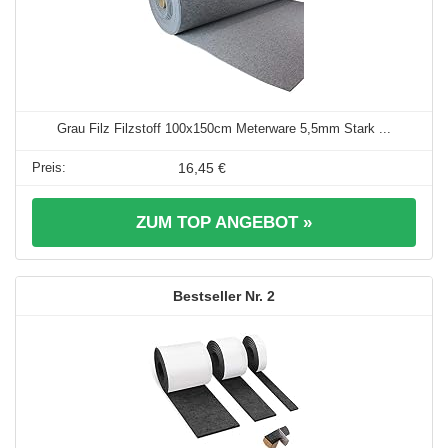
Grau Filz Filzstoff 100x150cm Meterware 5,5mm Stark ...
16,45 €
ZUM TOP ANGEBOT »
2