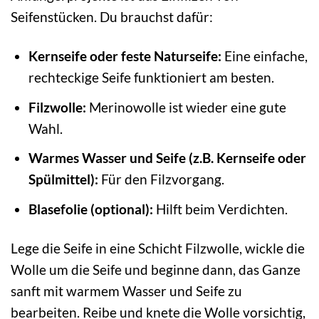
Seifenstücken. Du brauchst dafür:
Kernseife oder feste Naturseife:
Eine einfache,
rechteckige Seife funktioniert am besten.
Filzwolle:
Merinowolle ist wieder eine gute
Wahl.
Warmes Wasser und Seife (z.B. Kernseife oder
Spülmittel):
Für den Filzvorgang.
Blasefolie (optional):
Hilft beim Verdichten.
Lege die Seife in eine Schicht Filzwolle, wickle die
Wolle um die Seife und beginne dann, das Ganze
sanft mit warmem Wasser und Seife zu
bearbeiten. Reibe und knete die Wolle vorsichtig,