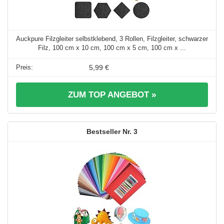
Auckpure Filzgleiter selbstklebend, 3 Rollen, Filzgleiter, schwarzer
Filz, 100 cm x 10 cm, 100 cm x 5 cm, 100 cm x ...
5,99 €
ZUM TOP ANGEBOT »
3