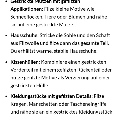
Gestrickte Mützen mit gefilzten
Applikationen:
Filze kleine Motive wie
Schneeflocken, Tiere oder Blumen und nähe
sie auf eine gestrickte Mütze.
Hausschuhe:
Stricke die Sohle und den Schaft
aus Filzwolle und filze dann das gesamte Teil.
Du erhältst warme, stabile Hausschuhe.
Kissenhüllen:
Kombiniere einen gestrickten
Vorderteil mit einem gefilzten Rückenteil oder
nutze gefilzte Motive als Verzierung auf einer
gestrickten Hülle.
Kleidungsstücke mit gefilzten Details:
Filze
Kragen, Manschetten oder Tascheneingriffe
und nähe sie an ein gestricktes Kleidungsstück