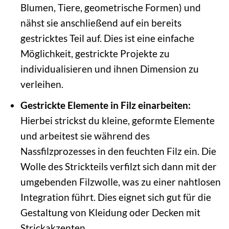
Blumen, Tiere, geometrische Formen) und
nähst sie anschließend auf ein bereits
gestricktes Teil auf. Dies ist eine einfache
Möglichkeit, gestrickte Projekte zu
individualisieren und ihnen Dimension zu
verleihen.
Gestrickte Elemente in Filz einarbeiten:
Hierbei strickst du kleine, geformte Elemente
und arbeitest sie während des
Nassfilzprozesses in den feuchten Filz ein. Die
Wolle des Strickteils verfilzt sich dann mit der
umgebenden Filzwolle, was zu einer nahtlosen
Integration führt. Dies eignet sich gut für die
Gestaltung von Kleidung oder Decken mit
Strickakzenten.