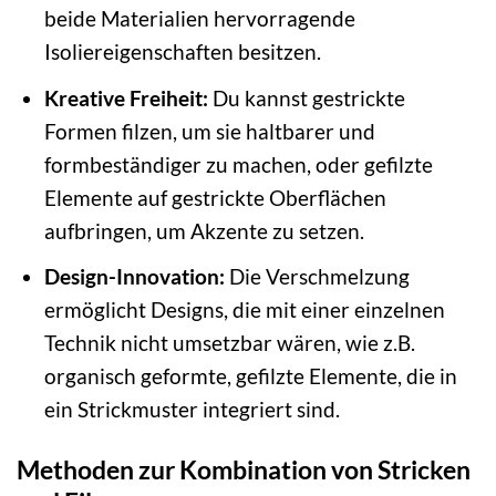
beide Materialien hervorragende
Isoliereigenschaften besitzen.
Kreative Freiheit:
Du kannst gestrickte
Formen filzen, um sie haltbarer und
formbeständiger zu machen, oder gefilzte
Elemente auf gestrickte Oberflächen
aufbringen, um Akzente zu setzen.
Design-Innovation:
Die Verschmelzung
ermöglicht Designs, die mit einer einzelnen
Technik nicht umsetzbar wären, wie z.B.
organisch geformte, gefilzte Elemente, die in
ein Strickmuster integriert sind.
Methoden zur Kombination von Stricken