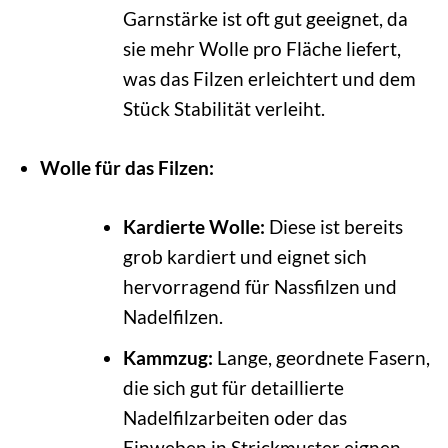
Garnstärke ist oft gut geeignet, da
sie mehr Wolle pro Fläche liefert,
was das Filzen erleichtert und dem
Stück Stabilität verleiht.
Wolle für das Filzen:
Kardierte Wolle:
Diese ist bereits
grob kardiert und eignet sich
hervorragend für Nassfilzen und
Nadelfilzen.
Kammzug:
Lange, geordnete Fasern,
die sich gut für detaillierte
Nadelfilzarbeiten oder das
Einweben in Strickmuster eignen.