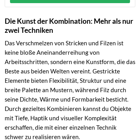
Die Kunst der Kombination: Mehr als nur
zwei Techniken
Das Verschmelzen von Stricken und Filzen ist
keine bloße Aneinanderreihung von
Arbeitsschritten, sondern eine Kunstform, die das
Beste aus beiden Welten vereint. Gestrickte
Elemente bieten Flexibilität, Struktur und eine
breite Palette an Mustern, während Filz durch
seine Dichte, Wärme und Formbarkeit besticht.
Durch gezieltes Kombinieren kannst du Objekte
mit Tiefe, Haptik und visueller Komplexität
erschaffen, die mit einer einzelnen Technik
schwer zu realisieren wären.