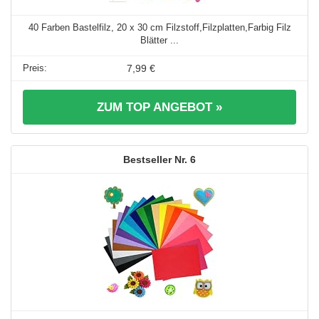
40 Farben Bastelfilz, 20 x 30 cm Filzstoff,Filzplatten,Farbig Filz
Blätter ...
7,99 €
ZUM TOP ANGEBOT »
6