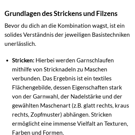
Grundlagen des Strickens und Filzens
Bevor du dich an die Kombination wagst, ist ein
solides Verständnis der jeweiligen Basistechniken
unerlässlich.
Stricken:
Hierbei werden Garnschlaufen
mithilfe von Stricknadeln zu Maschen
verbunden. Das Ergebnis ist ein textiles
Flächengebilde, dessen Eigenschaften stark
von der Garnwahl, der Nadelstärke und der
gewählten Maschenart (z.B. glatt rechts, kraus
rechts, Zopfmuster) abhängen. Stricken
ermöglicht eine immense Vielfalt an Texturen,
Farben und Formen.