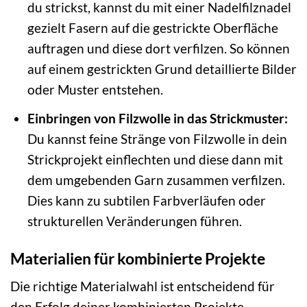
du strickst, kannst du mit einer Nadelfilznadel
gezielt Fasern auf die gestrickte Oberfläche
auftragen und diese dort verfilzen. So können
auf einem gestrickten Grund detaillierte Bilder
oder Muster entstehen.
Einbringen von Filzwolle in das Strickmuster:
Du kannst feine Stränge von Filzwolle in dein
Strickprojekt einflechten und diese dann mit
dem umgebenden Garn zusammen verfilzen.
Dies kann zu subtilen Farbverläufen oder
strukturellen Veränderungen führen.
Materialien für kombinierte Projekte
Die richtige Materialwahl ist entscheidend für
den Erfolg deiner kombinierten Projekte.