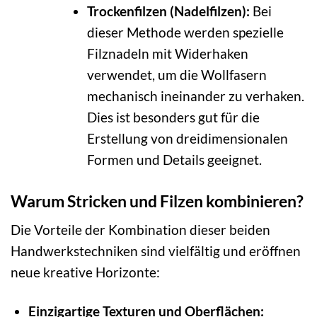
Trockenfilzen (Nadelfilzen):
Bei
dieser Methode werden spezielle
Filznadeln mit Widerhaken
verwendet, um die Wollfasern
mechanisch ineinander zu verhaken.
Dies ist besonders gut für die
Erstellung von dreidimensionalen
Formen und Details geeignet.
Warum Stricken und Filzen kombinieren?
Die Vorteile der Kombination dieser beiden
Handwerkstechniken sind vielfältig und eröffnen
neue kreative Horizonte:
Einzigartige Texturen und Oberflächen: