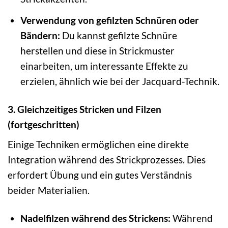
Verwendung von gefilzten Schnüren oder
Bändern:
Du kannst gefilzte Schnüre
herstellen und diese in Strickmuster
einarbeiten, um interessante Effekte zu
erzielen, ähnlich wie bei der Jacquard-Technik.
3. Gleichzeitiges Stricken und Filzen
(fortgeschritten)
Einige Techniken ermöglichen eine direkte
Integration während des Strickprozesses. Dies
erfordert Übung und ein gutes Verständnis
beider Materialien.
Nadelfilzen während des Strickens:
Während