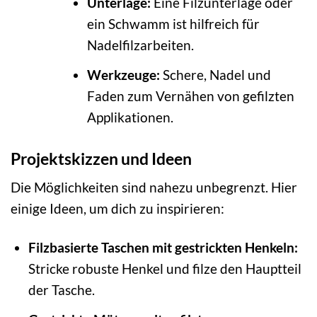
Unterlage:
Eine Filzunterlage oder
ein Schwamm ist hilfreich für
Nadelfilzarbeiten.
Werkzeuge:
Schere, Nadel und
Faden zum Vernähen von gefilzten
Applikationen.
Projektskizzen und Ideen
Die Möglichkeiten sind nahezu unbegrenzt. Hier
einige Ideen, um dich zu inspirieren:
Filzbasierte Taschen mit gestrickten Henkeln:
Stricke robuste Henkel und filze den Hauptteil
der Tasche.