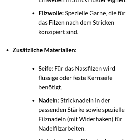
Filzwolle:
Spezielle Garne, die für
das Filzen nach dem Stricken
konzipiert sind.
Zusätzliche Materialien:
Seife:
Für das Nassfilzen wird
flüssige oder feste Kernseife
benötigt.
Nadeln:
Stricknadeln in der
passenden Stärke sowie spezielle
Filznadeln (mit Widerhaken) für
Nadelfilzarbeiten.