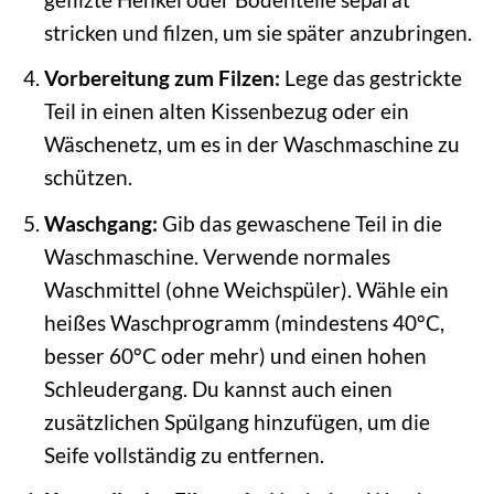
stricken und filzen, um sie später anzubringen.
Vorbereitung zum Filzen:
Lege das gestrickte
Teil in einen alten Kissenbezug oder ein
Wäschenetz, um es in der Waschmaschine zu
schützen.
Waschgang:
Gib das gewaschene Teil in die
Waschmaschine. Verwende normales
Waschmittel (ohne Weichspüler). Wähle ein
heißes Waschprogramm (mindestens 40°C,
besser 60°C oder mehr) und einen hohen
Schleudergang. Du kannst auch einen
zusätzlichen Spülgang hinzufügen, um die
Seife vollständig zu entfernen.