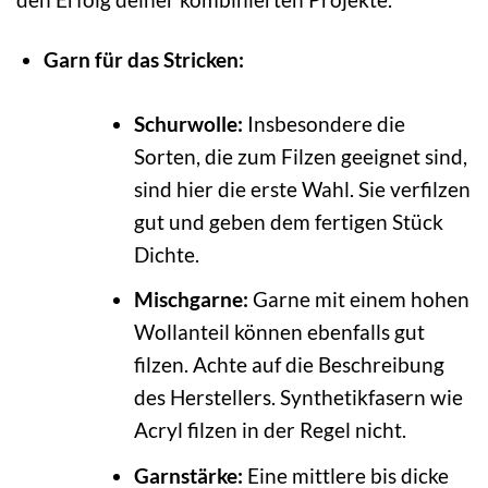
Garn für das Stricken:
Schurwolle:
Insbesondere die
Sorten, die zum Filzen geeignet sind,
sind hier die erste Wahl. Sie verfilzen
gut und geben dem fertigen Stück
Dichte.
Mischgarne:
Garne mit einem hohen
Wollanteil können ebenfalls gut
filzen. Achte auf die Beschreibung
des Herstellers. Synthetikfasern wie
Acryl filzen in der Regel nicht.
Garnstärke:
Eine mittlere bis dicke