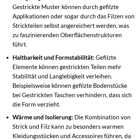
Gestrickte Muster können durch gefilzte
Applikationen oder sogar durch das Filzen von
Strickteilen selbst angereichert werden, was
zu faszinierenden Oberflächenstrukturen
führt.
Haltbarkeit und Formstabilität:
Gefilzte
Elemente können gestrickten Teilen mehr
Stabilität und Langlebigkeit verleihen.
Beispielsweise können gefilzte Bodenstücke
bei Gestrickten Taschen verhindern, dass sich
die Form verzieht.
Wärme und Isolierung:
Die Kombination von
Strick und Filz kann zu besonders warmen
Kleidungsstücken und Accessoires führen, da