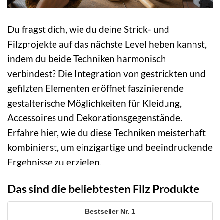
Du fragst dich, wie du deine Strick- und
Filzprojekte auf das nächste Level heben kannst,
indem du beide Techniken harmonisch
verbindest? Die Integration von gestrickten und
gefilzten Elementen eröffnet faszinierende
gestalterische Möglichkeiten für Kleidung,
Accessoires und Dekorationsgegenstände.
Erfahre hier, wie du diese Techniken meisterhaft
kombinierst, um einzigartige und beeindruckende
Ergebnisse zu erzielen.
Das sind die beliebtesten Filz Produkte
1