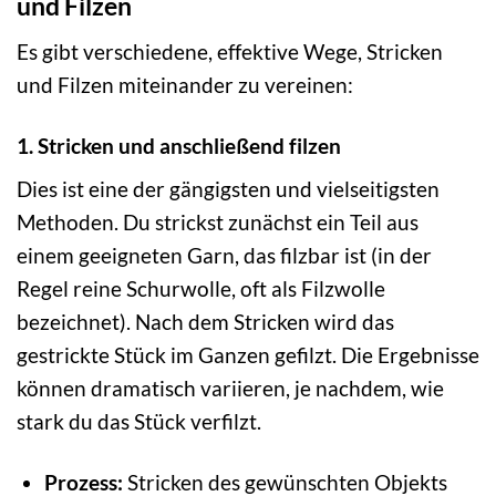
und Filzen
Es gibt verschiedene, effektive Wege, Stricken
und Filzen miteinander zu vereinen:
1. Stricken und anschließend filzen
Dies ist eine der gängigsten und vielseitigsten
Methoden. Du strickst zunächst ein Teil aus
einem geeigneten Garn, das filzbar ist (in der
Regel reine Schurwolle, oft als Filzwolle
bezeichnet). Nach dem Stricken wird das
gestrickte Stück im Ganzen gefilzt. Die Ergebnisse
können dramatisch variieren, je nachdem, wie
stark du das Stück verfilzt.
Prozess:
Stricken des gewünschten Objekts