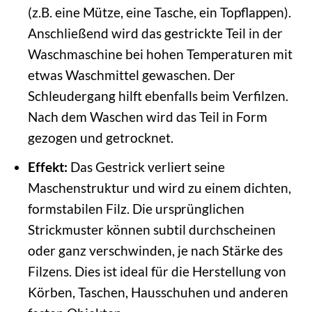
(z.B. eine Mütze, eine Tasche, ein Topflappen).
Anschließend wird das gestrickte Teil in der
Waschmaschine bei hohen Temperaturen mit
etwas Waschmittel gewaschen. Der
Schleudergang hilft ebenfalls beim Verfilzen.
Nach dem Waschen wird das Teil in Form
gezogen und getrocknet.
Effekt:
Das Gestrick verliert seine
Maschenstruktur und wird zu einem dichten,
formstabilen Filz. Die ursprünglichen
Strickmuster können subtil durchscheinen
oder ganz verschwinden, je nach Stärke des
Filzens. Dies ist ideal für die Herstellung von
Körben, Taschen, Hausschuhen und anderen