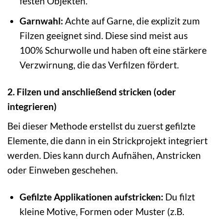
festen Objekten.
Garnwahl:
Achte auf Garne, die explizit zum
Filzen geeignet sind. Diese sind meist aus
100% Schurwolle und haben oft eine stärkere
Verzwirnung, die das Verfilzen fördert.
2. Filzen und anschließend stricken (oder
integrieren)
Bei dieser Methode erstellst du zuerst gefilzte
Elemente, die dann in ein Strickprojekt integriert
werden. Dies kann durch Aufnähen, Anstricken
oder Einweben geschehen.
Gefilzte Applikationen aufstricken:
Du filzt
kleine Motive, Formen oder Muster (z.B.