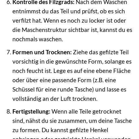
Kontrolle des Filzgrads:
Nach dem Waschen
entnimmst du das Teil und prüfst, ob es sich
verfilzt hat. Wenn es noch zu locker ist oder
die Maschenstruktur sichtbar ist, kannst du es
nochmals waschen.
Formen und Trocknen:
Ziehe das gefilzte Teil
vorsichtig in die gewünschte Form, solange es
noch feucht ist. Lege es auf eine ebene Fläche
oder über eine passende Form (z.B. eine
Schüssel für eine runde Tasche) und lasse es
vollständig an der Luft trocknen.
Fertigstellung:
Wenn alle Teile getrocknet
sind, nähst du sie zusammen, um deine Tasche
zu formen. Du kannst gefilzte Henkel