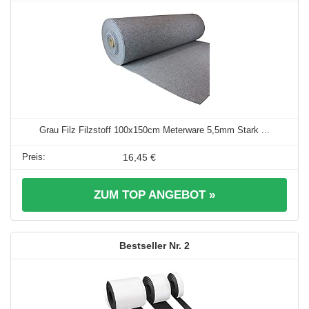
Grau Filz Filzstoff 100x150cm Meterware 5,5mm Stark ...
16,45 €
ZUM TOP ANGEBOT »
2