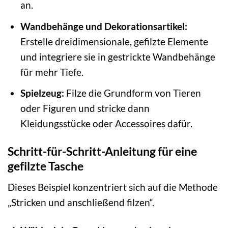
an.
Wandbehänge und Dekorationsartikel:
Erstelle dreidimensionale, gefilzte Elemente
und integriere sie in gestrickte Wandbehänge
für mehr Tiefe.
Spielzeug:
Filze die Grundform von Tieren
oder Figuren und stricke dann
Kleidungsstücke oder Accessoires dafür.
Schritt-für-Schritt-Anleitung für eine
gefilzte Tasche
Dieses Beispiel konzentriert sich auf die Methode
„Stricken und anschließend filzen“.