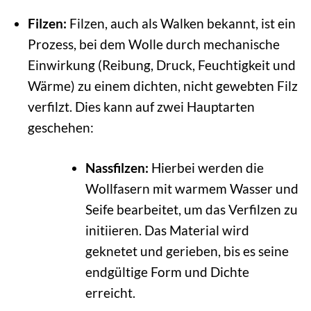
Filzen:
Filzen, auch als Walken bekannt, ist ein
Prozess, bei dem Wolle durch mechanische
Einwirkung (Reibung, Druck, Feuchtigkeit und
Wärme) zu einem dichten, nicht gewebten Filz
verfilzt. Dies kann auf zwei Hauptarten
geschehen:
Nassfilzen:
Hierbei werden die
Wollfasern mit warmem Wasser und
Seife bearbeitet, um das Verfilzen zu
initiieren. Das Material wird
geknetet und gerieben, bis es seine
endgültige Form und Dichte
erreicht.