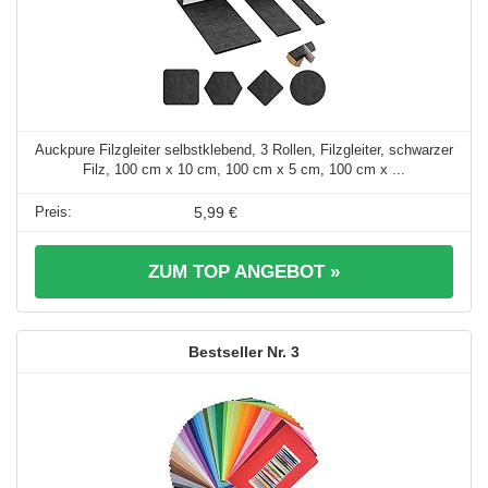
Auckpure Filzgleiter selbstklebend, 3 Rollen, Filzgleiter, schwarzer
Filz, 100 cm x 10 cm, 100 cm x 5 cm, 100 cm x ...
5,99 €
ZUM TOP ANGEBOT »
3