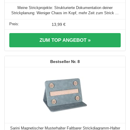
Meine Strickprojekte: Strukturierte Dokumentation deiner
Strickplanung: Weniger Chaos im Kopf, mehr Zeit zum Strick ...
13,99 €
ZUM TOP ANGEBOT »
8
Sarini Magnetischer Musterhalter Faltbarer Strickdiagramm-Halter