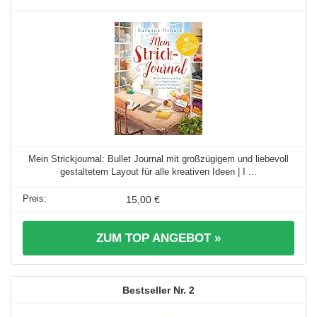
Mein Strickjournal: Bullet Journal mit großzügigem und liebevoll
gestaltetem Layout für alle kreativen Ideen | I ...
15,00 €
ZUM TOP ANGEBOT »
2