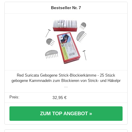
7
Red Suricata Gebogene Strick-Blockierkämme - 25 Stück
gebogene Kammnadeln zum Blockieren von Strick- und Häkelpr
...
32,95 €
ZUM TOP ANGEBOT »