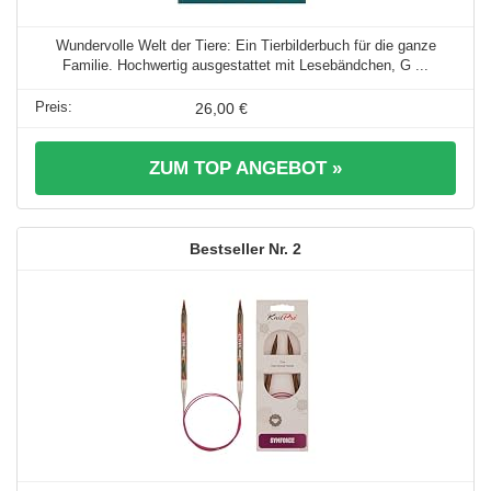
Wundervolle Welt der Tiere: Ein Tierbilderbuch für die ganze
Familie. Hochwertig ausgestattet mit Lesebändchen, G ...
26,00 €
ZUM TOP ANGEBOT »
2