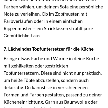
Farben wählen, um deinem Sofa eine persönliche
Note zu verleihen. Ob im Zopfmuster, mit
Farbverläufen oder in einem einfachen
Rippenmuster – ein Strickkissen strahlt pure
Gemütlichkeit aus.
7. Lächelndes Topfuntersetzer für die Küche
Bringe etwas Farbe und Wärme in deine Küche
mit gehäkelten oder gestrickten
Topfuntersetzern. Diese sind nicht nur praktisch,
um heiße Töpfe abzustellen, sondern auch
dekorativ. Du kannst sie in verschiedenen
Formen und Farben gestalten, passend zu deiner
Kücheneinrichtung. Garn aus Baumwolle oder