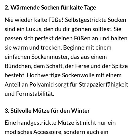
2. Wärmende Socken für kalte Tage
Nie wieder kalte Füße! Selbstgestrickte Socken
sind ein Luxus, den du dir gönnen solltest. Sie
passen sich perfekt deinen Füßen an und halten
sie warm und trocken. Beginne mit einem
einfachen Sockenmuster, das aus einem
Bündchen, dem Schaft, der Ferse und der Spitze
besteht. Hochwertige Sockenwolle mit einem
Anteil an Polyamid sorgt für Strapazierfähigkeit
und Formstabilität.
3. Stilvolle Mütze für den Winter
Eine handgestrickte Mütze ist nicht nur ein
modisches Accessoire, sondern auch ein