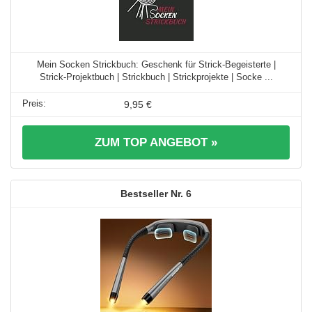
Mein Socken Strickbuch: Geschenk für Strick-Begeisterte |
Strick-Projektbuch | Strickbuch | Strickprojekte | Socke ...
9,95 €
ZUM TOP ANGEBOT »
6