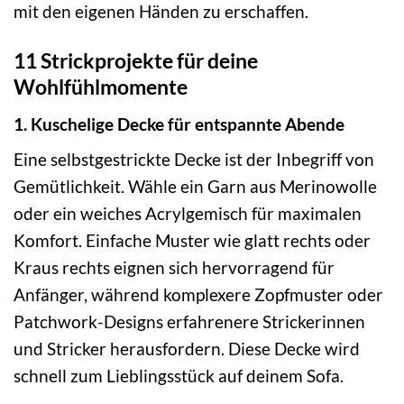
mit den eigenen Händen zu erschaffen.
11 Strickprojekte für deine
Wohlfühlmomente
1. Kuschelige Decke für entspannte Abende
Eine selbstgestrickte Decke ist der Inbegriff von
Gemütlichkeit. Wähle ein Garn aus Merinowolle
oder ein weiches Acrylgemisch für maximalen
Komfort. Einfache Muster wie glatt rechts oder
Kraus rechts eignen sich hervorragend für
Anfänger, während komplexere Zopfmuster oder
Patchwork-Designs erfahrenere Strickerinnen
und Stricker herausfordern. Diese Decke wird
schnell zum Lieblingsstück auf deinem Sofa.