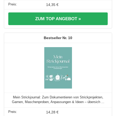
14,35 €
ZUM TOP ANGEBOT »
10
Mein Strickjournal: Zum Dokumentieren von Strickprojekten,
Garnen, Maschenproben, Anpassungen & Ideen – übersich ...
14,28 €