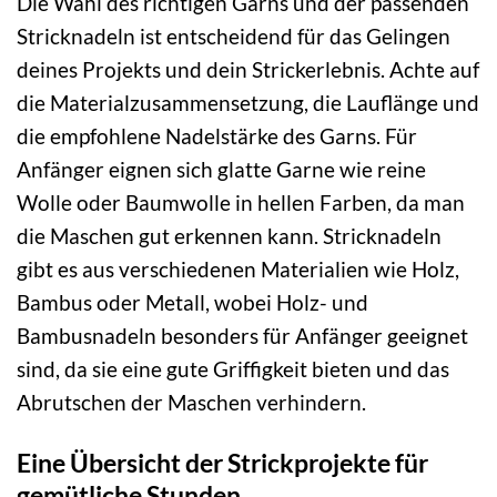
Die Wahl des richtigen Garns und der passenden
Stricknadeln ist entscheidend für das Gelingen
deines Projekts und dein Strickerlebnis. Achte auf
die Materialzusammensetzung, die Lauflänge und
die empfohlene Nadelstärke des Garns. Für
Anfänger eignen sich glatte Garne wie reine
Wolle oder Baumwolle in hellen Farben, da man
die Maschen gut erkennen kann. Stricknadeln
gibt es aus verschiedenen Materialien wie Holz,
Bambus oder Metall, wobei Holz- und
Bambusnadeln besonders für Anfänger geeignet
sind, da sie eine gute Griffigkeit bieten und das
Abrutschen der Maschen verhindern.
Eine Übersicht der Strickprojekte für
gemütliche Stunden