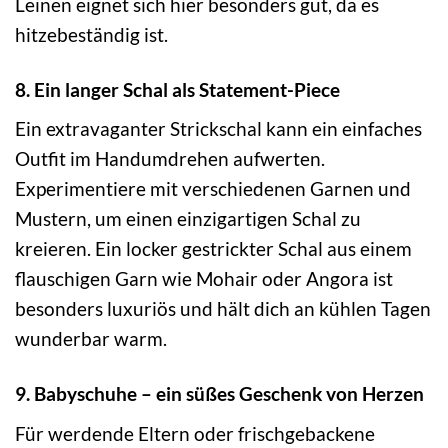
Leinen eignet sich hier besonders gut, da es
hitzebeständig ist.
8. Ein langer Schal als Statement-Piece
Ein extravaganter Strickschal kann ein einfaches
Outfit im Handumdrehen aufwerten.
Experimentiere mit verschiedenen Garnen und
Mustern, um einen einzigartigen Schal zu
kreieren. Ein locker gestrickter Schal aus einem
flauschigen Garn wie Mohair oder Angora ist
besonders luxuriös und hält dich an kühlen Tagen
wunderbar warm.
9. Babyschuhe – ein süßes Geschenk von Herzen
Für werdende Eltern oder frischgebackene