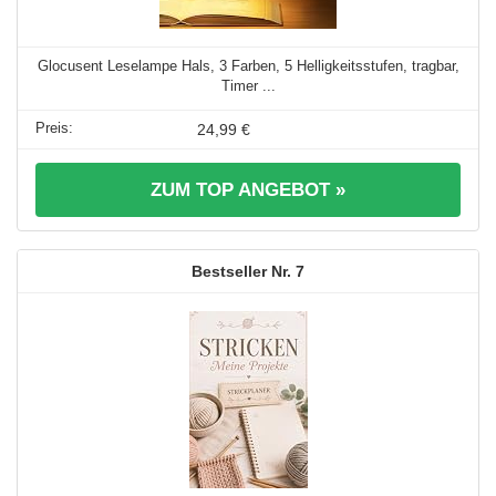
Glocusent Leselampe Hals, 3 Farben, 5 Helligkeitsstufen, tragbar,
Timer ...
24,99 €
ZUM TOP ANGEBOT »
7