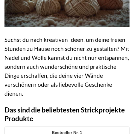
Suchst du nach kreativen Ideen, um deine freien
Stunden zu Hause noch schöner zu gestalten? Mit
Nadel und Wolle kannst du nicht nur entspannen,
sondern auch wunderschöne und praktische
Dinge erschaffen, die deine vier Wände
verschönern oder als liebevolle Geschenke
dienen.
Das sind die beliebtesten Strickprojekte
Produkte
1