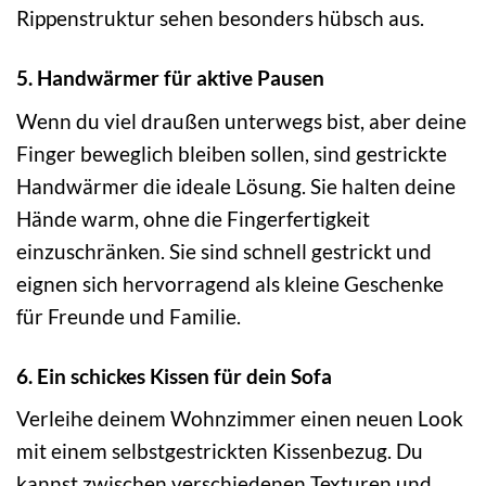
Rippenstruktur sehen besonders hübsch aus.
5. Handwärmer für aktive Pausen
Wenn du viel draußen unterwegs bist, aber deine
Finger beweglich bleiben sollen, sind gestrickte
Handwärmer die ideale Lösung. Sie halten deine
Hände warm, ohne die Fingerfertigkeit
einzuschränken. Sie sind schnell gestrickt und
eignen sich hervorragend als kleine Geschenke
für Freunde und Familie.
6. Ein schickes Kissen für dein Sofa
Verleihe deinem Wohnzimmer einen neuen Look
mit einem selbstgestrickten Kissenbezug. Du
kannst zwischen verschiedenen Texturen und