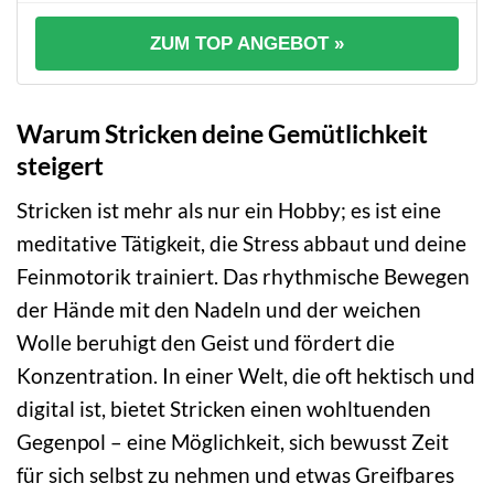
ZUM TOP ANGEBOT »
Warum Stricken deine Gemütlichkeit
steigert
Stricken ist mehr als nur ein Hobby; es ist eine
meditative Tätigkeit, die Stress abbaut und deine
Feinmotorik trainiert. Das rhythmische Bewegen
der Hände mit den Nadeln und der weichen
Wolle beruhigt den Geist und fördert die
Konzentration. In einer Welt, die oft hektisch und
digital ist, bietet Stricken einen wohltuenden
Gegenpol – eine Möglichkeit, sich bewusst Zeit
für sich selbst zu nehmen und etwas Greifbares