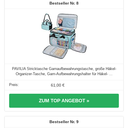
8
PAVILIA Stricktasche Garnaufbewahrungstasche, große Häkel-
Organizer-Tasche, Garn-Aufbewahrungshalter für Häkel- ...
61,00 €
ZUM TOP ANGEBOT »
9