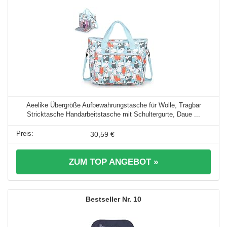
Aeelike Übergröße Aufbewahrungstasche für Wolle, Tragbar
Stricktasche Handarbeitstasche mit Schultergurte, Daue ...
30,59 €
ZUM TOP ANGEBOT »
10