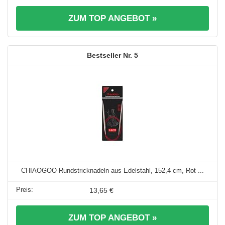
ZUM TOP ANGEBOT »
5
CHIAOGOO Rundstricknadeln aus Edelstahl, 152,4 cm, Rot ...
13,65 €
ZUM TOP ANGEBOT »