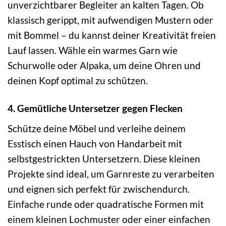
unverzichtbarer Begleiter an kalten Tagen. Ob
klassisch gerippt, mit aufwendigen Mustern oder
mit Bommel – du kannst deiner Kreativität freien
Lauf lassen. Wähle ein warmes Garn wie
Schurwolle oder Alpaka, um deine Ohren und
deinen Kopf optimal zu schützen.
4. Gemütliche Untersetzer gegen Flecken
Schütze deine Möbel und verleihe deinem
Esstisch einen Hauch von Handarbeit mit
selbstgestrickten Untersetzern. Diese kleinen
Projekte sind ideal, um Garnreste zu verarbeiten
und eignen sich perfekt für zwischendurch.
Einfache runde oder quadratische Formen mit
einem kleinen Lochmuster oder einer einfachen