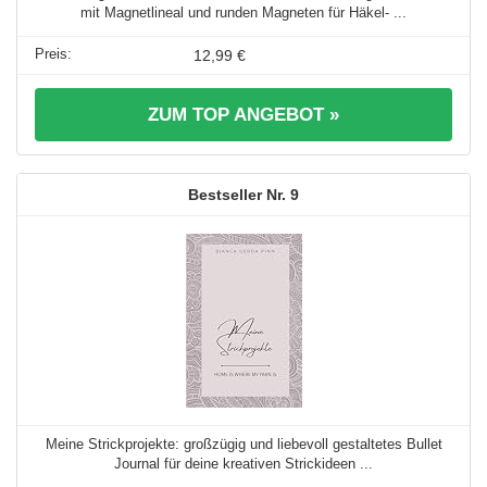
mit Magnetlineal und runden Magneten für Häkel- ...
12,99 €
ZUM TOP ANGEBOT »
9
Meine Strickprojekte: großzügig und liebevoll gestaltetes Bullet
Journal für deine kreativen Strickideen ...