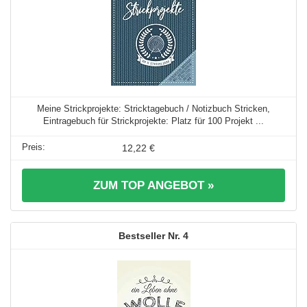
Meine Strickprojekte: Stricktagebuch / Notizbuch Stricken,
Eintragebuch für Strickprojekte: Platz für 100 Projekt ...
12,22 €
ZUM TOP ANGEBOT »
4