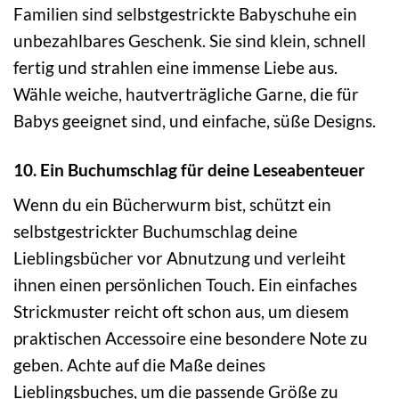
Familien sind selbstgestrickte Babyschuhe ein
unbezahlbares Geschenk. Sie sind klein, schnell
fertig und strahlen eine immense Liebe aus.
Wähle weiche, hautverträgliche Garne, die für
Babys geeignet sind, und einfache, süße Designs.
10. Ein Buchumschlag für deine Leseabenteuer
Wenn du ein Bücherwurm bist, schützt ein
selbstgestrickter Buchumschlag deine
Lieblingsbücher vor Abnutzung und verleiht
ihnen einen persönlichen Touch. Ein einfaches
Strickmuster reicht oft schon aus, um diesem
praktischen Accessoire eine besondere Note zu
geben. Achte auf die Maße deines
Lieblingsbuches, um die passende Größe zu