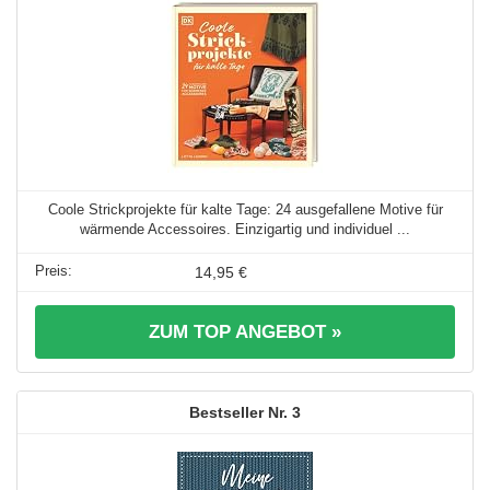
Coole Strickprojekte für kalte Tage: 24 ausgefallene Motive für
wärmende Accessoires. Einzigartig und individuel ...
14,95 €
ZUM TOP ANGEBOT »
3