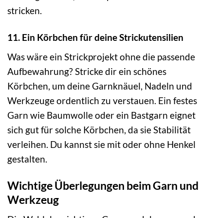
stricken.
11. Ein Körbchen für deine Strickutensilien
Was wäre ein Strickprojekt ohne die passende
Aufbewahrung? Stricke dir ein schönes
Körbchen, um deine Garnknäuel, Nadeln und
Werkzeuge ordentlich zu verstauen. Ein festes
Garn wie Baumwolle oder ein Bastgarn eignet
sich gut für solche Körbchen, da sie Stabilität
verleihen. Du kannst sie mit oder ohne Henkel
gestalten.
Wichtige Überlegungen beim Garn und
Werkzeug