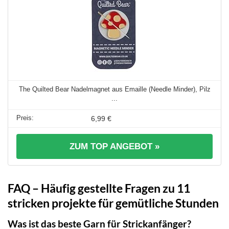
The Quilted Bear Nadelmagnet aus Emaille (Needle Minder), Pilz
...
6,99 €
ZUM TOP ANGEBOT »
FAQ – Häufig gestellte Fragen zu 11
stricken projekte für gemütliche Stunden
Was ist das beste Garn für Strickanfänger?