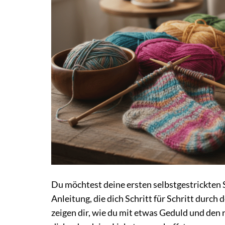
Du möchtest deine ersten selbstgestrickten 
Anleitung, die dich Schritt für Schritt durch 
zeigen dir, wie du mit etwas Geduld und de