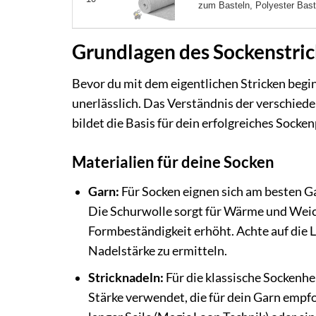
zum Basteln, Polyester Baste
Grundlagen des Sockenstri
Bevor du mit dem eigentlichen Stricken begi
unerlässlich. Das Verständnis der verschi
bildet die Basis für dein erfolgreiches Socken
Materialien für deine Socken
Garn:
Für Socken eignen sich am besten G
Die Schurwolle sorgt für Wärme und Weic
Formbeständigkeit erhöht. Achte auf die L
Nadelstärke zu ermitteln.
Stricknadeln:
Für die klassische Sockenhe
Stärke verwendet, die für dein Garn empf