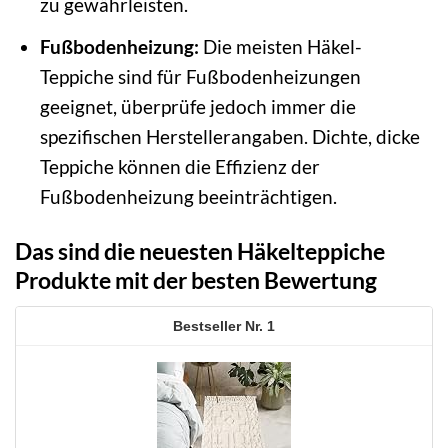
zu gewährleisten.
Fußbodenheizung:
Die meisten Häkel-
Teppiche sind für Fußbodenheizungen
geeignet, überprüfe jedoch immer die
spezifischen Herstellerangaben. Dichte, dicke
Teppiche können die Effizienz der
Fußbodenheizung beeinträchtigen.
Das sind die neuesten Häkelteppiche
Produkte mit der besten Bewertung
1