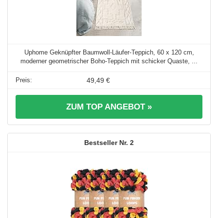
Uphome Geknüpfter Baumwoll-Läufer-Teppich, 60 x 120 cm,
moderner geometrischer Boho-Teppich mit schicker Quaste, ...
49,49 €
ZUM TOP ANGEBOT »
2