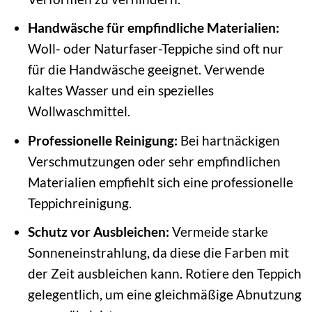
Handwäsche für empfindliche Materialien:
Woll- oder Naturfaser-Teppiche sind oft nur
für die Handwäsche geeignet. Verwende
kaltes Wasser und ein spezielles
Wollwaschmittel.
Professionelle Reinigung:
Bei hartnäckigen
Verschmutzungen oder sehr empfindlichen
Materialien empfiehlt sich eine professionelle
Teppichreinigung.
Schutz vor Ausbleichen:
Vermeide starke
Sonneneinstrahlung, da diese die Farben mit
der Zeit ausbleichen kann. Rotiere den Teppich
gelegentlich, um eine gleichmäßige Abnutzung