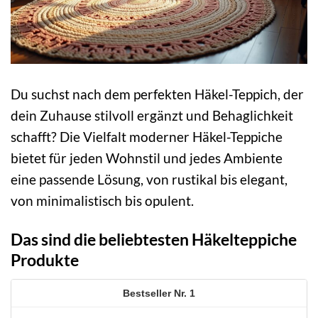
Du suchst nach dem perfekten Häkel-Teppich, der
dein Zuhause stilvoll ergänzt und Behaglichkeit
schafft? Die Vielfalt moderner Häkel-Teppiche
bietet für jeden Wohnstil und jedes Ambiente
eine passende Lösung, von rustikal bis elegant,
von minimalistisch bis opulent.
Das sind die beliebtesten Häkelteppiche
Produkte
1