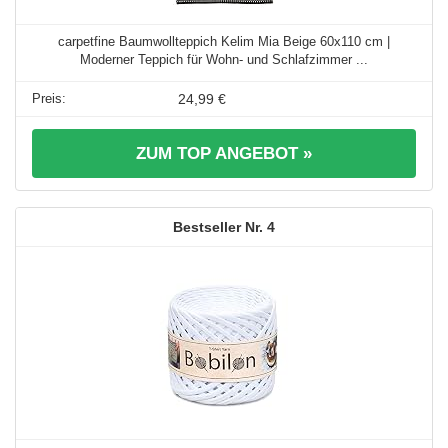
carpetfine Baumwollteppich Kelim Mia Beige 60x110 cm |
Moderner Teppich für Wohn- und Schlafzimmer ...
24,99 €
ZUM TOP ANGEBOT »
4