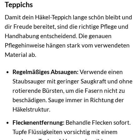
Teppichs
Damit dein Häkel-Teppich lange schön bleibt und
dir Freude bereitet, sind die richtige Pflege und
Handhabung entscheidend. Die genauen
Pflegehinweise hängen stark vom verwendeten
Material ab.
Regelmäßiges Absaugen:
Verwende einen
Staubsauger mit geringer Saugkraft und ohne
rotierende Bürsten, um die Fasern nicht zu
beschädigen. Sauge immer in Richtung der
Häkelstruktur.
Fleckenentfernung:
Behandle Flecken sofort.
Tupfe Flüssigkeiten vorsichtig mit einem