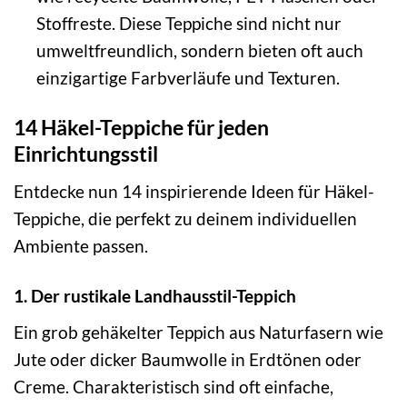
Stoffreste. Diese Teppiche sind nicht nur
umweltfreundlich, sondern bieten oft auch
einzigartige Farbverläufe und Texturen.
14 Häkel-Teppiche für jeden
Einrichtungsstil
Entdecke nun 14 inspirierende Ideen für Häkel-
Teppiche, die perfekt zu deinem individuellen
Ambiente passen.
1. Der rustikale Landhausstil-Teppich
Ein grob gehäkelter Teppich aus Naturfasern wie
Jute oder dicker Baumwolle in Erdtönen oder
Creme. Charakteristisch sind oft einfache,