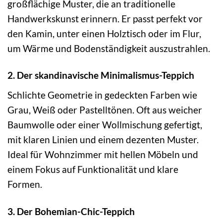
großflächige Muster, die an traditionelle
Handwerkskunst erinnern. Er passt perfekt vor
den Kamin, unter einen Holztisch oder im Flur,
um Wärme und Bodenständigkeit auszustrahlen.
2. Der skandinavische Minimalismus-Teppich
Schlichte Geometrie in gedeckten Farben wie
Grau, Weiß oder Pastelltönen. Oft aus weicher
Baumwolle oder einer Wollmischung gefertigt,
mit klaren Linien und einem dezenten Muster.
Ideal für Wohnzimmer mit hellen Möbeln und
einem Fokus auf Funktionalität und klare
Formen.
3. Der Bohemian-Chic-Teppich