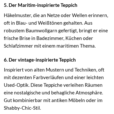
5. Der Maritim-inspirierte Teppich
Häkelmuster, die an Netze oder Wellen erinnern,
oft in Blau- und Weißtönen gehalten. Aus
robustem Baumwollgarn gefertigt, bringt er eine
frische Brise in Badezimmer, Küchen oder
Schlafzimmer mit einem maritimen Thema.
6. Der vintage-inspirierte Teppich
Inspiriert von alten Mustern und Techniken, oft
mit dezenten Farbverläufen und einer leichten
Used-Optik. Diese Teppiche verleihen Räumen
eine nostalgische und behagliche Atmosphäre.
Gut kombinierbar mit antiken Möbeln oder im
Shabby-Chic-Stil.