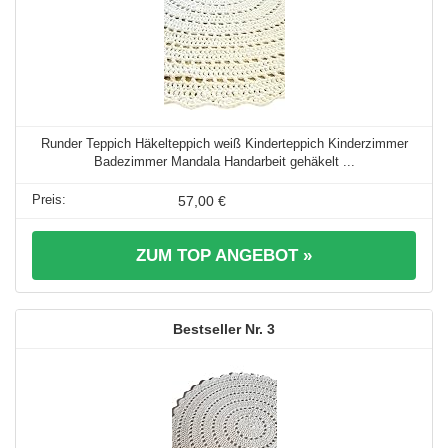
Runder Teppich Häkelteppich weiß Kinderteppich Kinderzimmer
Badezimmer Mandala Handarbeit gehäkelt ...
57,00 €
ZUM TOP ANGEBOT »
3