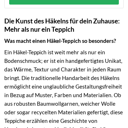
Die Kunst des Häkelns für dein Zuhause:
Mehr als nur ein Teppich
Was macht einen Häkel-Teppich so besonders?
Ein Häkel-Teppich ist weit mehr als nur ein
Bodenschmuck; er ist ein handgefertigtes Unikat,
das Wärme, Textur und Charakter in jeden Raum
bringt. Die traditionelle Handarbeit des Häkelns
ermöglicht eine unglaubliche Gestaltungsfreiheit
in Bezug auf Muster, Farben und Materialien. Ob
aus robusten Baumwollgarnen, weicher Wolle
oder sogar recycelten Materialien gefertigt, diese
Teppiche erzählen eine Geschichte von