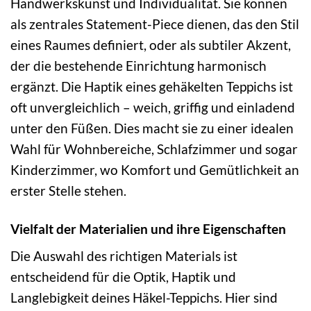
Handwerkskunst und Individualität. Sie können
als zentrales Statement-Piece dienen, das den Stil
eines Raumes definiert, oder als subtiler Akzent,
der die bestehende Einrichtung harmonisch
ergänzt. Die Haptik eines gehäkelten Teppichs ist
oft unvergleichlich – weich, griffig und einladend
unter den Füßen. Dies macht sie zu einer idealen
Wahl für Wohnbereiche, Schlafzimmer und sogar
Kinderzimmer, wo Komfort und Gemütlichkeit an
erster Stelle stehen.
Vielfalt der Materialien und ihre Eigenschaften
Die Auswahl des richtigen Materials ist
entscheidend für die Optik, Haptik und
Langlebigkeit deines Häkel-Teppichs. Hier sind