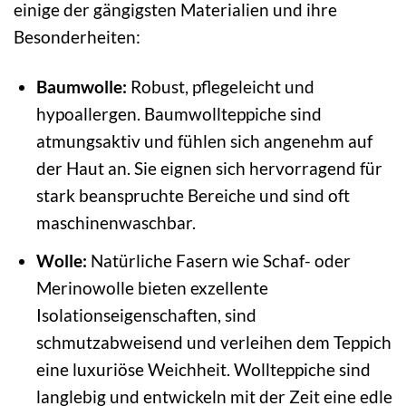
einige der gängigsten Materialien und ihre
Besonderheiten:
Baumwolle:
Robust, pflegeleicht und
hypoallergen. Baumwollteppiche sind
atmungsaktiv und fühlen sich angenehm auf
der Haut an. Sie eignen sich hervorragend für
stark beanspruchte Bereiche und sind oft
maschinenwaschbar.
Wolle:
Natürliche Fasern wie Schaf- oder
Merinowolle bieten exzellente
Isolationseigenschaften, sind
schmutzabweisend und verleihen dem Teppich
eine luxuriöse Weichheit. Wollteppiche sind
langlebig und entwickeln mit der Zeit eine edle