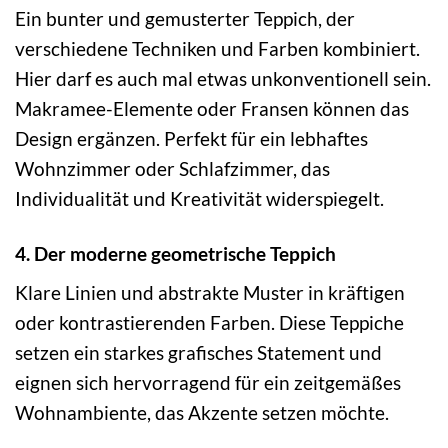
Ein bunter und gemusterter Teppich, der
verschiedene Techniken und Farben kombiniert.
Hier darf es auch mal etwas unkonventionell sein.
Makramee-Elemente oder Fransen können das
Design ergänzen. Perfekt für ein lebhaftes
Wohnzimmer oder Schlafzimmer, das
Individualität und Kreativität widerspiegelt.
4. Der moderne geometrische Teppich
Klare Linien und abstrakte Muster in kräftigen
oder kontrastierenden Farben. Diese Teppiche
setzen ein starkes grafisches Statement und
eignen sich hervorragend für ein zeitgemäßes
Wohnambiente, das Akzente setzen möchte.