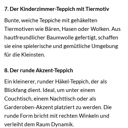
7. Der Kinderzimmer-Teppich mit Tiermotiv
Bunte, weiche Teppiche mit gehäkelten
Tiermotiven wie Bären, Hasen oder Wolken. Aus
hautfreundlicher Baumwolle gefertigt, schaffen
sie eine spielerische und gemütliche Umgebung
für die Kleinsten.
8. Der runde Akzent-Teppich
Ein kleinerer, runder Häkel-Teppich, der als
Blickfang dient. Ideal, um unter einem
Couchtisch, einem Nachttisch oder als
Garderoben-Akzent platziert zu werden. Die
runde Form bricht mit rechten Winkeln und
verleiht dem Raum Dynamik.