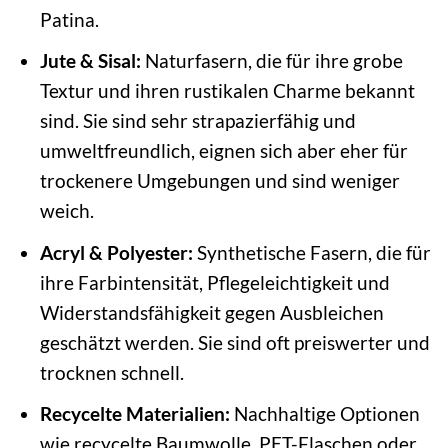
Patina.
Jute & Sisal:
Naturfasern, die für ihre grobe
Textur und ihren rustikalen Charme bekannt
sind. Sie sind sehr strapazierfähig und
umweltfreundlich, eignen sich aber eher für
trockenere Umgebungen und sind weniger
weich.
Acryl & Polyester:
Synthetische Fasern, die für
ihre Farbintensität, Pflegeleichtigkeit und
Widerstandsfähigkeit gegen Ausbleichen
geschätzt werden. Sie sind oft preiswerter und
trocknen schnell.
Recycelte Materialien:
Nachhaltige Optionen
wie recycelte Baumwolle, PET-Flaschen oder