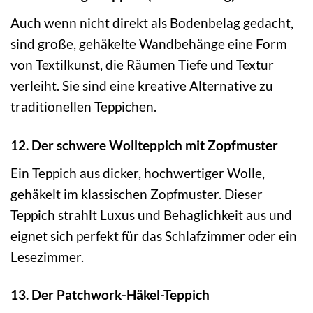
Auch wenn nicht direkt als Bodenbelag gedacht,
sind große, gehäkelte Wandbehänge eine Form
von Textilkunst, die Räumen Tiefe und Textur
verleiht. Sie sind eine kreative Alternative zu
traditionellen Teppichen.
12. Der schwere Wollteppich mit Zopfmuster
Ein Teppich aus dicker, hochwertiger Wolle,
gehäkelt im klassischen Zopfmuster. Dieser
Teppich strahlt Luxus und Behaglichkeit aus und
eignet sich perfekt für das Schlafzimmer oder ein
Lesezimmer.
13. Der Patchwork-Häkel-Teppich