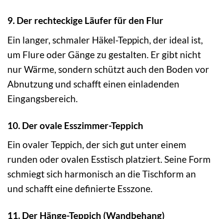
9. Der rechteckige Läufer für den Flur
Ein langer, schmaler Häkel-Teppich, der ideal ist,
um Flure oder Gänge zu gestalten. Er gibt nicht
nur Wärme, sondern schützt auch den Boden vor
Abnutzung und schafft einen einladenden
Eingangsbereich.
10. Der ovale Esszimmer-Teppich
Ein ovaler Teppich, der sich gut unter einem
runden oder ovalen Esstisch platziert. Seine Form
schmiegt sich harmonisch an die Tischform an
und schafft eine definierte Esszone.
11. Der Hänge-Teppich (Wandbehang)