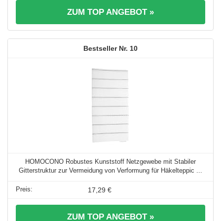
ZUM TOP ANGEBOT »
10
HOMOCONO Robustes Kunststoff Netzgewebe mit Stabiler
Gitterstruktur zur Vermeidung von Verformung für Häkelteppic ...
17,29 €
ZUM TOP ANGEBOT »