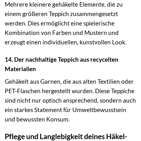
Mehrere kleinere gehäkelte Elemente, die zu
einem größeren Teppich zusammengesetzt
werden. Dies ermöglicht eine spielerische
Kombination von Farben und Mustern und
erzeugt einen individuellen, kunstvollen Look.
14. Der nachhaltige Teppich aus recycelten
Materialien
Gehäkelt aus Garnen, die aus alten Textilien oder
PET-Flaschen hergestellt wurden. Diese Teppiche
sind nicht nur optisch ansprechend, sondern auch
ein starkes Statement für Umweltbewusstsein
und bewussten Konsum.
Pflege und Langlebigkeit deines Häkel-