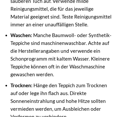
sauberen Tuch auf. Verwende milde
Reinigungsmittel, die für das jeweilige
Material geeignet sind. Teste Reinigungsmittel
immer an einer unauffälligen Stelle.
Waschen:
Manche Baumwoll- oder Synthetik-
Teppiche sind maschinenwaschbar. Achte auf
die Herstellerangaben und verwende ein
Schonprogramm mit kaltem Wasser. Kleinere
Teppiche können oft in der Waschmaschine
gewaschen werden.
Trocknen:
Hänge den Teppich zum Trocknen
auf oder lege ihn flach aus. Direkte
Sonneneinstrahlung und hohe Hitze sollten
vermieden werden, um Ausbleichen oder
Verformen zu verhindern.