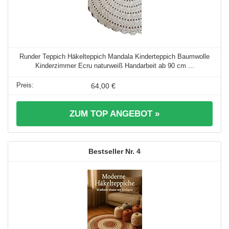
Runder Teppich Häkelteppich Mandala Kinderteppich Baumwolle
Kinderzimmer Ecru naturweiß Handarbeit ab 90 cm ...
64,00 €
ZUM TOP ANGEBOT »
4