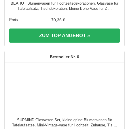
BEAHOT Blumenvasen für Hochzeitsdekorationen, Glasvase für
Tafelaufsatz, Tischdekoration, kleine Boho-Vase für Z ...
70,36 €
ZUM TOP ANGEBOT »
6
SUPMIND Glasvasen-Set, kleine grüne Blumenvasen für
Tafelaufsätze, Mini-Vintage-Vase für Hochzeit, Zuhause, Tis ...