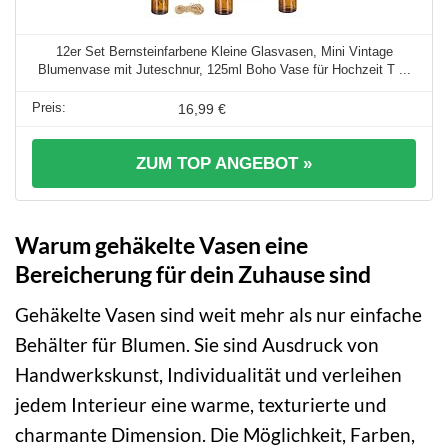
12er Set Bernsteinfarbene Kleine Glasvasen, Mini Vintage
Blumenvase mit Juteschnur, 125ml Boho Vase für Hochzeit T ...
16,99 €
ZUM TOP ANGEBOT »
Warum gehäkelte Vasen eine
Bereicherung für dein Zuhause sind
Gehäkelte Vasen sind weit mehr als nur einfache
Behälter für Blumen. Sie sind Ausdruck von
Handwerkskunst, Individualität und verleihen
jedem Interieur eine warme, texturierte und
charmante Dimension. Die Möglichkeit, Farben,