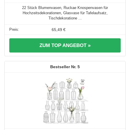
22 Stück Blumenvasen, Ruckae Knospenvasen für
Hochzeitsdekorationen, Glasvase für Tafelaufsatz,
Tischdekoratione ...
65,49 €
ZUM TOP ANGEBOT »
5