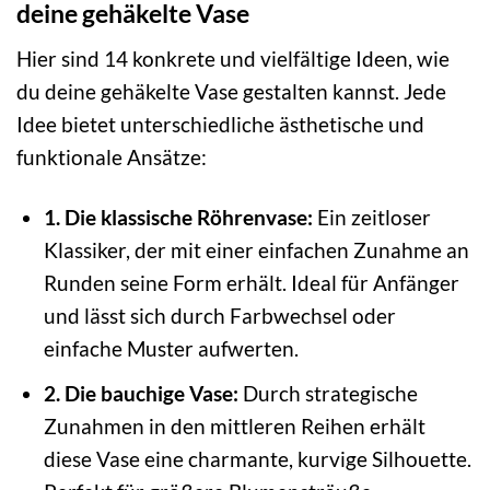
deine gehäkelte Vase
Hier sind 14 konkrete und vielfältige Ideen, wie
du deine gehäkelte Vase gestalten kannst. Jede
Idee bietet unterschiedliche ästhetische und
funktionale Ansätze:
1. Die klassische Röhrenvase:
Ein zeitloser
Klassiker, der mit einer einfachen Zunahme an
Runden seine Form erhält. Ideal für Anfänger
und lässt sich durch Farbwechsel oder
einfache Muster aufwerten.
2. Die bauchige Vase:
Durch strategische
Zunahmen in den mittleren Reihen erhält
diese Vase eine charmante, kurvige Silhouette.