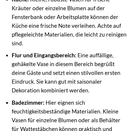
Kräuter oder einzelne Blumen auf der
Fensterbank oder Arbeitsplatte können der
Küche eine frische Note verleihen. Achte auf
pflegeleichte Materialien, die leicht zu reinigen
sind.
Flur und Eingangsbereich:
Eine auffällige,
gehäkelte Vase in diesem Bereich begrüßt
deine Gäste und setzt einen stilvollen ersten
Eindruck. Sie kann gut mit saisonaler
Dekoration kombiniert werden.
Badezimmer:
Hier eignen sich
feuchtigkeitsbeständige Materialien. Kleine
Vasen für einzelne Blumen oder als Behälter
für Wattestäbchen können praktisch und