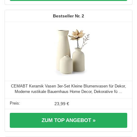
2
CEMABT Keramik Vasen 3er-Set Kleine Blumenvasen für Dekor,
Moderne rustikale Bauernhaus Home Decor, Dekorative fü ...
23,99 €
ZUM TOP ANGEBOT »