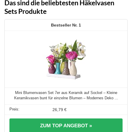
Das sind die beliebtesten Häkelvasen
Sets Produkte
1
Mini Blumenvasen Set 7er aus Keramik auf Sockel – Kleine
Keramikvasen bunt für einzelne Blumen – Modernes Deko ...
26,79 €
ZUM TOP ANGEBOT »