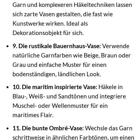
Garn und komplexeren Häkeltechniken lassen
sich zarte Vasen gestalten, die fast wie
Kunstwerke wirken. Ideal als
Dekorationsobjekt für sich.
9. Die rustikale Bauernhaus-Vase:
Verwende
natürliche Garnfarben wie Beige, Braun oder
Grau und einfache Muster für einen
bodenständigen, ländlichen Look.
10. Die maritim inspirierte Vase:
Häkele in
Blau-, Weiß- und Sandtönen und integriere
Muschel- oder Wellenmuster für ein
maritimes Flair.
11. Die bunte Ombré-Vase:
Wechsle das Garn
schrittweise in ähnlichen Farbtönen, um einen