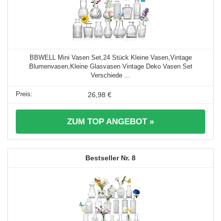
BBWELL Mini Vasen Set,24 Stück Kleine Vasen,Vintage
Blumenvasen,Kleine Glasvasen Vintage Deko Vasen Set
Verschiede ...
26,98 €
ZUM TOP ANGEBOT »
8