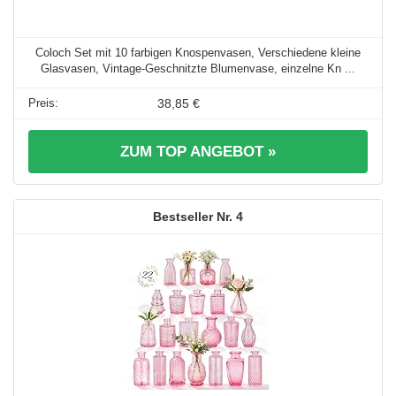
Coloch Set mit 10 farbigen Knospenvasen, Verschiedene kleine
Glasvasen, Vintage-Geschnitzte Blumenvase, einzelne Kn ...
38,85 €
ZUM TOP ANGEBOT »
4