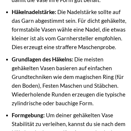
Häkelnadelstärke:
Die Nadelstärke sollte auf
das Garn abgestimmt sein. Für dicht gehäkelte,
formstabile Vasen wähle eine Nadel, die etwas
kleiner ist als vom Garnhersteller empfohlen.
Dies erzeugt eine straffere Maschenprobe.
Grundlagen des Häkelns:
Die meisten
gehäkelten Vasen basieren auf einfachen
Grundtechniken wie dem magischen Ring (für
den Boden), Festen Maschen und Stäbchen.
Wiederholende Runden erzeugen die typische
zylindrische oder bauchige Form.
Formgebung:
Um deiner gehäkelten Vase
Stabilität zu verleihen, kannst du sie nach dem