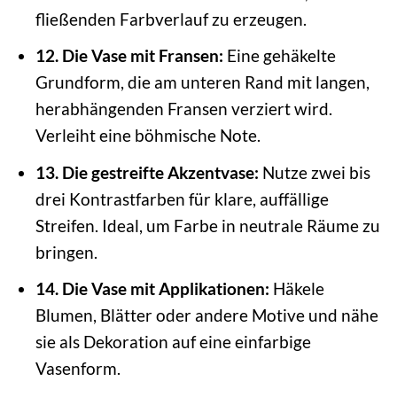
fließenden Farbverlauf zu erzeugen.
12. Die Vase mit Fransen:
Eine gehäkelte
Grundform, die am unteren Rand mit langen,
herabhängenden Fransen verziert wird.
Verleiht eine böhmische Note.
13. Die gestreifte Akzentvase:
Nutze zwei bis
drei Kontrastfarben für klare, auffällige
Streifen. Ideal, um Farbe in neutrale Räume zu
bringen.
14. Die Vase mit Applikationen:
Häkele
Blumen, Blätter oder andere Motive und nähe
sie als Dekoration auf eine einfarbige
Vasenform.