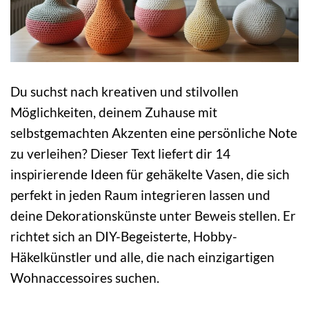
Du suchst nach kreativen und stilvollen
Möglichkeiten, deinem Zuhause mit
selbstgemachten Akzenten eine persönliche Note
zu verleihen? Dieser Text liefert dir 14
inspirierende Ideen für gehäkelte Vasen, die sich
perfekt in jeden Raum integrieren lassen und
deine Dekorationskünste unter Beweis stellen. Er
richtet sich an DIY-Begeisterte, Hobby-
Häkelkünstler und alle, die nach einzigartigen
Wohnaccessoires suchen.