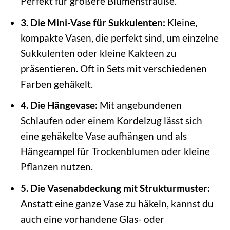
Perfekt für größere Blumensträuße.
3. Die Mini-Vase für Sukkulenten:
Kleine,
kompakte Vasen, die perfekt sind, um einzelne
Sukkulenten oder kleine Kakteen zu
präsentieren. Oft in Sets mit verschiedenen
Farben gehäkelt.
4. Die Hängevase:
Mit angebundenen
Schlaufen oder einem Kordelzug lässt sich
eine gehäkelte Vase aufhängen und als
Hängeampel für Trockenblumen oder kleine
Pflanzen nutzen.
5. Die Vasenabdeckung mit Strukturmuster:
Anstatt eine ganze Vase zu häkeln, kannst du
auch eine vorhandene Glas- oder