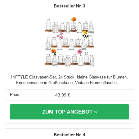
3
INFTYLE Glasvasen-Set, 24 Stück, kleine Glasvase für Blumen,
Knospenvasen in Großpackung, Vintage-Blumenflasche, ...
43,99 €
ZUM TOP ANGEBOT »
4