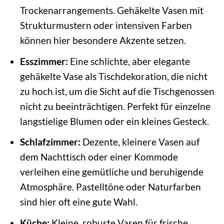
Trockenarrangements. Gehäkelte Vasen mit
Strukturmustern oder intensiven Farben
können hier besondere Akzente setzen.
Esszimmer:
Eine schlichte, aber elegante
gehäkelte Vase als Tischdekoration, die nicht
zu hoch ist, um die Sicht auf die Tischgenossen
nicht zu beeinträchtigen. Perfekt für einzelne
langstielige Blumen oder ein kleines Gesteck.
Schlafzimmer:
Dezente, kleinere Vasen auf
dem Nachttisch oder einer Kommode
verleihen eine gemütliche und beruhigende
Atmosphäre. Pastelltöne oder Naturfarben
sind hier oft eine gute Wahl.
Küche:
Kleine, robuste Vasen für frische