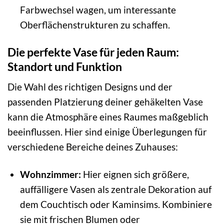
Farbwechsel wagen, um interessante
Oberflächenstrukturen zu schaffen.
Die perfekte Vase für jeden Raum:
Standort und Funktion
Die Wahl des richtigen Designs und der
passenden Platzierung deiner gehäkelten Vase
kann die Atmosphäre eines Raumes maßgeblich
beeinflussen. Hier sind einige Überlegungen für
verschiedene Bereiche deines Zuhauses:
Wohnzimmer:
Hier eignen sich größere,
auffälligere Vasen als zentrale Dekoration auf
dem Couchtisch oder Kaminsims. Kombiniere
sie mit frischen Blumen oder