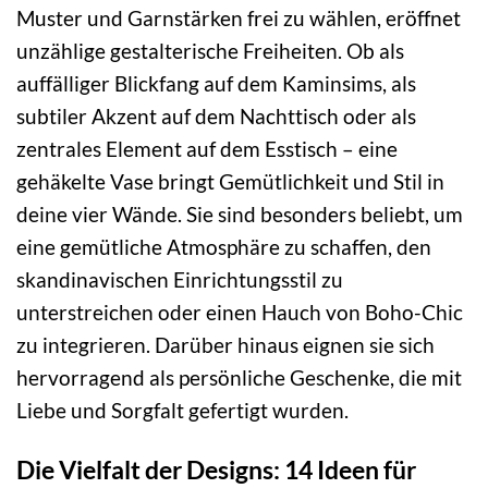
Muster und Garnstärken frei zu wählen, eröffnet
unzählige gestalterische Freiheiten. Ob als
auffälliger Blickfang auf dem Kaminsims, als
subtiler Akzent auf dem Nachttisch oder als
zentrales Element auf dem Esstisch – eine
gehäkelte Vase bringt Gemütlichkeit und Stil in
deine vier Wände. Sie sind besonders beliebt, um
eine gemütliche Atmosphäre zu schaffen, den
skandinavischen Einrichtungsstil zu
unterstreichen oder einen Hauch von Boho-Chic
zu integrieren. Darüber hinaus eignen sie sich
hervorragend als persönliche Geschenke, die mit
Liebe und Sorgfalt gefertigt wurden.
Die Vielfalt der Designs: 14 Ideen für