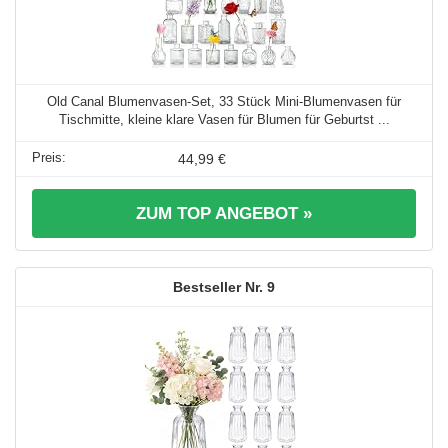
Old Canal Blumenvasen-Set, 33 Stück Mini-Blumenvasen für
Tischmitte, kleine klare Vasen für Blumen für Geburtst ...
44,99 €
ZUM TOP ANGEBOT »
9