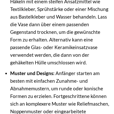
Häkeln mit einem steifen Ansatzmittel wie
Textilkleber, Sprühstärke oder einer Mischung
aus Bastelkleber und Wasser behandeln. Lass
die Vase dann über einem passenden
Gegenstand trocknen, um die gewünschte
Form zu erhalten. Alternativ kann eine
passende Glas- oder Keramikeinsatzvase
verwendet werden, die dann von der
gehäkelten Hülle umschlossen wird.
Muster und Designs:
Anfänger starten am
besten mit einfachen Zunahme- und
Abnahmemustern, um runde oder konische
Formen zu erzielen. Fortgeschrittene können
sich an komplexere Muster wie Reliefmaschen,
Noppenmuster oder eingearbeitete