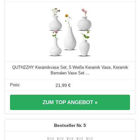
QUTHZZHY Keramikvase Set, 5 Weiße Keramik Vase, Keramik
Bemalen Vase Set ...
21,99 €
ZUM TOP ANGEBOT »
5