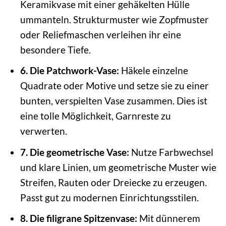
Keramikvase mit einer gehäkelten Hülle
ummanteln. Strukturmuster wie Zopfmuster
oder Reliefmaschen verleihen ihr eine
besondere Tiefe.
6. Die Patchwork-Vase:
Häkele einzelne
Quadrate oder Motive und setze sie zu einer
bunten, verspielten Vase zusammen. Dies ist
eine tolle Möglichkeit, Garnreste zu
verwerten.
7. Die geometrische Vase:
Nutze Farbwechsel
und klare Linien, um geometrische Muster wie
Streifen, Rauten oder Dreiecke zu erzeugen.
Passt gut zu modernen Einrichtungsstilen.
8. Die filigrane Spitzenvase:
Mit dünnerem