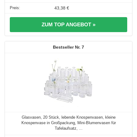
43,38 €
ZUM TOP ANGEBOT »
7
Glasvasen, 20 Stück, lebende Knospenvasen, kleine
Knospenvase in Großpackung, Mini-Blumenvasen für
Tafelaufsatz, ...