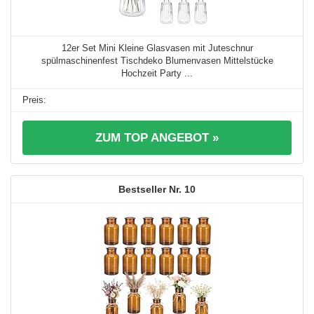
12er Set Mini Kleine Glasvasen mit Juteschnur
spülmaschinenfest Tischdeko Blumenvasen Mittelstücke
Hochzeit Party ...
ZUM TOP ANGEBOT »
10