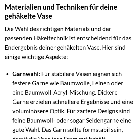
Materialien und Techniken für deine
gehäkelte Vase
Die Wahl des richtigen Materials und der
passenden Häkeltechnik ist entscheidend für das
Endergebnis deiner gehäkelten Vase. Hier sind
einige wichtige Aspekte:
Garnwahl:
Für stabilere Vasen eignen sich
festere Garne wie Baumwolle, Leinen oder
eine Baumwoll-Acryl-Mischung. Dickere
Garne erzielen schnellere Ergebnisse und eine
voluminösere Optik. Für zartere Designs sind
feine Baumwoll- oder sogar Seidengarne eine
gute Wahl. Das Garn sollte formstabil sein,
damit die Vase ihre Form gut behält.