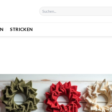
EN
STRICKEN