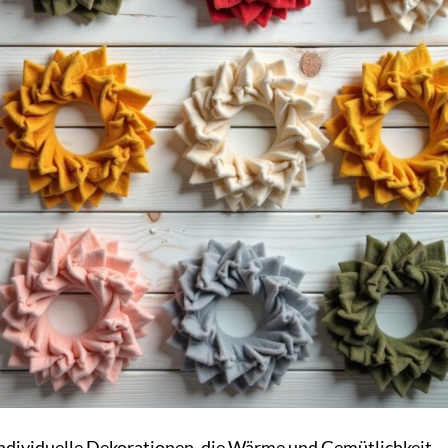
 individuelle Dekorationen, die Wärme und Gemütlichkeit