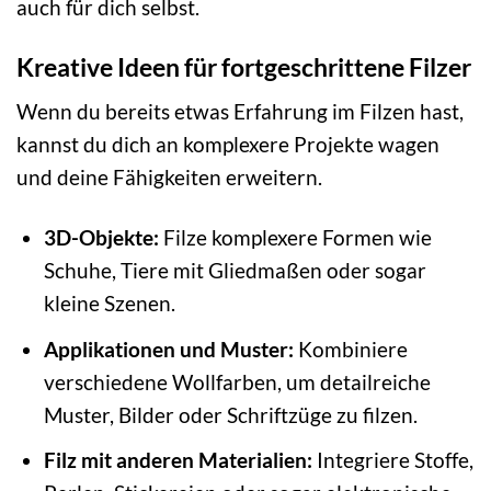
auch für dich selbst.
Kreative Ideen für fortgeschrittene Filzer
Wenn du bereits etwas Erfahrung im Filzen hast,
kannst du dich an komplexere Projekte wagen
und deine Fähigkeiten erweitern.
3D-Objekte:
Filze komplexere Formen wie
Schuhe, Tiere mit Gliedmaßen oder sogar
kleine Szenen.
Applikationen und Muster:
Kombiniere
verschiedene Wollfarben, um detailreiche
Muster, Bilder oder Schriftzüge zu filzen.
Filz mit anderen Materialien:
Integriere Stoffe,