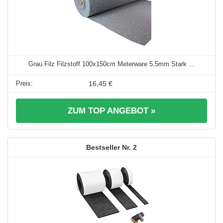
Grau Filz Filzstoff 100x150cm Meterware 5,5mm Stark ...
16,45 €
ZUM TOP ANGEBOT »
2