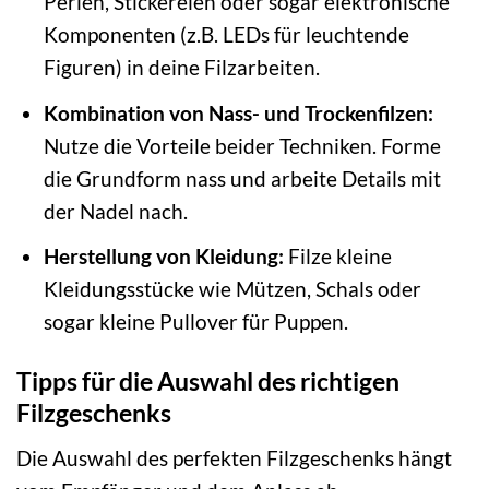
Perlen, Stickereien oder sogar elektronische
Komponenten (z.B. LEDs für leuchtende
Figuren) in deine Filzarbeiten.
Kombination von Nass- und Trockenfilzen:
Nutze die Vorteile beider Techniken. Forme
die Grundform nass und arbeite Details mit
der Nadel nach.
Herstellung von Kleidung:
Filze kleine
Kleidungsstücke wie Mützen, Schals oder
sogar kleine Pullover für Puppen.
Tipps für die Auswahl des richtigen
Filzgeschenks
Die Auswahl des perfekten Filzgeschenks hängt