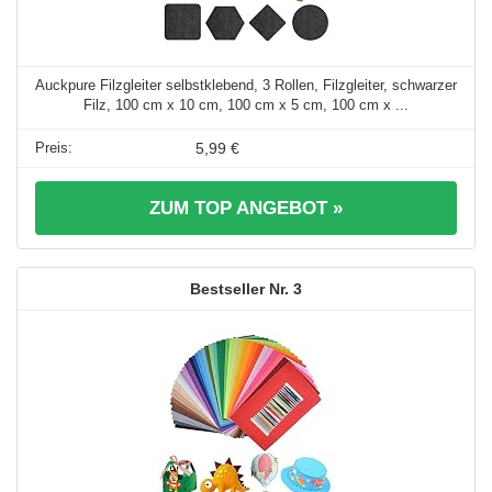
Auckpure Filzgleiter selbstklebend, 3 Rollen, Filzgleiter, schwarzer
Filz, 100 cm x 10 cm, 100 cm x 5 cm, 100 cm x ...
5,99 €
ZUM TOP ANGEBOT »
3