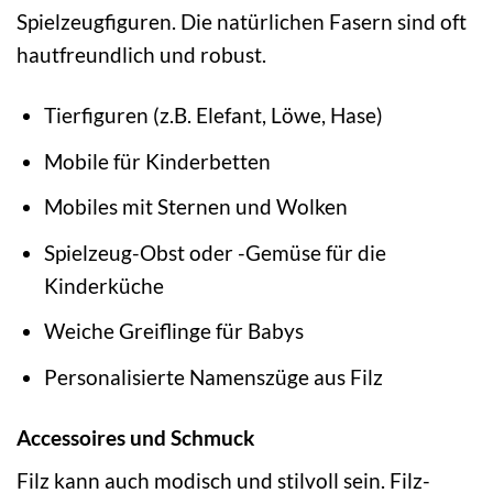
Spielzeugfiguren. Die natürlichen Fasern sind oft
hautfreundlich und robust.
Tierfiguren (z.B. Elefant, Löwe, Hase)
Mobile für Kinderbetten
Mobiles mit Sternen und Wolken
Spielzeug-Obst oder -Gemüse für die
Kinderküche
Weiche Greiflinge für Babys
Personalisierte Namenszüge aus Filz
Accessoires und Schmuck
Filz kann auch modisch und stilvoll sein. Filz-