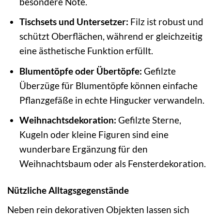
besondere Note.
Tischsets und Untersetzer:
Filz ist robust und
schützt Oberflächen, während er gleichzeitig
eine ästhetische Funktion erfüllt.
Blumentöpfe oder Übertöpfe:
Gefilzte
Überzüge für Blumentöpfe können einfache
Pflanzgefäße in echte Hingucker verwandeln.
Weihnachtsdekoration:
Gefilzte Sterne,
Kugeln oder kleine Figuren sind eine
wunderbare Ergänzung für den
Weihnachtsbaum oder als Fensterdekoration.
Nützliche Alltagsgegenstände
Neben rein dekorativen Objekten lassen sich