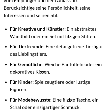
vom Empfänger und dem Anlass ab.
Berücksichtige seine Persönlichkeit, seine
Interessen und seinen Stil.
Für Kreative und Künstler:
Ein abstraktes
Wandbild oder ein Set mit filzigen Stiften.
Für Tierfreunde:
Eine detailgetreue Tierfigur
des Lieblingstiers.
Für Gemütliche:
Weiche Pantoffeln oder ein
dekoratives Kissen.
Für Kinder:
Spielzeugtiere oder lustige
Figuren.
Für Modebewusste:
Eine filzige Tasche, ein
Schal oder einzigartiger Schmuck.