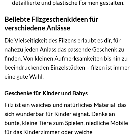
detaillierte und plastische Formen gestalten.
Beliebte Filzgeschenkideen für
verschiedene Anlässe
Die Vielseitigkeit des Filzens erlaubt es dir, für
nahezu jeden Anlass das passende Geschenk zu
finden. Von kleinen Aufmerksamkeiten bis hin zu
beeindruckenden Einzelstücken – filzen ist immer
eine gute Wahl.
Geschenke für Kinder und Babys
Filz ist ein weiches und natürliches Material, das
sich wunderbar für Kinder eignet. Denke an
bunte, kleine Tiere zum Spielen, niedliche Mobile
für das Kinderzimmer oder weiche