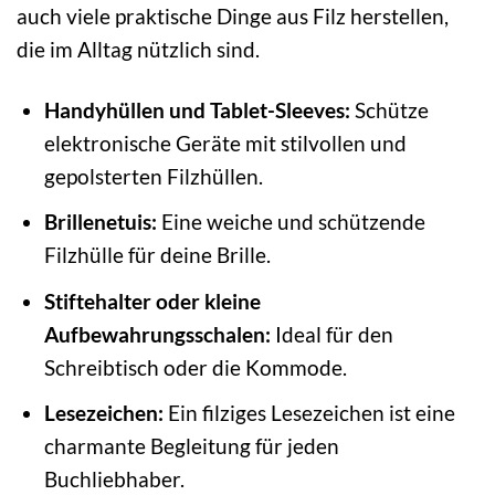
auch viele praktische Dinge aus Filz herstellen,
die im Alltag nützlich sind.
Handyhüllen und Tablet-Sleeves:
Schütze
elektronische Geräte mit stilvollen und
gepolsterten Filzhüllen.
Brillenetuis:
Eine weiche und schützende
Filzhülle für deine Brille.
Stiftehalter oder kleine
Aufbewahrungsschalen:
Ideal für den
Schreibtisch oder die Kommode.
Lesezeichen:
Ein filziges Lesezeichen ist eine
charmante Begleitung für jeden
Buchliebhaber.