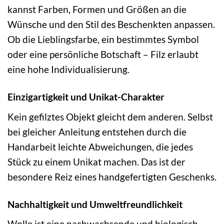
kannst Farben, Formen und Größen an die
Wünsche und den Stil des Beschenkten anpassen.
Ob die Lieblingsfarbe, ein bestimmtes Symbol
oder eine persönliche Botschaft – Filz erlaubt
eine hohe Individualisierung.
Einzigartigkeit und Unikat-Charakter
Kein gefilztes Objekt gleicht dem anderen. Selbst
bei gleicher Anleitung entstehen durch die
Handarbeit leichte Abweichungen, die jedes
Stück zu einem Unikat machen. Das ist der
besondere Reiz eines handgefertigten Geschenks.
Nachhaltigkeit und Umweltfreundlichkeit
Wolle ist eine nachwachsende und biologisch