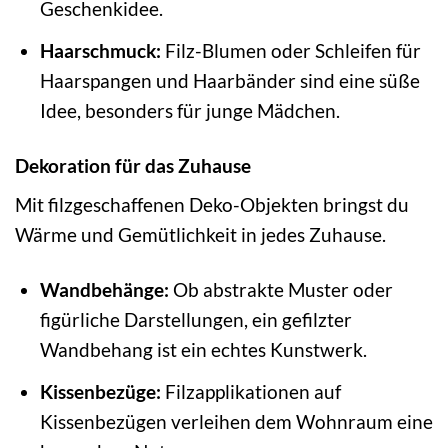
Geschenkidee.
Haarschmuck:
Filz-Blumen oder Schleifen für
Haarspangen und Haarbänder sind eine süße
Idee, besonders für junge Mädchen.
Dekoration für das Zuhause
Mit filzgeschaffenen Deko-Objekten bringst du
Wärme und Gemütlichkeit in jedes Zuhause.
Wandbehänge:
Ob abstrakte Muster oder
figürliche Darstellungen, ein gefilzter
Wandbehang ist ein echtes Kunstwerk.
Kissenbezüge:
Filzapplikationen auf
Kissenbezügen verleihen dem Wohnraum eine