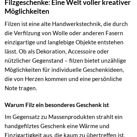
Filzgeschenke: Eine Welt voller kreativer
Möglichkeiten
Filzen ist eine alte Handwerkstechnik, die durch
die Verfilzung von Wolle oder anderen Fasern
einzigartige und langlebige Objekte entstehen
lässt. Ob als Dekoration, Accessoire oder
nützlicher Gegenstand – filzen bietet unzählige
Möglichkeiten für individuelle Geschenkideen,
die von Herzen kommen und eine persönliche
Note tragen.
Warum Filz ein besonderes Geschenk ist
Im Gegensatz zu Massenprodukten strahlt ein
handgefilztes Geschenk eine Wärme und
Einzigartigkeit aus, die kaum zu übertreffen ist.