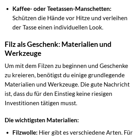
Kaffee- oder Teetassen-Manschetten:
Schützen die Hände vor Hitze und verleihen
der Tasse einen individuellen Look.
Filz als Geschenk: Materialien und
Werkzeuge
Um mit dem Filzen zu beginnen und Geschenke
zu kreieren, benötigst du einige grundlegende
Materialien und Werkzeuge. Die gute Nachricht
ist, dass du für den Einstieg keine riesigen
Investitionen tätigen musst.
Die wichtigsten Materialien:
Filzwolle:
Hier gibt es verschiedene Arten. Für