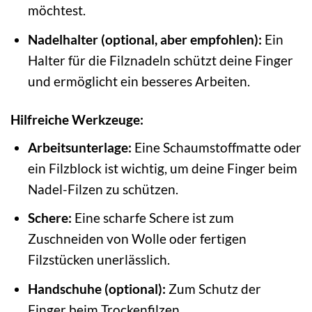
möchtest.
Nadelhalter (optional, aber empfohlen):
Ein
Halter für die Filznadeln schützt deine Finger
und ermöglicht ein besseres Arbeiten.
Hilfreiche Werkzeuge:
Arbeitsunterlage:
Eine Schaumstoffmatte oder
ein Filzblock ist wichtig, um deine Finger beim
Nadel-Filzen zu schützen.
Schere:
Eine scharfe Schere ist zum
Zuschneiden von Wolle oder fertigen
Filzstücken unerlässlich.
Handschuhe (optional):
Zum Schutz der
Finger beim Trockenfilzen.