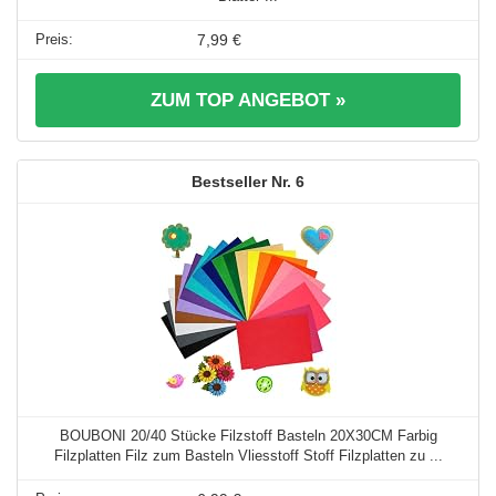
7,99 €
ZUM TOP ANGEBOT »
6
BOUBONI 20/40 Stücke Filzstoff Basteln 20X30CM Farbig
Filzplatten Filz zum Basteln Vliesstoff Stoff Filzplatten zu ...