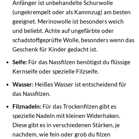
Anfänger ist unbehandelte Schurwolle
(ungekrempelt oder als Kammzug) am besten
geeignet. Merinowolle ist besonders weich
und beliebt. Achte auf ungefärbte oder
schadstoffgeprüfte Wolle, besonders wenn das
Geschenk für Kinder gedacht ist.
Seife:
Für das Nassfilzen benötigst du flüssige
Kernseife oder spezielle Filzseife.
Wasser:
Heißes Wasser ist entscheidend für
das Nassfilzen.
Filznadeln:
Für das Trockenfilzen gibt es
spezielle Nadeln mit kleinen Widerhaken.
Diese gibt es in verschiedenen Stärken, je
nachdem, wie fein oder grob du filzen