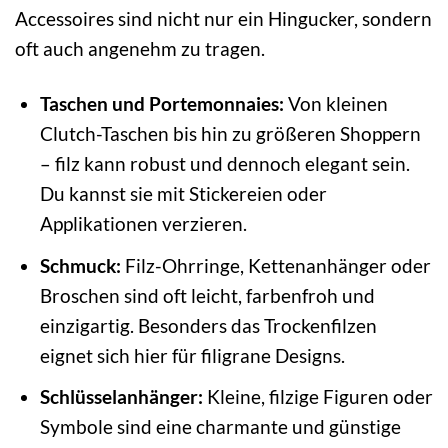
Accessoires sind nicht nur ein Hingucker, sondern
oft auch angenehm zu tragen.
Taschen und Portemonnaies:
Von kleinen
Clutch-Taschen bis hin zu größeren Shoppern
– filz kann robust und dennoch elegant sein.
Du kannst sie mit Stickereien oder
Applikationen verzieren.
Schmuck:
Filz-Ohrringe, Kettenanhänger oder
Broschen sind oft leicht, farbenfroh und
einzigartig. Besonders das Trockenfilzen
eignet sich hier für filigrane Designs.
Schlüsselanhänger:
Kleine, filzige Figuren oder
Symbole sind eine charmante und günstige