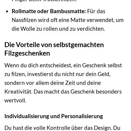
Rollmatte oder Bambusmatte:
Für das
Nassfilzen wird oft eine Matte verwendet, um
die Wolle zu rollen und zu verdichten.
Die Vorteile von selbstgemachten
Filzgeschenken
Wenn du dich entscheidest, ein Geschenk selbst
zu filzen, investierst du nicht nur dein Geld,
sondern vor allem deine Zeit und deine
Kreativität. Das macht das Geschenk besonders
wertvoll.
Individualisierung und Personalisierung
Du hast die volle Kontrolle über das Design. Du