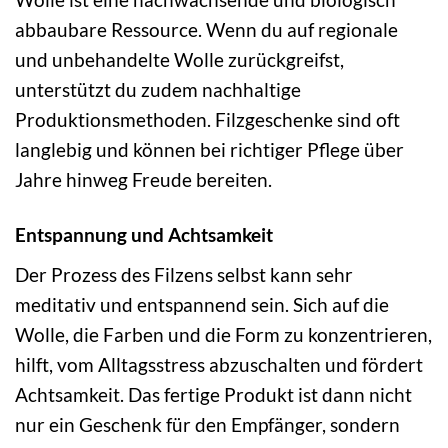
abbaubare Ressource. Wenn du auf regionale
und unbehandelte Wolle zurückgreifst,
unterstützt du zudem nachhaltige
Produktionsmethoden. Filzgeschenke sind oft
langlebig und können bei richtiger Pflege über
Jahre hinweg Freude bereiten.
Entspannung und Achtsamkeit
Der Prozess des Filzens selbst kann sehr
meditativ und entspannend sein. Sich auf die
Wolle, die Farben und die Form zu konzentrieren,
hilft, vom Alltagsstress abzuschalten und fördert
Achtsamkeit. Das fertige Produkt ist dann nicht
nur ein Geschenk für den Empfänger, sondern