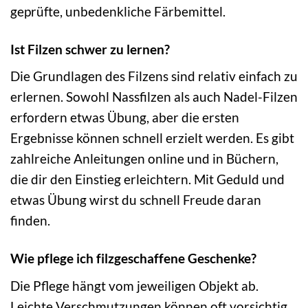
geprüfte, unbedenkliche Färbemittel.
Ist Filzen schwer zu lernen?
Die Grundlagen des Filzens sind relativ einfach zu
erlernen. Sowohl Nassfilzen als auch Nadel-Filzen
erfordern etwas Übung, aber die ersten
Ergebnisse können schnell erzielt werden. Es gibt
zahlreiche Anleitungen online und in Büchern,
die dir den Einstieg erleichtern. Mit Geduld und
etwas Übung wirst du schnell Freude daran
finden.
Wie pflege ich filzgeschaffene Geschenke?
Die Pflege hängt vom jeweiligen Objekt ab.
Leichte Verschmutzungen können oft vorsichtig