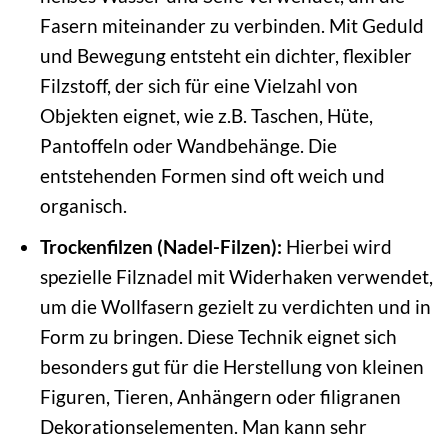
Fasern miteinander zu verbinden. Mit Geduld
und Bewegung entsteht ein dichter, flexibler
Filzstoff, der sich für eine Vielzahl von
Objekten eignet, wie z.B. Taschen, Hüte,
Pantoffeln oder Wandbehänge. Die
entstehenden Formen sind oft weich und
organisch.
Trockenfilzen (Nadel-Filzen):
Hierbei wird
spezielle Filznadel mit Widerhaken verwendet,
um die Wollfasern gezielt zu verdichten und in
Form zu bringen. Diese Technik eignet sich
besonders gut für die Herstellung von kleinen
Figuren, Tieren, Anhängern oder filigranen
Dekorationselementen. Man kann sehr