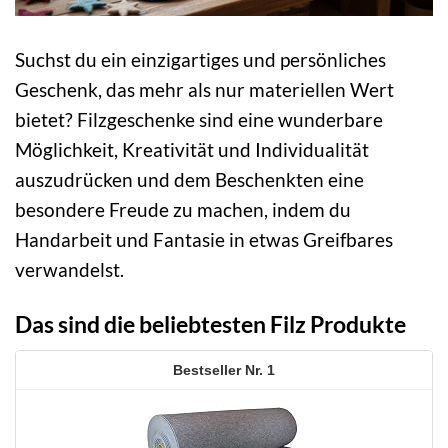
Suchst du ein einzigartiges und persönliches
Geschenk, das mehr als nur materiellen Wert
bietet? Filzgeschenke sind eine wunderbare
Möglichkeit, Kreativität und Individualität
auszudrücken und dem Beschenkten eine
besondere Freude zu machen, indem du
Handarbeit und Fantasie in etwas Greifbares
verwandelst.
Das sind die beliebtesten Filz Produkte
1