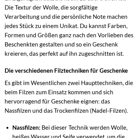
Die Textur der Wolle, die sorgfältige
Verarbeitung und die persönliche Note machen
jedes Stück zu einem Unikat. Du kannst Farben,
Formen und Größen ganz nach den Vorlieben des
Beschenkten gestalten und so ein Geschenk
kreieren, das perfekt auf ihn zugeschnitten ist.
Die verschiedenen Filztechniken für Geschenke
Es gibt im Wesentlichen zwei Haupttechniken, die
beim Filzen zum Einsatz kommen und sich
hervorragend für Geschenke eignen: das
Nassfilzen und das Trockenfilzen (Nadel-Filzen).
Nassfilzen:
Bei dieser Technik werden Wolle,
heißes Wasser und Seife verwendet, um die