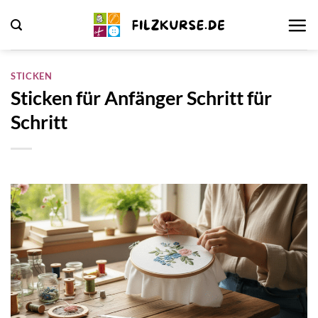
Zum
Inhalt
springen
STICKEN
Sticken für Anfänger Schritt für
Schritt