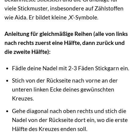
viele Stickmuster, insbesondere auf Zählstoffen
wie Aida. Er bildet kleine ‚X‘-Symbole.
Anleitung für gleichmäßige Reihen (alle von links
nach rechts zuerst eine Hälfte, dann zurück und
die zweite Hälfte):
Fädle deine Nadel mit 2-3 Fäden Stickgarn ein.
Stich von der Rückseite nach vorne an der
unteren linken Ecke deines gewünschten
Kreuzes.
Gehe diagonal nach oben rechts und stich die
Nadel von der Rückseite dort ein, wo die erste
Hälfte des Kreuzes enden soll.