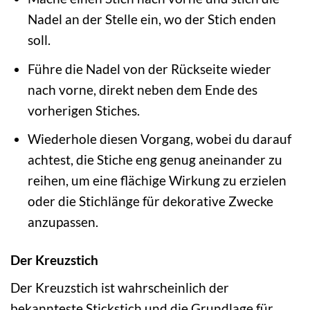
Nadel an der Stelle ein, wo der Stich enden
soll.
Führe die Nadel von der Rückseite wieder
nach vorne, direkt neben dem Ende des
vorherigen Stiches.
Wiederhole diesen Vorgang, wobei du darauf
achtest, die Stiche eng genug aneinander zu
reihen, um eine flächige Wirkung zu erzielen
oder die Stichlänge für dekorative Zwecke
anzupassen.
Der Kreuzstich
Der Kreuzstich ist wahrscheinlich der
bekannteste Stickstich und die Grundlage für