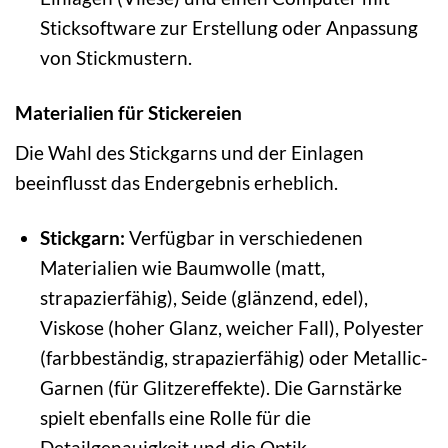
Sticksoftware zur Erstellung oder Anpassung
von Stickmustern.
Materialien für Stickereien
Die Wahl des Stickgarns und der Einlagen
beeinflusst das Endergebnis erheblich.
Stickgarn:
Verfügbar in verschiedenen
Materialien wie Baumwolle (matt,
strapazierfähig), Seide (glänzend, edel),
Viskose (hoher Glanz, weicher Fall), Polyester
(farbbeständig, strapazierfähig) oder Metallic-
Garnen (für Glitzereffekte). Die Garnstärke
spielt ebenfalls eine Rolle für die
Detailgenauigkeit und die Optik.