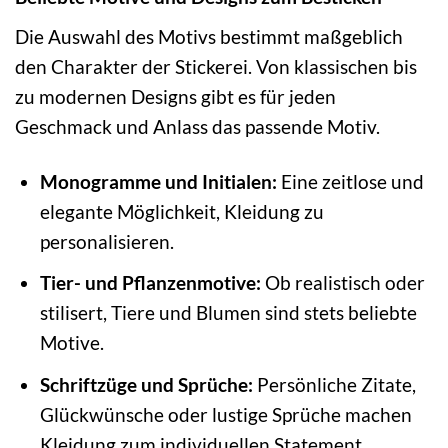
Die Auswahl des Motivs bestimmt maßgeblich
den Charakter der Stickerei. Von klassischen bis
zu modernen Designs gibt es für jeden
Geschmack und Anlass das passende Motiv.
Monogramme und Initialen:
Eine zeitlose und
elegante Möglichkeit, Kleidung zu
personalisieren.
Tier- und Pflanzenmotive:
Ob realistisch oder
stilisert, Tiere und Blumen sind stets beliebte
Motive.
Schriftzüge und Sprüche:
Persönliche Zitate,
Glückwünsche oder lustige Sprüche machen
Kleidung zum individuellen Statement.