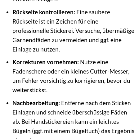
Rückseite kontrollieren:
Eine saubere
Rückseite ist ein Zeichen für eine
professionelle Stickerei. Versuche, übermäßige
Garnendfäden zu vermeiden und ggf. eine
Einlage zu nutzen.
Korrekturen vornehmen:
Nutze eine
Fadenschere oder ein kleines Cutter-Messer,
um Fehler vorsichtig zu korrigieren, bevor du
weiterstickst.
Nachbearbeitung:
Entferne nach dem Sticken
Einlagen und schneide überschüssige Fäden
ab. Bei Handstickereien kann ein leichtes
Bügeln (ggf. mit einem Bügeltuch) das Ergebnis