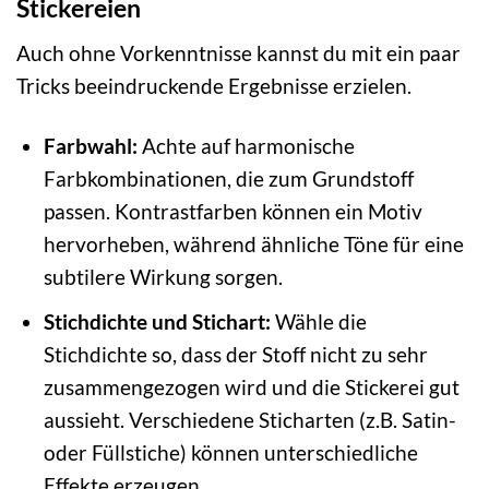
Stickereien
Auch ohne Vorkenntnisse kannst du mit ein paar
Tricks beeindruckende Ergebnisse erzielen.
Farbwahl:
Achte auf harmonische
Farbkombinationen, die zum Grundstoff
passen. Kontrastfarben können ein Motiv
hervorheben, während ähnliche Töne für eine
subtilere Wirkung sorgen.
Stichdichte und Stichart:
Wähle die
Stichdichte so, dass der Stoff nicht zu sehr
zusammengezogen wird und die Stickerei gut
aussieht. Verschiedene Sticharten (z.B. Satin-
oder Füllstiche) können unterschiedliche
Effekte erzeugen.