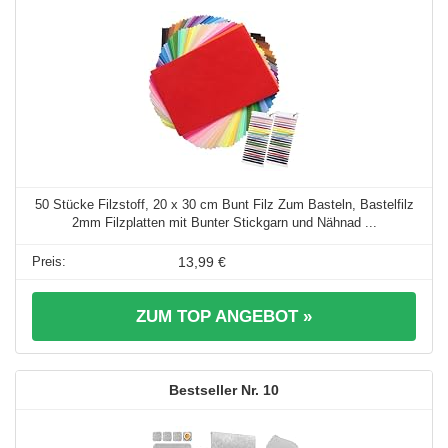
50 Stücke Filzstoff, 20 x 30 cm Bunt Filz Zum Basteln, Bastelfilz
2mm Filzplatten mit Bunter Stickgarn und Nähnad ...
13,99 €
ZUM TOP ANGEBOT »
10