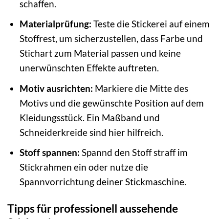
schaffen.
Materialprüfung:
Teste die Stickerei auf einem
Stoffrest, um sicherzustellen, dass Farbe und
Stichart zum Material passen und keine
unerwünschten Effekte auftreten.
Motiv ausrichten:
Markiere die Mitte des
Motivs und die gewünschte Position auf dem
Kleidungsstück. Ein Maßband und
Schneiderkreide sind hier hilfreich.
Stoff spannen:
Spannd den Stoff straff im
Stickrahmen ein oder nutze die
Spannvorrichtung deiner Stickmaschine.
Tipps für professionell aussehende