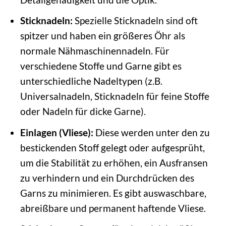
Sticknadeln:
Spezielle Sticknadeln sind oft
spitzer und haben ein größeres Öhr als
normale Nähmaschinennadeln. Für
verschiedene Stoffe und Garne gibt es
unterschiedliche Nadeltypen (z.B.
Universalnadeln, Sticknadeln für feine Stoffe
oder Nadeln für dicke Garne).
Einlagen (Vliese):
Diese werden unter den zu
bestickenden Stoff gelegt oder aufgesprüht,
um die Stabilität zu erhöhen, ein Ausfransen
zu verhindern und ein Durchdrücken des
Garns zu minimieren. Es gibt auswaschbare,
abreißbare und permanent haftende Vliese.