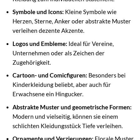
Symbole und Icons:
Kleine Symbole wie
Herzen, Sterne, Anker oder abstrakte Muster
verleihen dezente Akzente.
Logos und Embleme:
Ideal für Vereine,
Unternehmen oder als Zeichen der
Zugehörigkeit.
Cartoon- und Comicfiguren:
Besonders bei
Kinderkleidung beliebt, aber auch für
Erwachsene ein Hingucker.
Abstrakte Muster und geometrische Formen:
Modern und vielseitig, können sie einem
schlichten Kleidungsstück Tiefe verleihen.
Ornamente und Verzierungen:
Florale Muster,