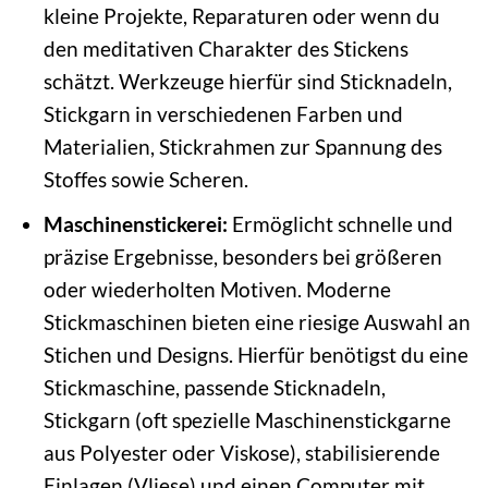
kleine Projekte, Reparaturen oder wenn du
den meditativen Charakter des Stickens
schätzt. Werkzeuge hierfür sind Sticknadeln,
Stickgarn in verschiedenen Farben und
Materialien, Stickrahmen zur Spannung des
Stoffes sowie Scheren.
Maschinenstickerei:
Ermöglicht schnelle und
präzise Ergebnisse, besonders bei größeren
oder wiederholten Motiven. Moderne
Stickmaschinen bieten eine riesige Auswahl an
Stichen und Designs. Hierfür benötigst du eine
Stickmaschine, passende Sticknadeln,
Stickgarn (oft spezielle Maschinenstickgarne
aus Polyester oder Viskose), stabilisierende
Einlagen (Vliese) und einen Computer mit