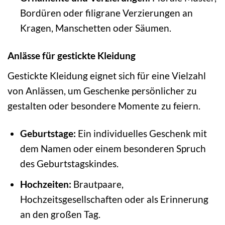
Bordüren oder filigrane Verzierungen an
Kragen, Manschetten oder Säumen.
Anlässe für gestickte Kleidung
Gestickte Kleidung eignet sich für eine Vielzahl
von Anlässen, um Geschenke persönlicher zu
gestalten oder besondere Momente zu feiern.
Geburtstage:
Ein individuelles Geschenk mit
dem Namen oder einem besonderen Spruch
des Geburtstagskindes.
Hochzeiten:
Brautpaare,
Hochzeitsgesellschaften oder als Erinnerung
an den großen Tag.