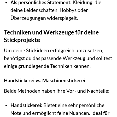
Als persönliches Statement:
Kleidung, die
deine Leidenschaften, Hobbys oder
Überzeugungen widerspiegelt.
Techniken und Werkzeuge für deine
Stickprojekte
Um deine Stickideen erfolgreich umzusetzen,
benötigst du das passende Werkzeug und solltest
einige grundlegende Techniken kennen.
Handstickerei vs. Maschinenstickerei
Beide Methoden haben ihre Vor- und Nachteile:
Handstickerei:
Bietet eine sehr persönliche
Note und ermöglicht feine Nuancen. Ideal für