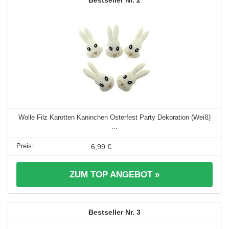
Wolle Filz Karotten Kaninchen Osterfest Party Dekoration (Weiß)
...
6,99 €
ZUM TOP ANGEBOT »
3