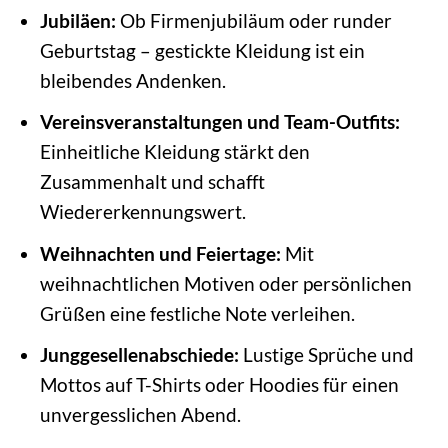
Jubiläen:
Ob Firmenjubiläum oder runder
Geburtstag – gestickte Kleidung ist ein
bleibendes Andenken.
Vereinsveranstaltungen und Team-Outfits:
Einheitliche Kleidung stärkt den
Zusammenhalt und schafft
Wiedererkennungswert.
Weihnachten und Feiertage:
Mit
weihnachtlichen Motiven oder persönlichen
Grüßen eine festliche Note verleihen.
Junggesellenabschiede:
Lustige Sprüche und
Mottos auf T-Shirts oder Hoodies für einen
unvergesslichen Abend.