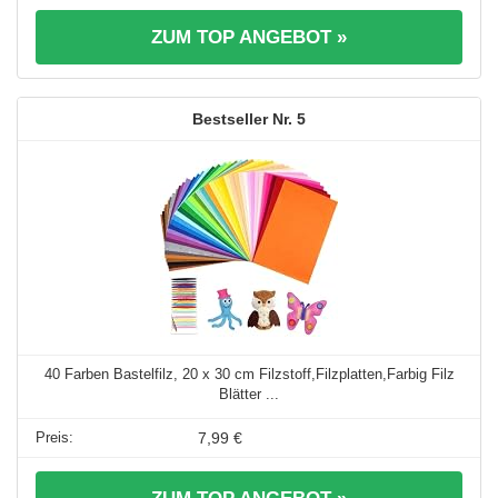
ZUM TOP ANGEBOT »
5
40 Farben Bastelfilz, 20 x 30 cm Filzstoff,Filzplatten,Farbig Filz
Blätter ...
7,99 €