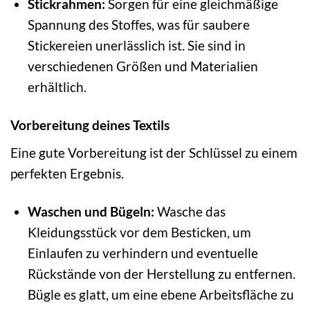
Stickrahmen:
Sorgen für eine gleichmäßige
Spannung des Stoffes, was für saubere
Stickereien unerlässlich ist. Sie sind in
verschiedenen Größen und Materialien
erhältlich.
Vorbereitung deines Textils
Eine gute Vorbereitung ist der Schlüssel zu einem
perfekten Ergebnis.
Waschen und Bügeln:
Wasche das
Kleidungsstück vor dem Besticken, um
Einlaufen zu verhindern und eventuelle
Rückstände von der Herstellung zu entfernen.
Bügle es glatt, um eine ebene Arbeitsfläche zu