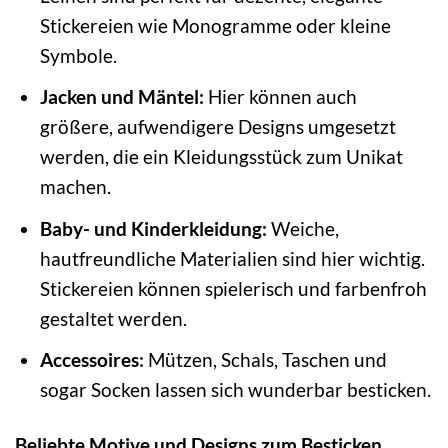
Stickereien wie Monogramme oder kleine
Symbole.
Jacken und Mäntel:
Hier können auch
größere, aufwendigere Designs umgesetzt
werden, die ein Kleidungsstück zum Unikat
machen.
Baby- und Kinderkleidung:
Weiche,
hautfreundliche Materialien sind hier wichtig.
Stickereien können spielerisch und farbenfroh
gestaltet werden.
Accessoires:
Mützen, Schals, Taschen und
sogar Socken lassen sich wunderbar besticken.
Beliebte Motive und Designs zum Besticken