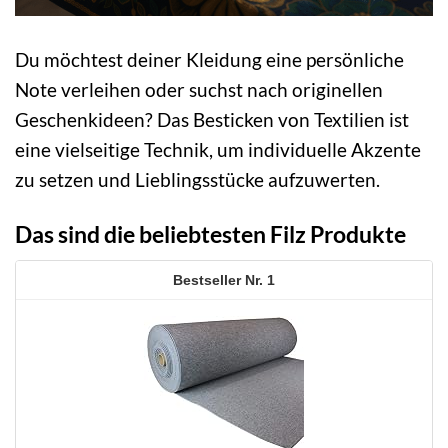
Du möchtest deiner Kleidung eine persönliche
Note verleihen oder suchst nach originellen
Geschenkideen? Das Besticken von Textilien ist
eine vielseitige Technik, um individuelle Akzente
zu setzen und Lieblingsstücke aufzuwerten.
Das sind die beliebtesten Filz Produkte
1