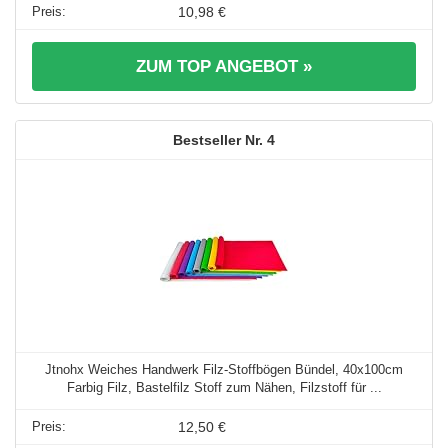
10,98 €
ZUM TOP ANGEBOT »
4
Jtnohx Weiches Handwerk Filz-Stoffbögen Bündel, 40x100cm
Farbig Filz, Bastelfilz Stoff zum Nähen, Filzstoff für ...
12,50 €