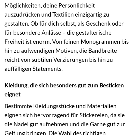
Möglichkeiten, deine Persönlichkeit
auszudrücken und Textilien einzigartig zu
gestalten. Ob für dich selbst, als Geschenk oder
für besondere Anlässe – die gestalterische
Freiheit ist enorm. Von feinen Monogrammen bis
hin zu aufwendigen Motiven, die Bandbreite
reicht von subtilen Verzierungen bis hin zu
auffälligen Statements.
Kleidung, die sich besonders gut zum Besticken
eignet
Bestimmte Kleidungsstücke und Materialien
eignen sich hervorragend für Stickereien, da sie
die Nadel gut aufnehmen und die Garne gut zur
Geltung bringen. Die Wahl des richtigen