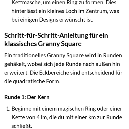
Kettmasche, um einen Ring zu formen. Dies
hinterlässt ein kleines Loch im Zentrum, was
bei einigen Designs erwünscht ist.
Schritt-für-Schritt-Anleitung für ein
klassisches Granny Square
Ein traditionelles Granny Square wird in Runden
gehäkelt, wobei sich jede Runde nach außen hin
erweitert. Die Eckbereiche sind entscheidend für
die quadratische Form.
Runde 1: Der Kern
Beginne mit einem magischen Ring oder einer
Kette von 4 lm, die du mit einer km zur Runde
schließt.