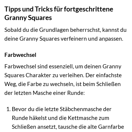
Tipps und Tricks für fortgeschrittene
Granny Squares
Sobald du die Grundlagen beherrschst, kannst du
deine Granny Squares verfeinern und anpassen.
Farbwechsel
Farbwechsel sind essenziell, um deinen Granny
Squares Charakter zu verleihen. Der einfachste
Weg, die Farbe zu wechseln, ist beim Schließen
der letzten Masche einer Runde:
Bevor du die letzte Stäbchenmasche der
Runde häkelst und die Kettmasche zum
Schließen ansetzt, tausche die alte Garnfarbe