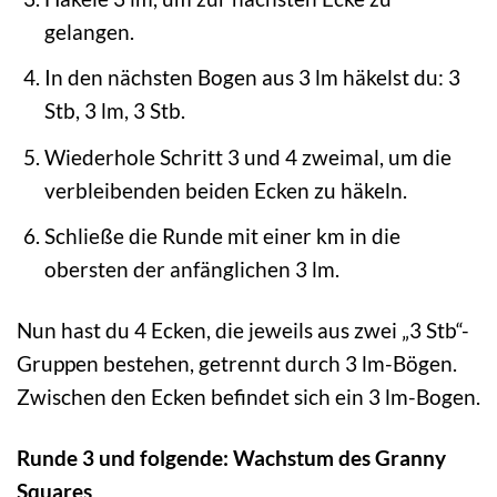
gelangen.
In den nächsten Bogen aus 3 lm häkelst du: 3
Stb, 3 lm, 3 Stb.
Wiederhole Schritt 3 und 4 zweimal, um die
verbleibenden beiden Ecken zu häkeln.
Schließe die Runde mit einer km in die
obersten der anfänglichen 3 lm.
Nun hast du 4 Ecken, die jeweils aus zwei „3 Stb“-
Gruppen bestehen, getrennt durch 3 lm-Bögen.
Zwischen den Ecken befindet sich ein 3 lm-Bogen.
Runde 3 und folgende: Wachstum des Granny
Squares