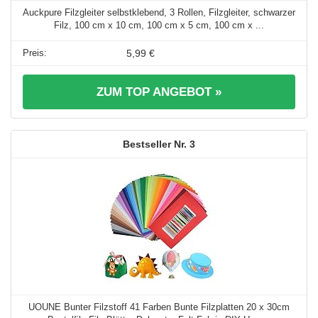
Auckpure Filzgleiter selbstklebend, 3 Rollen, Filzgleiter, schwarzer
Filz, 100 cm x 10 cm, 100 cm x 5 cm, 100 cm x ...
5,99 €
ZUM TOP ANGEBOT »
3
UOUNE Bunter Filzstoff 41 Farben Bunte Filzplatten 20 x 30cm