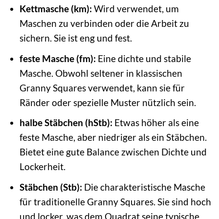
Kettmasche (km):
Wird verwendet, um
Maschen zu verbinden oder die Arbeit zu
sichern. Sie ist eng und fest.
feste Masche (fm):
Eine dichte und stabile
Masche. Obwohl seltener in klassischen
Granny Squares verwendet, kann sie für
Ränder oder spezielle Muster nützlich sein.
halbe Stäbchen (hStb):
Etwas höher als eine
feste Masche, aber niedriger als ein Stäbchen.
Bietet eine gute Balance zwischen Dichte und
Lockerheit.
Stäbchen (Stb):
Die charakteristische Masche
für traditionelle Granny Squares. Sie sind hoch
und locker, was dem Quadrat seine typische