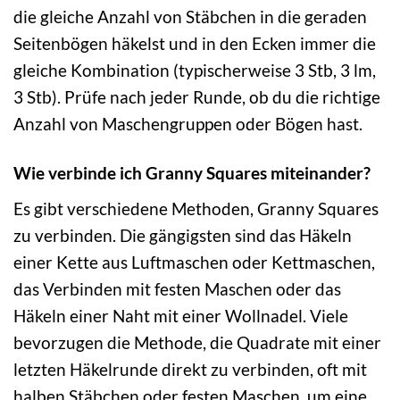
die gleiche Anzahl von Stäbchen in die geraden
Seitenbögen häkelst und in den Ecken immer die
gleiche Kombination (typischerweise 3 Stb, 3 lm,
3 Stb). Prüfe nach jeder Runde, ob du die richtige
Anzahl von Maschengruppen oder Bögen hast.
Wie verbinde ich Granny Squares miteinander?
Es gibt verschiedene Methoden, Granny Squares
zu verbinden. Die gängigsten sind das Häkeln
einer Kette aus Luftmaschen oder Kettmaschen,
das Verbinden mit festen Maschen oder das
Häkeln einer Naht mit einer Wollnadel. Viele
bevorzugen die Methode, die Quadrate mit einer
letzten Häkelrunde direkt zu verbinden, oft mit
halben Stäbchen oder festen Maschen, um eine