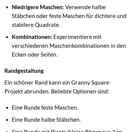
Niedrigere Maschen:
Verwende halbe
Stäbchen oder feste Maschen für dichtere und
stabilere Quadrate.
Kombinationen:
Experimentiere mit
verschiedenen Maschenkombinationen in den
Ecken oder Seiten.
Randgestaltung
Ein schöner Rand kann ein Granny Square-
Projekt abrunden. Beliebte Optionen sind:
Eine Runde feste Maschen.
Eine Runde halbe Stäbchen.
Eine Runde mit Picots (kleine Bögen aus 3 lm,