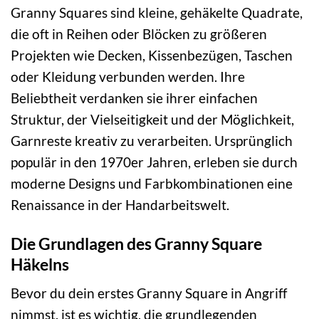
Granny Squares sind kleine, gehäkelte Quadrate,
die oft in Reihen oder Blöcken zu größeren
Projekten wie Decken, Kissenbezügen, Taschen
oder Kleidung verbunden werden. Ihre
Beliebtheit verdanken sie ihrer einfachen
Struktur, der Vielseitigkeit und der Möglichkeit,
Garnreste kreativ zu verarbeiten. Ursprünglich
populär in den 1970er Jahren, erleben sie durch
moderne Designs und Farbkombinationen eine
Renaissance in der Handarbeitswelt.
Die Grundlagen des Granny Square
Häkelns
Bevor du dein erstes Granny Square in Angriff
nimmst, ist es wichtig, die grundlegenden