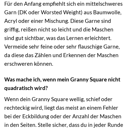
Für den Anfang empfiehlt sich ein mittelschweres
Garn (DK oder Worsted Weight) aus Baumwolle,
Acryl oder einer Mischung. Diese Garne sind
griffig, reißen nicht so leicht und die Maschen
sind gut sichtbar, was das Lernen erleichtert.
Vermeide sehr feine oder sehr flauschige Garne,
da diese das Zählen und Erkennen der Maschen
erschweren können.
Was mache ich, wenn mein Granny Square nicht
quadratisch wird?
Wenn dein Granny Square wellig, schief oder
rechteckig wird, liegt das meist an einem Fehler
bei der Eckbildung oder der Anzahl der Maschen
in den Seiten. Stelle sicher, dass du in jeder Runde