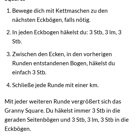
Bewege dich mit Kettmaschen zu den
nächsten Eckbögen, falls nötig.
In jeden Eckbogen häkelst du: 3 Stb, 3 lm, 3
Stb.
Zwischen den Ecken, in den vorherigen
Runden entstandenen Bogen, häkelst du
einfach 3 Stb.
Schließe jede Runde mit einer km.
Mit jeder weiteren Runde vergrößert sich das
Granny Square. Du häkelst immer 3 Stb in die
geraden Seitenbögen und 3 Stb, 3 lm, 3 Stb in die
Eckbögen.