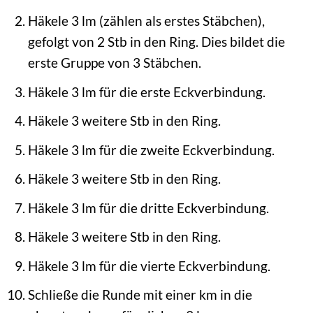
Häkele 3 lm (zählen als erstes Stäbchen),
gefolgt von 2 Stb in den Ring. Dies bildet die
erste Gruppe von 3 Stäbchen.
Häkele 3 lm für die erste Eckverbindung.
Häkele 3 weitere Stb in den Ring.
Häkele 3 lm für die zweite Eckverbindung.
Häkele 3 weitere Stb in den Ring.
Häkele 3 lm für die dritte Eckverbindung.
Häkele 3 weitere Stb in den Ring.
Häkele 3 lm für die vierte Eckverbindung.
Schließe die Runde mit einer km in die