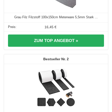
Grau Filz Filzstoff 100x150cm Meterware 5,5mm Stark ...
16,45 €
ZUM TOP ANGEBOT »
2