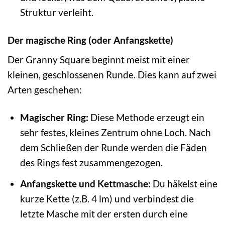
Struktur verleiht.
Der magische Ring (oder Anfangskette)
Der Granny Square beginnt meist mit einer
kleinen, geschlossenen Runde. Dies kann auf zwei
Arten geschehen:
Magischer Ring:
Diese Methode erzeugt ein
sehr festes, kleines Zentrum ohne Loch. Nach
dem Schließen der Runde werden die Fäden
des Rings fest zusammengezogen.
Anfangskette und Kettmasche:
Du häkelst eine
kurze Kette (z.B. 4 lm) und verbindest die
letzte Masche mit der ersten durch eine