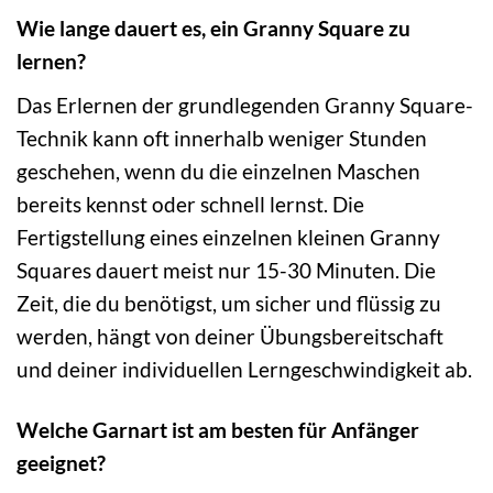
Wie lange dauert es, ein Granny Square zu
lernen?
Das Erlernen der grundlegenden Granny Square-
Technik kann oft innerhalb weniger Stunden
geschehen, wenn du die einzelnen Maschen
bereits kennst oder schnell lernst. Die
Fertigstellung eines einzelnen kleinen Granny
Squares dauert meist nur 15-30 Minuten. Die
Zeit, die du benötigst, um sicher und flüssig zu
werden, hängt von deiner Übungsbereitschaft
und deiner individuellen Lerngeschwindigkeit ab.
Welche Garnart ist am besten für Anfänger
geeignet?