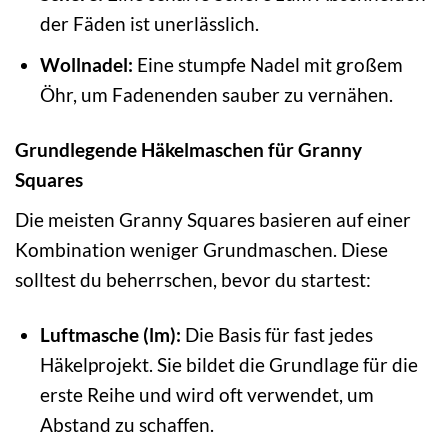
der Fäden ist unerlässlich.
Wollnadel:
Eine stumpfe Nadel mit großem
Öhr, um Fadenenden sauber zu vernähen.
Grundlegende Häkelmaschen für Granny
Squares
Die meisten Granny Squares basieren auf einer
Kombination weniger Grundmaschen. Diese
solltest du beherrschen, bevor du startest:
Luftmasche (lm):
Die Basis für fast jedes
Häkelprojekt. Sie bildet die Grundlage für die
erste Reihe und wird oft verwendet, um
Abstand zu schaffen.