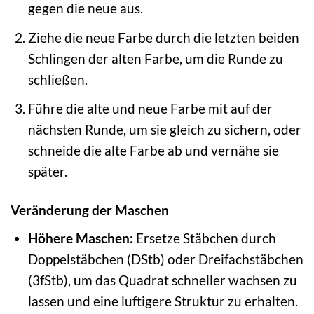
gegen die neue aus.
Ziehe die neue Farbe durch die letzten beiden
Schlingen der alten Farbe, um die Runde zu
schließen.
Führe die alte und neue Farbe mit auf der
nächsten Runde, um sie gleich zu sichern, oder
schneide die alte Farbe ab und vernähe sie
später.
Veränderung der Maschen
Höhere Maschen:
Ersetze Stäbchen durch
Doppelstäbchen (DStb) oder Dreifachstäbchen
(3fStb), um das Quadrat schneller wachsen zu
lassen und eine luftigere Struktur zu erhalten.