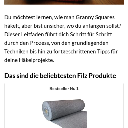
Du möchtest lernen, wie man Granny Squares
häkelt, aber bist unsicher, wo du anfangen sollst?
Dieser Leitfaden führt dich Schritt für Schritt
durch den Prozess, von den grundlegenden
Techniken bis hin zu fortgeschrittenen Tipps für
deine Häkelprojekte.
Das sind die beliebtesten Filz Produkte
1