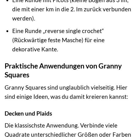
die mit einer km in die 2. lm zurück verbunden
werden).
Eine Runde „reverse single crochet“
(Rückwärtige feste Masche) für eine
dekorative Kante.
Praktische Anwendungen von Granny
Squares
Granny Squares sind unglaublich vielseitig. Hier
sind einige Ideen, was du damit kreieren kannst:
Decken und Plaids
Die klassischste Anwendung. Verbinde viele
Quadrate unterschiedlicher Größen oder Farben