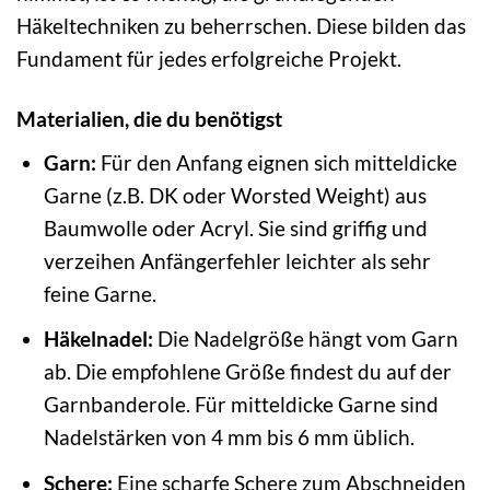
Häkeltechniken zu beherrschen. Diese bilden das
Fundament für jedes erfolgreiche Projekt.
Materialien, die du benötigst
Garn:
Für den Anfang eignen sich mitteldicke
Garne (z.B. DK oder Worsted Weight) aus
Baumwolle oder Acryl. Sie sind griffig und
verzeihen Anfängerfehler leichter als sehr
feine Garne.
Häkelnadel:
Die Nadelgröße hängt vom Garn
ab. Die empfohlene Größe findest du auf der
Garnbanderole. Für mitteldicke Garne sind
Nadelstärken von 4 mm bis 6 mm üblich.
Schere:
Eine scharfe Schere zum Abschneiden