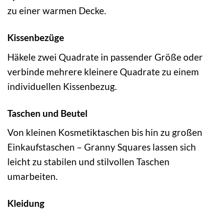
zu einer warmen Decke.
Kissenbezüge
Häkele zwei Quadrate in passender Größe oder
verbinde mehrere kleinere Quadrate zu einem
individuellen Kissenbezug.
Taschen und Beutel
Von kleinen Kosmetiktaschen bis hin zu großen
Einkaufstaschen – Granny Squares lassen sich
leicht zu stabilen und stilvollen Taschen
umarbeiten.
Kleidung