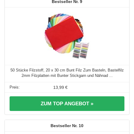
9
50 Stücke Filzstoff, 20 x 30 cm Bunt Filz Zum Basteln, Bastelfilz
2mm Filzplatten mit Bunter Stickgarn und Nähnad ...
13,99 €
ZUM TOP ANGEBOT »
10