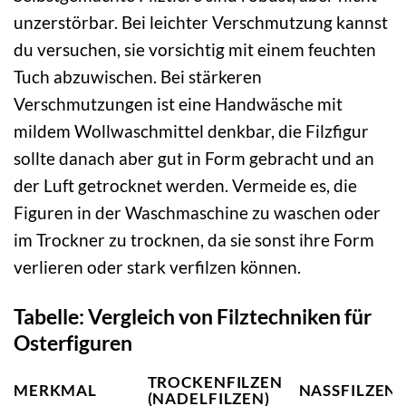
unzerstörbar. Bei leichter Verschmutzung kannst
du versuchen, sie vorsichtig mit einem feuchten
Tuch abzuwischen. Bei stärkeren
Verschmutzungen ist eine Handwäsche mit
mildem Wollwaschmittel denkbar, die Filzfigur
sollte danach aber gut in Form gebracht und an
der Luft getrocknet werden. Vermeide es, die
Figuren in der Waschmaschine zu waschen oder
im Trockner zu trocknen, da sie sonst ihre Form
verlieren oder stark verfilzen können.
Tabelle: Vergleich von Filztechniken für
Osterfiguren
TROCKENFILZEN
MERKMAL
NASSFILZEN
(NADELFILZEN)