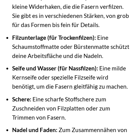
kleine Widerhaken, die die Fasern verfilzen.
Sie gibt es in verschiedenen Stärken, von grob
für das Formen bis fein für Details.
Filzunterlage (für Trockenfilzen):
Eine
Schaumstoffmatte oder Bürstenmatte schützt
deine Arbeitsfläche und die Nadeln.
Seife und Wasser (für Nassfilzen):
Eine milde
Kernseife oder spezielle Filzseife wird
benötigt, um die Fasern gleitfähig zu machen.
Schere:
Eine scharfe Stoffschere zum
Zuschneiden von Filzplatten oder zum
Trimmen von Fasern.
Nadel und Faden:
Zum Zusammennähen von