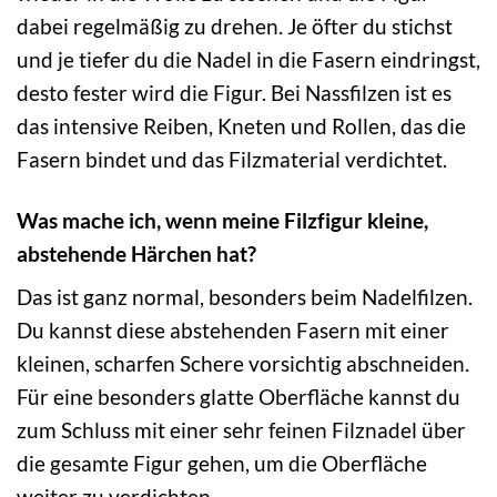
dabei regelmäßig zu drehen. Je öfter du stichst
und je tiefer du die Nadel in die Fasern eindringst,
desto fester wird die Figur. Bei Nassfilzen ist es
das intensive Reiben, Kneten und Rollen, das die
Fasern bindet und das Filzmaterial verdichtet.
Was mache ich, wenn meine Filzfigur kleine,
abstehende Härchen hat?
Das ist ganz normal, besonders beim Nadelfilzen.
Du kannst diese abstehenden Fasern mit einer
kleinen, scharfen Schere vorsichtig abschneiden.
Für eine besonders glatte Oberfläche kannst du
zum Schluss mit einer sehr feinen Filznadel über
die gesamte Figur gehen, um die Oberfläche
weiter zu verdichten.