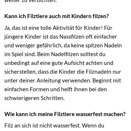
Kann ich Filztiere auch mit Kindern filzen?
Ja, das ist eine tolle Aktivität für Kinder! Für
jüngere Kinder ist das Nassfilzen oft einfacher
und weniger gefährlich, da keine spitzen Nadeln
im Spiel sind. Beim Nadelfilzen solltest du
unbedingt auf eine gute Aufsicht achten und
sicherstellen, dass die Kinder die Filznadeln nur
unter deiner Anleitung verwenden. Beginnt mit
einfachen Formen und helft ihnen bei den
schwierigeren Schritten.
Wie kann ich meine Filztiere wasserfest machen?
Filz an sich ist nicht wasserfest. Wenn du