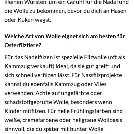
kleinen Würsten, um ein Gefühl für die Nadel und
die Wolle zu bekommen, bevor du dich an Hasen
oder Küken wagst.
Welche Art von Wolle eignet sich am besten für
Osterfilztiere?
Für das Nadelfilzen ist spezielle Filzwolle (oft als
Kammzug verkauft) ideal, da sie gut greift und
sich schnell verfilzen lässt. Für Nassfilzprojekte
kannst du ebenfalls Kammzug oder Vlies
verwenden. Achte auf ungefärbte oder
schadstoffgeprüfte Wolle, besonders wenn
Kinder mitfilzen. Für helle Frühlingsfarben sind
weiße, cremefarbene oder hellgraue Wollbasis
sinnvoll, die du später mit bunter Wolle