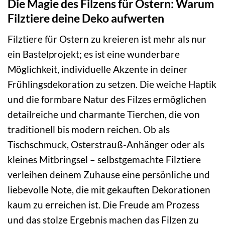
Die Magie des Filzens für Ostern: Warum
Filztiere deine Deko aufwerten
Filztiere für Ostern zu kreieren ist mehr als nur
ein Bastelprojekt; es ist eine wunderbare
Möglichkeit, individuelle Akzente in deiner
Frühlingsdekoration zu setzen. Die weiche Haptik
und die formbare Natur des Filzes ermöglichen
detailreiche und charmante Tierchen, die von
traditionell bis modern reichen. Ob als
Tischschmuck, Osterstrauß-Anhänger oder als
kleines Mitbringsel – selbstgemachte Filztiere
verleihen deinem Zuhause eine persönliche und
liebevolle Note, die mit gekauften Dekorationen
kaum zu erreichen ist. Die Freude am Prozess
und das stolze Ergebnis machen das Filzen zu