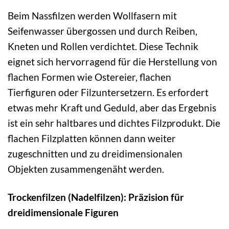
Beim Nassfilzen werden Wollfasern mit
Seifenwasser übergossen und durch Reiben,
Kneten und Rollen verdichtet. Diese Technik
eignet sich hervorragend für die Herstellung von
flachen Formen wie Ostereier, flachen
Tierfiguren oder Filzuntersetzern. Es erfordert
etwas mehr Kraft und Geduld, aber das Ergebnis
ist ein sehr haltbares und dichtes Filzprodukt. Die
flachen Filzplatten können dann weiter
zugeschnitten und zu dreidimensionalen
Objekten zusammengenäht werden.
Trockenfilzen (Nadelfilzen): Präzision für
dreidimensionale Figuren