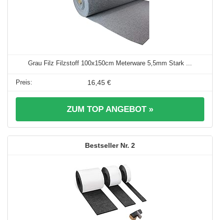
Grau Filz Filzstoff 100x150cm Meterware 5,5mm Stark ...
16,45 €
ZUM TOP ANGEBOT »
2