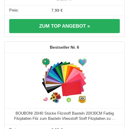
7,99 €
ZUM TOP ANGEBOT »
6
BOUBONI 20/40 Stücke Filzstoff Basteln 20X30CM Farbig
Filzplatten Filz zum Basteln Vliesstoff Stoff Filzplatten zu ...