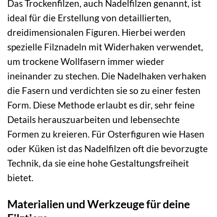
Das Trockenfilzen, auch Nadelfilzen genannt, ist
ideal für die Erstellung von detaillierten,
dreidimensionalen Figuren. Hierbei werden
spezielle Filznadeln mit Widerhaken verwendet,
um trockene Wollfasern immer wieder
ineinander zu stechen. Die Nadelhaken verhaken
die Fasern und verdichten sie so zu einer festen
Form. Diese Methode erlaubt es dir, sehr feine
Details herauszuarbeiten und lebensechte
Formen zu kreieren. Für Osterfiguren wie Hasen
oder Küken ist das Nadelfilzen oft die bevorzugte
Technik, da sie eine hohe Gestaltungsfreiheit
bietet.
Materialien und Werkzeuge für deine