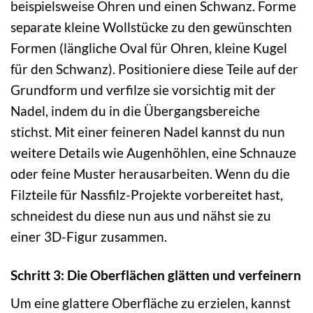
beispielsweise Ohren und einen Schwanz. Forme
separate kleine Wollstücke zu den gewünschten
Formen (längliche Oval für Ohren, kleine Kugel
für den Schwanz). Positioniere diese Teile auf der
Grundform und verfilze sie vorsichtig mit der
Nadel, indem du in die Übergangsbereiche
stichst. Mit einer feineren Nadel kannst du nun
weitere Details wie Augenhöhlen, eine Schnauze
oder feine Muster herausarbeiten. Wenn du die
Filzteile für Nassfilz-Projekte vorbereitet hast,
schneidest du diese nun aus und nähst sie zu
einer 3D-Figur zusammen.
Schritt 3: Die Oberflächen glätten und verfeinern
Um eine glattere Oberfläche zu erzielen, kannst