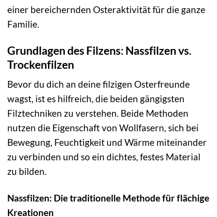
einer bereichernden Osteraktivität für die ganze
Familie.
Grundlagen des Filzens: Nassfilzen vs.
Trockenfilzen
Bevor du dich an deine filzigen Osterfreunde
wagst, ist es hilfreich, die beiden gängigsten
Filztechniken zu verstehen. Beide Methoden
nutzen die Eigenschaft von Wollfasern, sich bei
Bewegung, Feuchtigkeit und Wärme miteinander
zu verbinden und so ein dichtes, festes Material
zu bilden.
Nassfilzen: Die traditionelle Methode für flächige
Kreationen