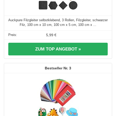
Auckpure Filzgleiter selbstklebend, 3 Rollen, Filzgleiter, schwarzer
Filz, 100 cm x 10 cm, 100 cm x 5 cm, 100 cm x ...
5,99 €
ZUM TOP ANGEBOT »
3