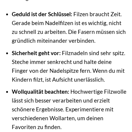
Geduld ist der Schlüssel:
Filzen braucht Zeit.
Gerade beim Nadelfilzen ist es wichtig, nicht
zu schnell zu arbeiten. Die Fasern müssen sich
gründlich miteinander verbinden.
Sicherheit geht vor:
Filznadeln sind sehr spitz.
Steche immer senkrecht und halte deine
Finger von der Nadelspitze fern. Wenn du mit
Kindern filzt, ist Aufsicht unerlässlich.
Wollqualität beachten:
Hochwertige Filzwolle
lässt sich besser verarbeiten und erzielt
schönere Ergebnisse. Experimentiere mit
verschiedenen Wollarten, um deinen
Favoriten zu finden.