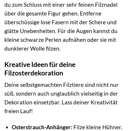
du zum Schluss mit einer sehr feinen Filznadel
über die gesamte Figur gehen. Entferne
überschüssige lose Fasern mit der Schere und
glätte Unebenheiten. Für die Augen kannst du
kleine schwarze Perlen aufnähen oder sie mit
dunklerer Wolle filzen.
Kreative Ideen für deine
Filzosterdekoration
Deine selbstgemachten Filztiere sind nicht nur
süß, sondern auch unglaublich vielseitig in der
Dekoration einsetzbar. Lass deiner Kreativität
freien Lauf!
Osterstrauch-Anhänger:
Filze kleine Hühner,