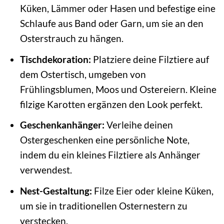
Küken, Lämmer oder Hasen und befestige eine
Schlaufe aus Band oder Garn, um sie an den
Osterstrauch zu hängen.
Tischdekoration:
Platziere deine Filztiere auf
dem Ostertisch, umgeben von
Frühlingsblumen, Moos und Ostereiern. Kleine
filzige Karotten ergänzen den Look perfekt.
Geschenkanhänger:
Verleihe deinen
Ostergeschenken eine persönliche Note,
indem du ein kleines Filztiere als Anhänger
verwendest.
Nest-Gestaltung:
Filze Eier oder kleine Küken,
um sie in traditionellen Osternestern zu
verstecken.