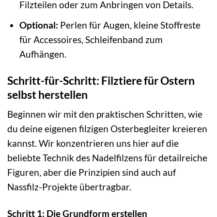
Filzteilen oder zum Anbringen von Details.
Optional:
Perlen für Augen, kleine Stoffreste
für Accessoires, Schleifenband zum
Aufhängen.
Schritt-für-Schritt: Filztiere für Ostern
selbst herstellen
Beginnen wir mit den praktischen Schritten, wie
du deine eigenen filzigen Osterbegleiter kreieren
kannst. Wir konzentrieren uns hier auf die
beliebte Technik des Nadelfilzens für detailreiche
Figuren, aber die Prinzipien sind auch auf
Nassfilz-Projekte übertragbar.
Schritt 1: Die Grundform erstellen