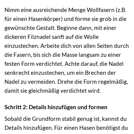
Nimm eine ausreichende Menge Wollfasern (z.B.
für einen Hasenkörper) und forme sie grob in die
gewünschte Gestalt. Beginne dann, mit einer
dickeren Filznadel sanft auf die Wolle
einzustechen. Arbeite dich von allen Seiten durch
die Fasern, bis sich die Masse langsam zu einer
festen Form verdichtet. Achte darauf, die Nadel
senkrecht einzustechen, um ein Brechen der
Nadel zu vermeiden. Drehe die Form regelmäßig,
damit sie gleichmäßig verdichtet wird.
Schritt 2: Details hinzufügen und formen
Sobald die Grundform stabil genug ist, kannst du
Details hinzufügen. Für einen Hasen benötigst du