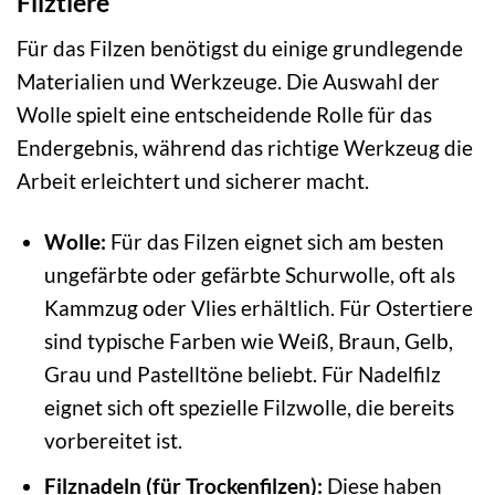
Filztiere
Für das Filzen benötigst du einige grundlegende
Materialien und Werkzeuge. Die Auswahl der
Wolle spielt eine entscheidende Rolle für das
Endergebnis, während das richtige Werkzeug die
Arbeit erleichtert und sicherer macht.
Wolle:
Für das Filzen eignet sich am besten
ungefärbte oder gefärbte Schurwolle, oft als
Kammzug oder Vlies erhältlich. Für Ostertiere
sind typische Farben wie Weiß, Braun, Gelb,
Grau und Pastelltöne beliebt. Für Nadelfilz
eignet sich oft spezielle Filzwolle, die bereits
vorbereitet ist.
Filznadeln (für Trockenfilzen):
Diese haben