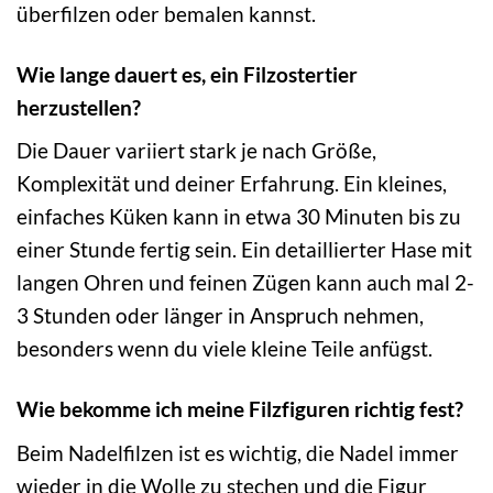
überfilzen oder bemalen kannst.
Wie lange dauert es, ein Filzostertier
herzustellen?
Die Dauer variiert stark je nach Größe,
Komplexität und deiner Erfahrung. Ein kleines,
einfaches Küken kann in etwa 30 Minuten bis zu
einer Stunde fertig sein. Ein detaillierter Hase mit
langen Ohren und feinen Zügen kann auch mal 2-
3 Stunden oder länger in Anspruch nehmen,
besonders wenn du viele kleine Teile anfügst.
Wie bekomme ich meine Filzfiguren richtig fest?
Beim Nadelfilzen ist es wichtig, die Nadel immer
wieder in die Wolle zu stechen und die Figur