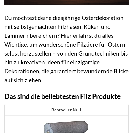
Du möchtest deine diesjährige Osterdekoration
mit selbstgemachten Filzhasen, Küken und
Lämmern bereichern? Hier erfährst du alles
Wichtige, um wunderschöne Filztiere für Ostern
selbst herzustellen – von den Grundtechniken bis
hin zu kreativen Ideen für einzigartige
Dekorationen, die garantiert bewundernde Blicke
auf sich ziehen.
Das sind die beliebtesten Filz Produkte
1