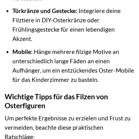
Türkränze und Gestecke:
Integriere deine
Filztiere in DIY-Osterkränze oder
Frühlingsgestecke für einen lebendigen
Akzent.
Mobile:
Hänge mehrere filzige Motive an
unterschiedlich lange Fäden an einen
Aufhänger, um ein entzückendes Oster-Mobile
für das Kinderzimmer zu basteln.
Wichtige Tipps für das Filzen von
Osterfiguren
Um perfekte Ergebnisse zu erzielen und Frust zu
vermeiden, beachte diese praktischen
Ratschläge: