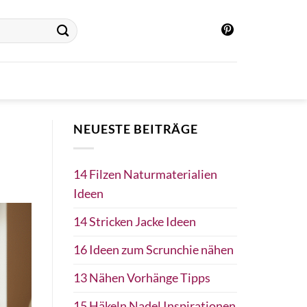
NEUESTE BEITRÄGE
14 Filzen Naturmaterialien
Ideen
14 Stricken Jacke Ideen
16 Ideen zum Scrunchie nähen
13 Nähen Vorhänge Tipps
15 Häkeln Nadel Inspirationen