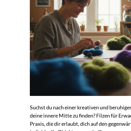
Suchst du nach einer kreativen und beruhige
deine innere Mitte zu finden? Filzen für Erwa
Praxis, die dir erlaubt, dich auf den gegen