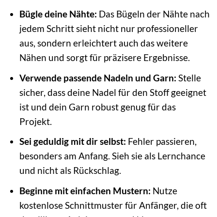
Bügle deine Nähte:
Das Bügeln der Nähte nach
jedem Schritt sieht nicht nur professioneller
aus, sondern erleichtert auch das weitere
Nähen und sorgt für präzisere Ergebnisse.
Verwende passende Nadeln und Garn:
Stelle
sicher, dass deine Nadel für den Stoff geeignet
ist und dein Garn robust genug für das
Projekt.
Sei geduldig mit dir selbst:
Fehler passieren,
besonders am Anfang. Sieh sie als Lernchance
und nicht als Rückschlag.
Beginne mit einfachen Mustern:
Nutze
kostenlose Schnittmuster für Anfänger, die oft