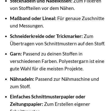
Stecknadeln und Nadelkissen:
Zum Fixieren
von Stoffteilen vor dem Nähen.
Maßband oder Lineal:
Für genaue Zuschnitte
und Messungen.
Schneiderkreide oder Trickmarker:
Zum
Übertragen von Schnittmustern auf den Stoff.
Garn:
Passend zu deinen Stoffen in
verschiedenen Farben. Polyestergarn ist eine
gute Wahl für die meisten Projekte.
Nähnadeln:
Passend zur Nähmaschine und
zum Stoff.
Einfaches Schnittmusterpapier oder
Zeitungspapier:
Zum Erstellen eigener