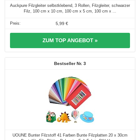
Auckpure Filzgleiter selbstklebend, 3 Rollen, Filzgleiter, schwarzer
Filz, 100 cm x 10 cm, 100 cm x 5 cm, 100 cm x ...
5,99 €
ZUM TOP ANGEBOT »
3
UOUNE Bunter Filzstoff 41 Farben Bunte Filzplatten 20 x 30cm