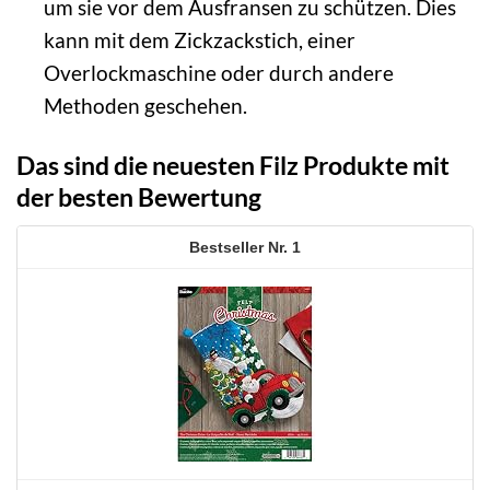
um sie vor dem Ausfransen zu schützen. Dies
kann mit dem Zickzackstich, einer
Overlockmaschine oder durch andere
Methoden geschehen.
Das sind die neuesten Filz Produkte mit
der besten Bewertung
1