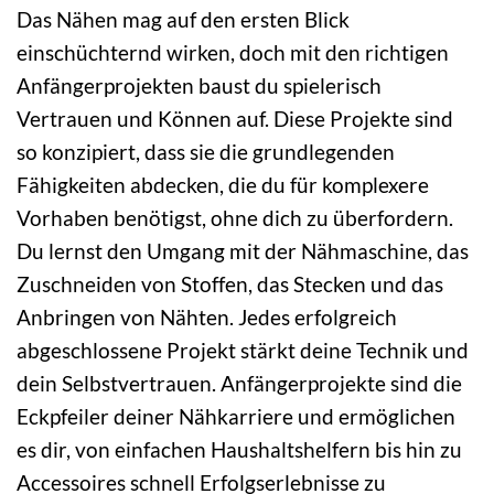
Das Nähen mag auf den ersten Blick
einschüchternd wirken, doch mit den richtigen
Anfängerprojekten baust du spielerisch
Vertrauen und Können auf. Diese Projekte sind
so konzipiert, dass sie die grundlegenden
Fähigkeiten abdecken, die du für komplexere
Vorhaben benötigst, ohne dich zu überfordern.
Du lernst den Umgang mit der Nähmaschine, das
Zuschneiden von Stoffen, das Stecken und das
Anbringen von Nähten. Jedes erfolgreich
abgeschlossene Projekt stärkt deine Technik und
dein Selbstvertrauen. Anfängerprojekte sind die
Eckpfeiler deiner Nähkarriere und ermöglichen
es dir, von einfachen Haushaltshelfern bis hin zu
Accessoires schnell Erfolgserlebnisse zu