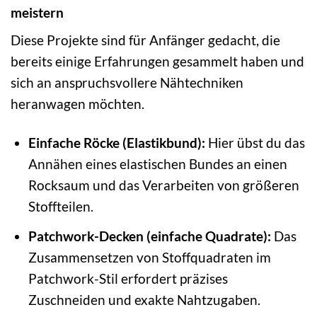
meistern
Diese Projekte sind für Anfänger gedacht, die
bereits einige Erfahrungen gesammelt haben und
sich an anspruchsvollere Nähtechniken
heranwagen möchten.
Einfache Röcke (Elastikbund):
Hier übst du das
Annähen eines elastischen Bundes an einen
Rocksaum und das Verarbeiten von größeren
Stoffteilen.
Patchwork-Decken (einfache Quadrate):
Das
Zusammensetzen von Stoffquadraten im
Patchwork-Stil erfordert präzises
Zuschneiden und exakte Nahtzugaben.