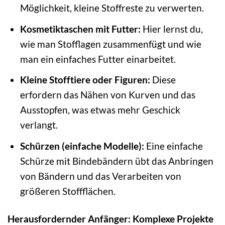
Möglichkeit, kleine Stoffreste zu verwerten.
Kosmetiktaschen mit Futter:
Hier lernst du,
wie man Stofflagen zusammenfügt und wie
man ein einfaches Futter einarbeitet.
Kleine Stofftiere oder Figuren:
Diese
erfordern das Nähen von Kurven und das
Ausstopfen, was etwas mehr Geschick
verlangt.
Schürzen (einfache Modelle):
Eine einfache
Schürze mit Bindebändern übt das Anbringen
von Bändern und das Verarbeiten von
größeren Stoffflächen.
Herausfordernder Anfänger: Komplexe Projekte