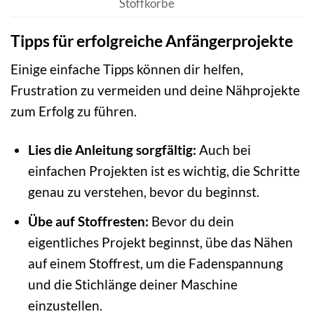
Stoffkörbe
Tipps für erfolgreiche Anfängerprojekte
Einige einfache Tipps können dir helfen,
Frustration zu vermeiden und deine Nähprojekte
zum Erfolg zu führen.
Lies die Anleitung sorgfältig:
Auch bei
einfachen Projekten ist es wichtig, die Schritte
genau zu verstehen, bevor du beginnst.
Übe auf Stoffresten:
Bevor du dein
eigentliches Projekt beginnst, übe das Nähen
auf einem Stoffrest, um die Fadenspannung
und die Stichlänge deiner Maschine
einzustellen.