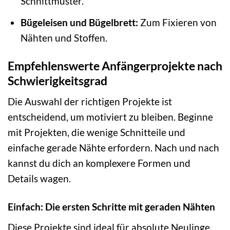
Schnittmuster.
Bügeleisen und Bügelbrett:
Zum Fixieren von
Nähten und Stoffen.
Empfehlenswerte Anfängerprojekte nach
Schwierigkeitsgrad
Die Auswahl der richtigen Projekte ist
entscheidend, um motiviert zu bleiben. Beginne
mit Projekten, die wenige Schnitteile und
einfache gerade Nähte erfordern. Nach und nach
kannst du dich an komplexere Formen und
Details wagen.
Einfach: Die ersten Schritte mit geraden Nähten
Diese Projekte sind ideal für absolute Neulinge.