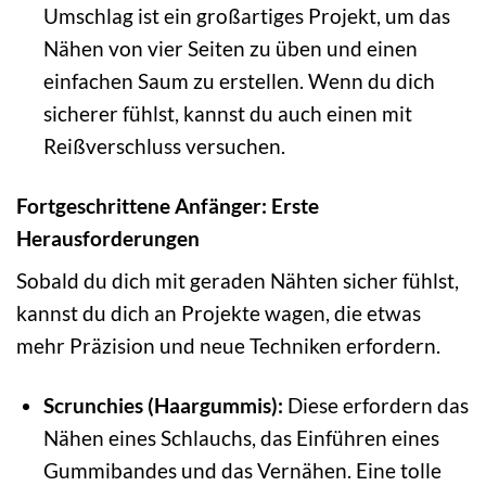
Umschlag ist ein großartiges Projekt, um das
Nähen von vier Seiten zu üben und einen
einfachen Saum zu erstellen. Wenn du dich
sicherer fühlst, kannst du auch einen mit
Reißverschluss versuchen.
Fortgeschrittene Anfänger: Erste
Herausforderungen
Sobald du dich mit geraden Nähten sicher fühlst,
kannst du dich an Projekte wagen, die etwas
mehr Präzision und neue Techniken erfordern.
Scrunchies (Haargummis):
Diese erfordern das
Nähen eines Schlauchs, das Einführen eines
Gummibandes und das Vernähen. Eine tolle