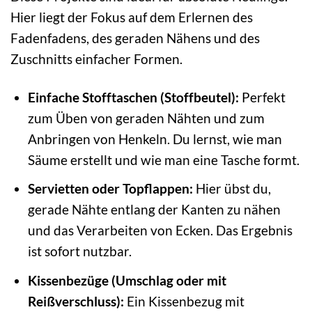
Hier liegt der Fokus auf dem Erlernen des
Fadenfadens, des geraden Nähens und des
Zuschnitts einfacher Formen.
Einfache Stofftaschen (Stoffbeutel):
Perfekt
zum Üben von geraden Nähten und zum
Anbringen von Henkeln. Du lernst, wie man
Säume erstellt und wie man eine Tasche formt.
Servietten oder Topflappen:
Hier übst du,
gerade Nähte entlang der Kanten zu nähen
und das Verarbeiten von Ecken. Das Ergebnis
ist sofort nutzbar.
Kissenbezüge (Umschlag oder mit
Reißverschluss):
Ein Kissenbezug mit