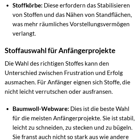
Stoffkörbe:
Diese erfordern das Stabilisieren
von Stoffen und das Nähen von Standflächen,
was mehr räumliches Vorstellungsvermögen
verlangt.
Stoffauswahl für Anfängerprojekte
Die Wahl des richtigen Stoffes kann den
Unterschied zwischen Frustration und Erfolg
ausmachen. Für Anfänger eignen sich Stoffe, die
nicht leicht verrutschen oder ausfransen.
Baumwoll-Webware:
Dies ist die beste Wahl
für die meisten Anfängerprojekte. Sie ist stabil,
leicht zu schneiden, zu stecken und zu bügeln.
Sie franst auch nicht so stark aus wie andere