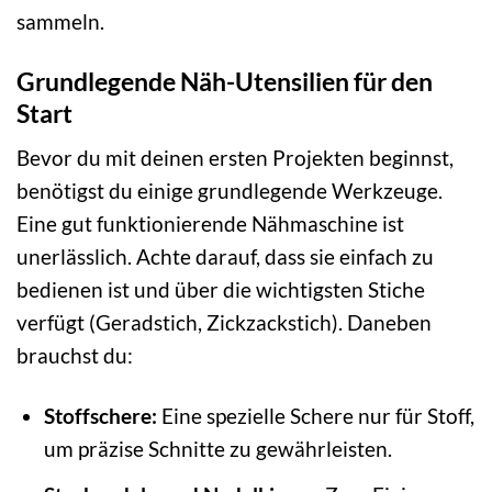
sammeln.
Grundlegende Näh-Utensilien für den
Start
Bevor du mit deinen ersten Projekten beginnst,
benötigst du einige grundlegende Werkzeuge.
Eine gut funktionierende Nähmaschine ist
unerlässlich. Achte darauf, dass sie einfach zu
bedienen ist und über die wichtigsten Stiche
verfügt (Geradstich, Zickzackstich). Daneben
brauchst du:
Stoffschere:
Eine spezielle Schere nur für Stoff,
um präzise Schnitte zu gewährleisten.