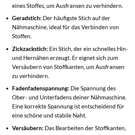
eines Stoffes, um Ausfransen zu verhindern.
Geradstich:
Der häufigste Stich auf der
Nähmaschine, ideal für das Verbinden von
Stoffen.
Zickzackstich:
Ein Stich, der ein schnelles Hin-
und Hernähen erzeugt. Er eignet sich zum
Versäubern von Stoffkanten, um Ausfransen
zu verhindern.
Fadenfadenspannung:
Die Spannung des
Ober- und Unterfadens deiner Nähmaschine.
Eine korrekte Spannung ist entscheidend für
eine schöne und stabile Naht.
Versäubern:
Das Bearbeiten der Stoffkanten,