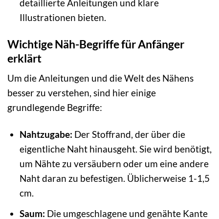
detaillierte Anleitungen und klare
Illustrationen bieten.
Wichtige Näh-Begriffe für Anfänger
erklärt
Um die Anleitungen und die Welt des Nähens
besser zu verstehen, sind hier einige
grundlegende Begriffe:
Nahtzugabe:
Der Stoffrand, der über die
eigentliche Naht hinausgeht. Sie wird benötigt,
um Nähte zu versäubern oder um eine andere
Naht daran zu befestigen. Üblicherweise 1-1,5
cm.
Saum:
Die umgeschlagene und genähte Kante