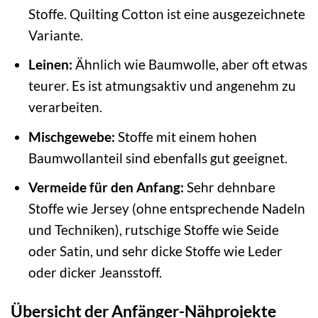
Stoffe. Quilting Cotton ist eine ausgezeichnete
Variante.
Leinen:
Ähnlich wie Baumwolle, aber oft etwas
teurer. Es ist atmungsaktiv und angenehm zu
verarbeiten.
Mischgewebe:
Stoffe mit einem hohen
Baumwollanteil sind ebenfalls gut geeignet.
Vermeide für den Anfang:
Sehr dehnbare
Stoffe wie Jersey (ohne entsprechende Nadeln
und Techniken), rutschige Stoffe wie Seide
oder Satin, und sehr dicke Stoffe wie Leder
oder dicker Jeansstoff.
Übersicht der Anfänger-Nähprojekte