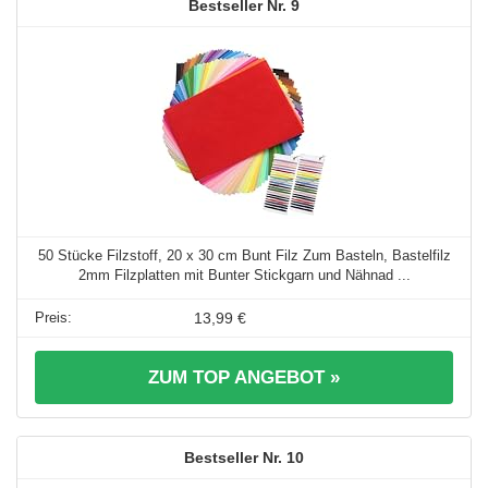
9
50 Stücke Filzstoff, 20 x 30 cm Bunt Filz Zum Basteln, Bastelfilz
2mm Filzplatten mit Bunter Stickgarn und Nähnad ...
13,99 €
ZUM TOP ANGEBOT »
10