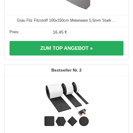
Grau Filz Filzstoff 100x150cm Meterware 5,5mm Stark ...
16,45 €
ZUM TOP ANGEBOT »
2