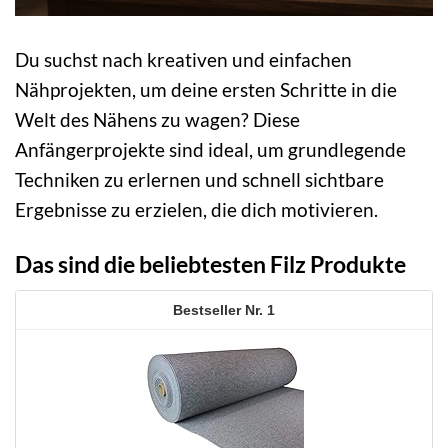
Du suchst nach kreativen und einfachen
Nähprojekten, um deine ersten Schritte in die
Welt des Nähens zu wagen? Diese
Anfängerprojekte sind ideal, um grundlegende
Techniken zu erlernen und schnell sichtbare
Ergebnisse zu erzielen, die dich motivieren.
Das sind die beliebtesten Filz Produkte
1