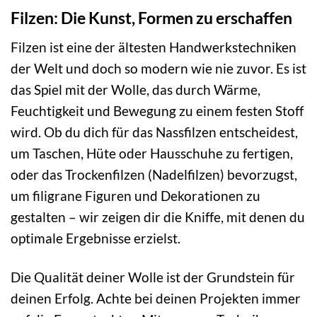
Filzen: Die Kunst, Formen zu erschaffen
Filzen ist eine der ältesten Handwerkstechniken
der Welt und doch so modern wie nie zuvor. Es ist
das Spiel mit der Wolle, das durch Wärme,
Feuchtigkeit und Bewegung zu einem festen Stoff
wird. Ob du dich für das Nassfilzen entscheidest,
um Taschen, Hüte oder Hausschuhe zu fertigen,
oder das Trockenfilzen (Nadelfilzen) bevorzugst,
um filigrane Figuren und Dekorationen zu
gestalten – wir zeigen dir die Kniffe, mit denen du
optimale Ergebnisse erzielst.
Die Qualität deiner Wolle ist der Grundstein für
deinen Erfolg. Achte bei deinen Projekten immer