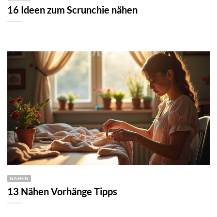
16 Ideen zum Scrunchie nähen
NÄHEN
13 Nähen Vorhänge Tipps