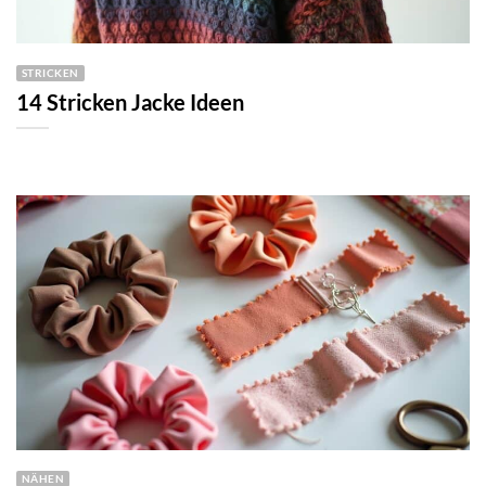
STRICKEN
14 Stricken Jacke Ideen
NÄHEN