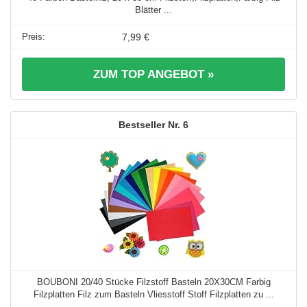
Blätter ...
7,99 €
ZUM TOP ANGEBOT »
6
BOUBONI 20/40 Stücke Filzstoff Basteln 20X30CM Farbig
Filzplatten Filz zum Basteln Vliesstoff Stoff Filzplatten zu ...