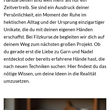
Zeitvertreib. Sie sind ein Ausdruck deiner
Persönlichkeit, ein Moment der Ruhe im
hektischen Alltag und der Ursprung einzigartiger
Unikate, die du mit deinen eigenen Händen
erschaffst. Bei Filzkurse.de begleiten wir dich auf
deinem Weg zum nächsten großen Projekt. Ob
du gerade erst die Liebe zu Garn und Nadel
entdeckst oder bereits erfahrene Hände hast, die
nach neuen Techniken suchen: Hier findest du das
nötige Wissen, um deine Ideen in die Realität
umzusetzen.