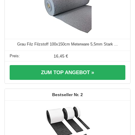
Grau Filz Filzstoff 100x150cm Meterware 5,5mm Stark ...
16,45 €
ZUM TOP ANGEBOT »
2