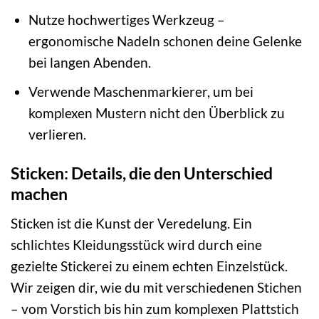
Nutze hochwertiges Werkzeug –
ergonomische Nadeln schonen deine Gelenke
bei langen Abenden.
Verwende Maschenmarkierer, um bei
komplexen Mustern nicht den Überblick zu
verlieren.
Sticken: Details, die den Unterschied
machen
Sticken ist die Kunst der Veredelung. Ein
schlichtes Kleidungsstück wird durch eine
gezielte Stickerei zu einem echten Einzelstück.
Wir zeigen dir, wie du mit verschiedenen Stichen
– vom Vorstich bis hin zum komplexen Plattstich