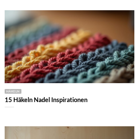
HÄKELN
15 Häkeln Nadel Inspirationen