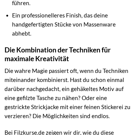
führen.
Ein professionelleres Finish, das deine
handgefertigten Stücke von Massenware
abhebt.
Die Kombination der Techniken für
maximale Kreativität
Die wahre Magie passiert oft, wenn du Techniken
miteinander kombinierst. Hast du schon einmal
darüber nachgedacht, ein gehäkeltes Motiv auf
eine gefilzte Tasche zu nähen? Oder eine
gestrickte Strickjacke mit einer feinen Stickerei zu
verzieren? Die Möglichkeiten sind endlos.
Bei Filzkurse.de zeigen wir dir, wie du diese