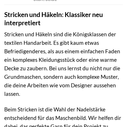
Stricken und Häkeln: Klassiker neu
interpretiert
Stricken und Häkeln sind die Königsklassen der
textilen Handarbeit. Es gibt kaum etwas
Befriedigenderes, als aus einem einfachen Faden
ein komplexes Kleidungsstück oder eine warme
Decke zu zaubern. Bei uns lernst du nicht nur die
Grundmaschen, sondern auch komplexe Muster,
die deine Arbeiten wie vom Designer aussehen
lassen.
Beim Stricken ist die Wahl der Nadelstärke
entscheidend für das Maschenbild. Wir helfen dir
dabei, das perfekte Garn für dein Projekt zu