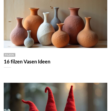
FILZEN
16 filzen Vasen Ideen