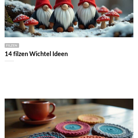
FILZEN
14 filzen Wichtel Ideen