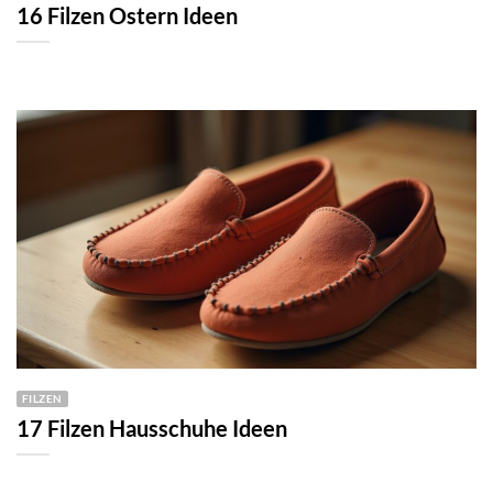
16 Filzen Ostern Ideen
FILZEN
17 Filzen Hausschuhe Ideen