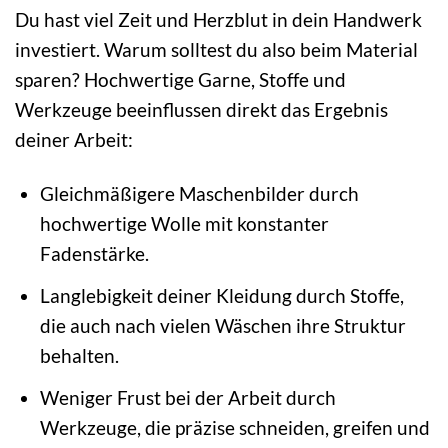
Du hast viel Zeit und Herzblut in dein Handwerk
investiert. Warum solltest du also beim Material
sparen? Hochwertige Garne, Stoffe und
Werkzeuge beeinflussen direkt das Ergebnis
deiner Arbeit:
Gleichmäßigere Maschenbilder durch
hochwertige Wolle mit konstanter
Fadenstärke.
Langlebigkeit deiner Kleidung durch Stoffe,
die auch nach vielen Wäschen ihre Struktur
behalten.
Weniger Frust bei der Arbeit durch
Werkzeuge, die präzise schneiden, greifen und