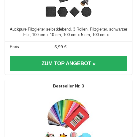
Auckpure Filzgleiter selbstklebend, 3 Rollen, Filzgleiter, schwarzer
Filz, 100 cm x 10 cm, 100 cm x 5 cm, 100 cm x ...
5,99 €
ZUM TOP ANGEBOT »
3