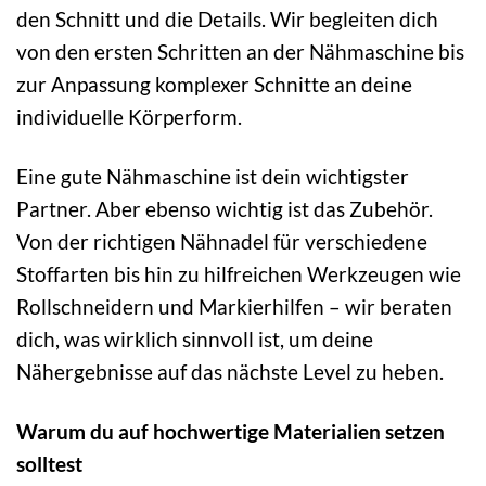
den Schnitt und die Details. Wir begleiten dich
von den ersten Schritten an der Nähmaschine bis
zur Anpassung komplexer Schnitte an deine
individuelle Körperform.
Eine gute Nähmaschine ist dein wichtigster
Partner. Aber ebenso wichtig ist das Zubehör.
Von der richtigen Nähnadel für verschiedene
Stoffarten bis hin zu hilfreichen Werkzeugen wie
Rollschneidern und Markierhilfen – wir beraten
dich, was wirklich sinnvoll ist, um deine
Nähergebnisse auf das nächste Level zu heben.
Warum du auf hochwertige Materialien setzen
solltest