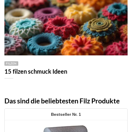
FILZEN
15 filzen schmuck Ideen
Das sind die beliebtesten Filz Produkte
1