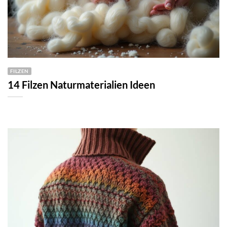
FILZEN
14 Filzen Naturmaterialien Ideen