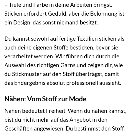
– Tiefe und Farbe in deine Arbeiten bringst.
Sticken erfordert Geduld, aber die Belohnung ist
ein Design, das sonst niemand besitzt.
Du kannst sowohl auf fertige Textilien sticken als
auch deine eigenen Stoffe besticken, bevor sie
verarbeitet werden. Wir führen dich durch die
Auswahl des richtigen Garns und zeigen dir, wie
du Stickmuster auf den Stoff überträgst, damit
das Endergebnis absolut professionell aussieht.
Nähen: Vom Stoff zur Mode
Nähen bedeutet Freiheit. Wenn du nähen kannst,
bist du nicht mehr auf das Angebot in den
Geschäften angewiesen. Du bestimmst den Stoff,