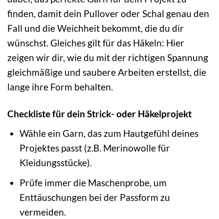
finden, damit dein Pullover oder Schal genau den
Fall und die Weichheit bekommt, die du dir
wünschst. Gleiches gilt für das Häkeln: Hier
zeigen wir dir, wie du mit der richtigen Spannung
gleichmäßige und saubere Arbeiten erstellst, die
lange ihre Form behalten.
Checkliste für dein Strick- oder Häkelprojekt
Wähle ein Garn, das zum Hautgefühl deines
Projektes passt (z.B. Merinowolle für
Kleidungsstücke).
Prüfe immer die Maschenprobe, um
Enttäuschungen bei der Passform zu
vermeiden.