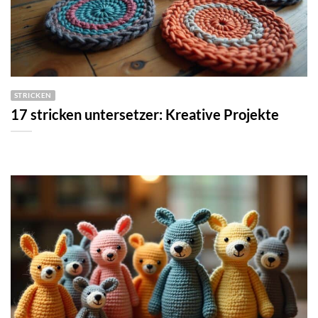
STRICKEN
17 stricken untersetzer: Kreative Projekte